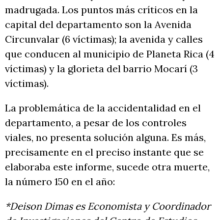
madrugada. Los puntos más críticos en la
capital del departamento son la Avenida
Circunvalar (6 víctimas); la avenida y calles
que conducen al municipio de Planeta Rica (4
víctimas) y la glorieta del barrio Mocarí (3
víctimas).
La problemática de la accidentalidad en el
departamento, a pesar de los controles
viales, no presenta solución alguna. Es más,
precisamente en el preciso instante que se
elaboraba este informe, sucede otra muerte,
la número 150 en el año:
*Deison Dimas es Economista y Coordinador