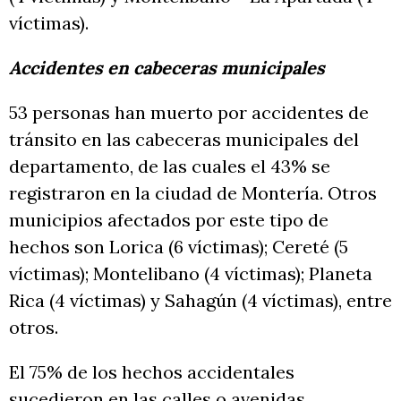
víctimas).
Accidentes en cabeceras municipales
53 personas han muerto por accidentes de
tránsito en las cabeceras municipales del
departamento, de las cuales el 43% se
registraron en la ciudad de Montería. Otros
municipios afectados por este tipo de
hechos son Lorica (6 víctimas); Cereté (5
víctimas); Montelibano (4 víctimas); Planeta
Rica (4 víctimas) y Sahagún (4 víctimas), entre
otros.
El 75% de los hechos accidentales
sucedieron en las calles o avenidas