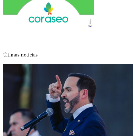
Últimas noticias