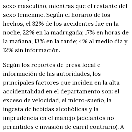
sexo masculino, mientras que el restante del
sexo femenino. Según el horario de los
hechos, el 32% de los accidentes fue en la
noche, 22% en la madrugada; 17% en horas de
la mañana, 13% en la tarde; 4% al medio día y
12% sin información.
Según los reportes de presa local e
información de las autoridades, los
principales factores que inciden en la alta
accidentalidad en el departamento son: el
exceso de velocidad, el micro-sueño, la
ingesta de bebidas alcohólicas y la
imprudencia en el manejo (adelantos no
permitidos e invasión de carril contrario). A