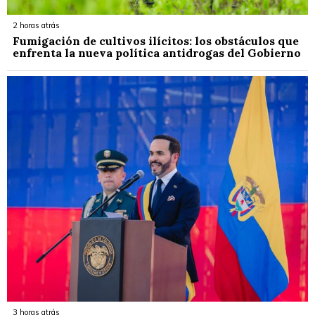
2 horas atrás
Fumigación de cultivos ilícitos: los obstáculos que
enfrenta la nueva política antidrogas del Gobierno
3 horas atrás