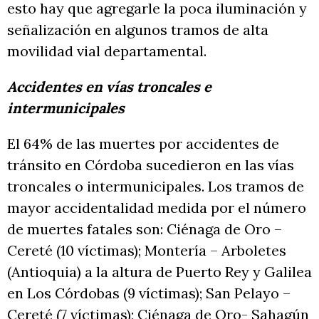
esto hay que agregarle la poca iluminación y
señalización en algunos tramos de alta
movilidad vial departamental.
Accidentes en vías troncales e
intermunicipales
El 64% de las muertes por accidentes de
tránsito en Córdoba sucedieron en las vías
troncales o intermunicipales. Los tramos de
mayor accidentalidad medida por el número
de muertes fatales son: Ciénaga de Oro –
Cereté (10 víctimas); Montería – Arboletes
(Antioquia) a la altura de Puerto Rey y Galilea
en Los Córdobas (9 víctimas); San Pelayo –
Cereté (7 víctimas); Ciénaga de Oro- Sahagún