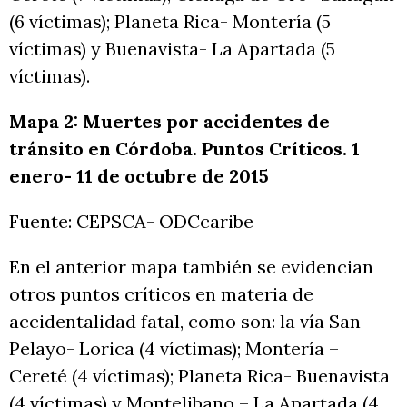
(6 víctimas); Planeta Rica- Montería (5
víctimas) y Buenavista- La Apartada (5
víctimas).
Mapa 2: Muertes por accidentes de
tránsito en Córdoba. Puntos Críticos. 1
enero- 11 de octubre de 2015
Fuente: CEPSCA- ODCcaribe
En el anterior mapa también se evidencian
otros puntos críticos en materia de
accidentalidad fatal, como son: la vía San
Pelayo- Lorica (4 víctimas); Montería –
Cereté (4 víctimas); Planeta Rica- Buenavista
(4 víctimas) y Montelibano – La Apartada (4