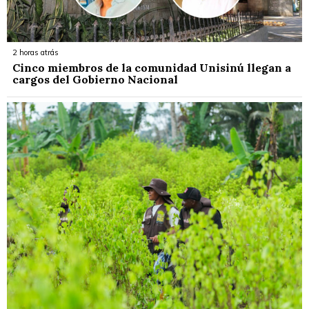
2 horas atrás
Cinco miembros de la comunidad Unisinú llegan a
cargos del Gobierno Nacional