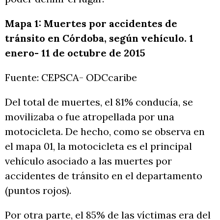
Mapa 1: Muertes por accidentes de
tránsito en Córdoba, según vehículo. 1
enero- 11 de octubre de 2015
Fuente: CEPSCA- ODCcaribe
Del total de muertes, el 81% conducía, se
movilizaba o fue atropellada por una
motocicleta. De hecho, como se observa en
el mapa 01, la motocicleta es el principal
vehículo asociado a las muertes por
accidentes de tránsito en el departamento
(puntos rojos).
Por otra parte, el 85% de las víctimas era del