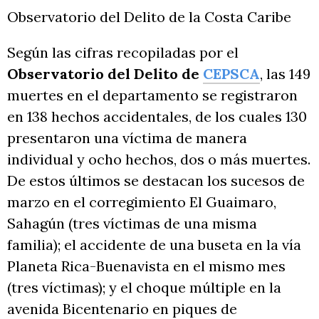
Observatorio del Delito de la Costa Caribe
Según las cifras recopiladas por el
Observatorio del Delito de
CEPSCA
, las 149
muertes en el departamento se registraron
en 138 hechos accidentales, de los cuales 130
presentaron una víctima de manera
individual y ocho hechos, dos o más muertes.
De estos últimos se destacan los sucesos de
marzo en el corregimiento El Guaimaro,
Sahagún (tres víctimas de una misma
familia); el accidente de una buseta en la vía
Planeta Rica-Buenavista en el mismo mes
(tres víctimas); y el choque múltiple en la
avenida Bicentenario en piques de