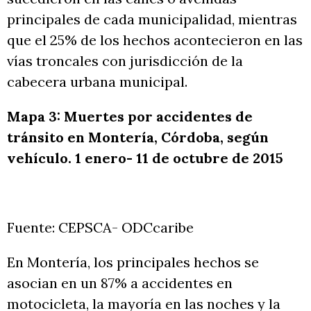
principales de cada municipalidad, mientras
que el 25% de los hechos acontecieron en las
vías troncales con jurisdicción de la
cabecera urbana municipal.
Mapa 3: Muertes por accidentes de
tránsito en Montería, Córdoba, según
vehículo. 1 enero- 11 de octubre de 2015
Fuente: CEPSCA- ODCcaribe
En Montería, los principales hechos se
asocian en un 87% a accidentes en
motocicleta, la mayoría en las noches y la