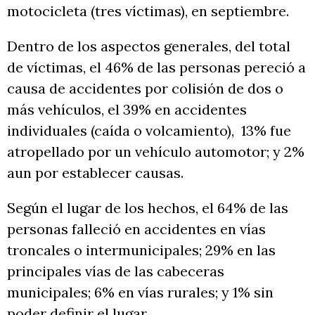
motocicleta (tres víctimas), en septiembre.
Dentro de los aspectos generales, del total
de víctimas, el 46% de las personas pereció a
causa de accidentes por colisión de dos o
más vehículos, el 39% en accidentes
individuales (caída o volcamiento), 13% fue
atropellado por un vehículo automotor; y 2%
aun por establecer causas.
Según el lugar de los hechos, el 64% de las
personas falleció en accidentes en vías
troncales o intermunicipales; 29% en las
principales vías de las cabeceras
municipales; 6% en vías rurales; y 1% sin
poder definir el lugar.