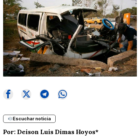
Escuchar noticia
Por: Deison Luis Dimas Hoyos*