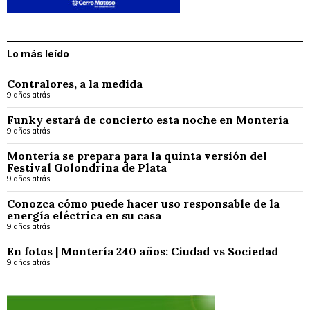
Lo más leído
Contralores, a la medida
9 años atrás
Funky estará de concierto esta noche en Montería
9 años atrás
Montería se prepara para la quinta versión del
Festival Golondrina de Plata
9 años atrás
Conozca cómo puede hacer uso responsable de la
energía eléctrica en su casa
9 años atrás
En fotos | Montería 240 años: Ciudad vs Sociedad
9 años atrás