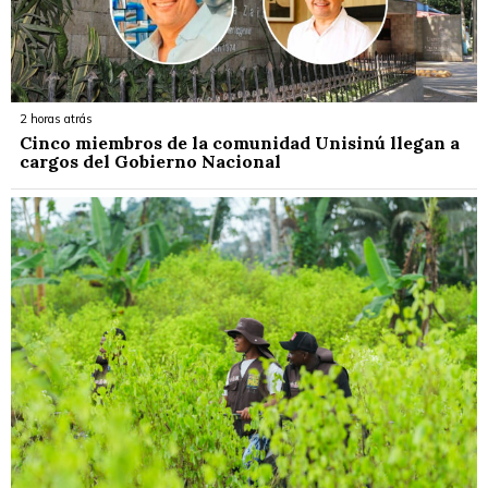
2 horas atrás
Cinco miembros de la comunidad Unisinú llegan a
cargos del Gobierno Nacional