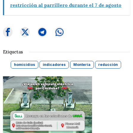
restricción al parrillero durante el 7 de agosto
Etiquetas
homicidios
indicadores
Montería
reducción