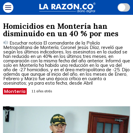
Homicidios en Montería han
disminuido en un 40 % por mes
Escuchar noticia El comandante de la Policía
Metropolitana de Montería, Coronel Jesús Díaz, reveló que
según los últimos indicadores, los asesinatos en la ciudad se
han reducido en un 40% en los últimos tres meses, en
comparación con la misma fecha del año anterior. Informó que
solo en Montería ha habido una reducción en lo que va del
año de -27 homicidios, y en el área metropolitana de -25. Dijo
además que aunque al inicio del año, en los meses de Enero,
Febrero y Marzo fue una época crítica en cuanto a
asesinatos; ya para esta fecha, desde Abril
Montería
11 años atrás