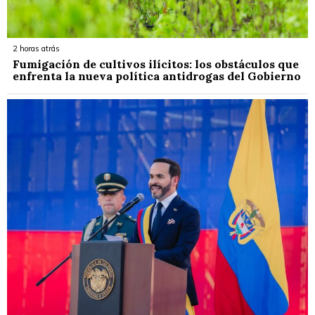
2 horas atrás
Fumigación de cultivos ilícitos: los obstáculos que
enfrenta la nueva política antidrogas del Gobierno