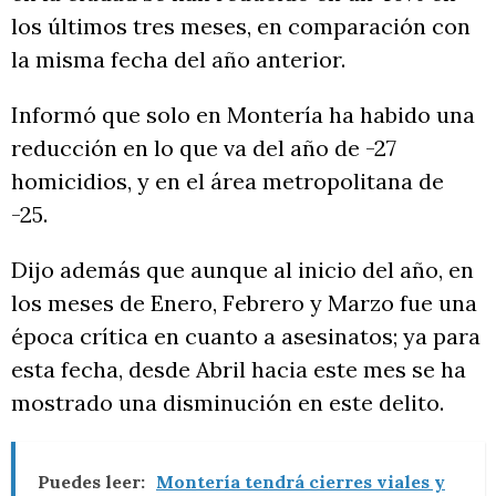
los últimos tres meses, en comparación con
la misma fecha del año anterior.
Informó que solo en Montería ha habido una
reducción en lo que va del año de -27
homicidios, y en el área metropolitana de
-25.
Dijo además que aunque al inicio del año, en
los meses de Enero, Febrero y Marzo fue una
época crítica en cuanto a asesinatos; ya para
esta fecha, desde Abril hacia este mes se ha
mostrado una disminución en este delito.
Puedes leer:
Montería tendrá cierres viales y