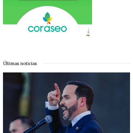
Últimas noticias