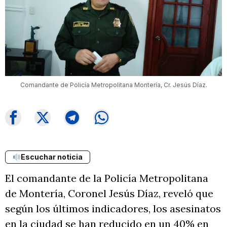
Comandante de Policía Metropolitana Montería, Cr. Jesús Díaz.
Escuchar noticia
El comandante de la Policía Metropolitana
de Montería, Coronel Jesús Díaz, reveló que
según los últimos indicadores, los asesinatos
en la ciudad se han reducido en un 40% en