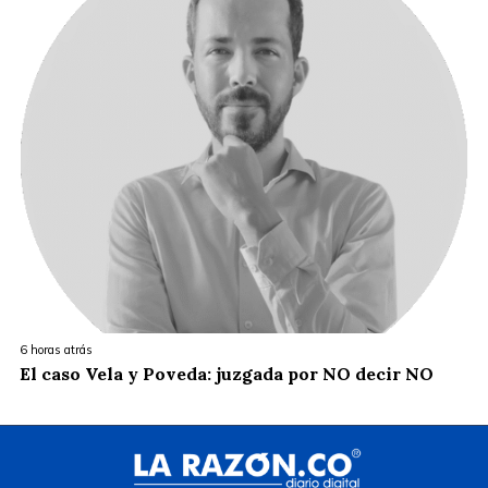
6 horas atrás
El caso Vela y Poveda: juzgada por NO decir NO