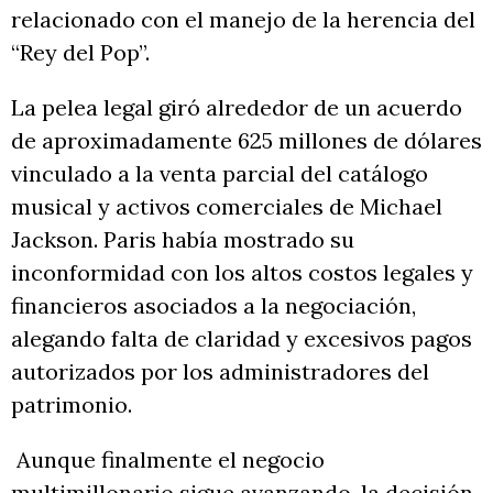
relacionado con el manejo de la herencia del
“Rey del Pop”.
La pelea legal giró alrededor de un acuerdo
de aproximadamente 625 millones de dólares
vinculado a la venta parcial del catálogo
musical y activos comerciales de Michael
Jackson. Paris había mostrado su
inconformidad con los altos costos legales y
financieros asociados a la negociación,
alegando falta de claridad y excesivos pagos
autorizados por los administradores del
patrimonio.
Aunque finalmente el negocio
multimillonario sigue avanzando, la decisión