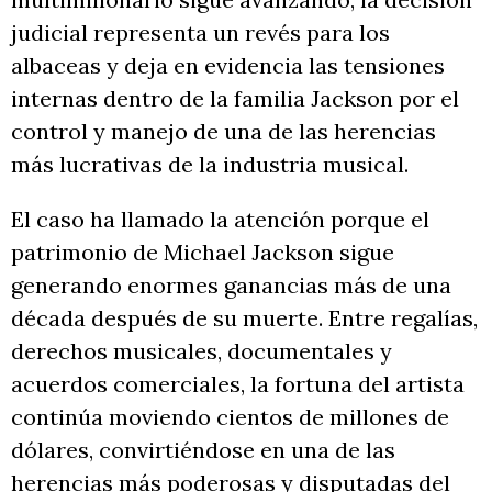
judicial representa un revés para los
albaceas y deja en evidencia las tensiones
internas dentro de la familia Jackson por el
control y manejo de una de las herencias
más lucrativas de la industria musical.
El caso ha llamado la atención porque el
patrimonio de Michael Jackson sigue
generando enormes ganancias más de una
década después de su muerte. Entre regalías,
derechos musicales, documentales y
acuerdos comerciales, la fortuna del artista
continúa moviendo cientos de millones de
dólares, convirtiéndose en una de las
herencias más poderosas y disputadas del