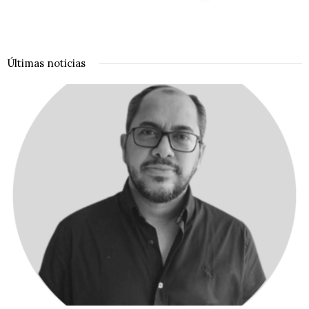
Últimas noticias