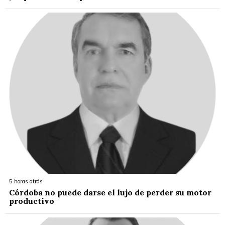
5 horas atrás
Córdoba no puede darse el lujo de perder su motor
productivo