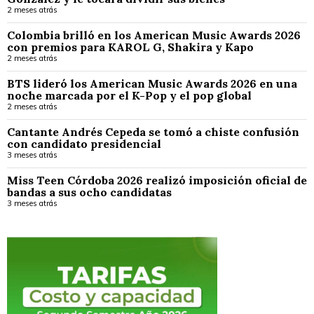
2 meses atrás
Colombia brilló en los American Music Awards 2026
con premios para KAROL G, Shakira y Kapo
2 meses atrás
BTS lideró los American Music Awards 2026 en una
noche marcada por el K-Pop y el pop global
2 meses atrás
Cantante Andrés Cepeda se tomó a chiste confusión
con candidato presidencial
3 meses atrás
Miss Teen Córdoba 2026 realizó imposición oficial de
bandas a sus ocho candidatas
3 meses atrás