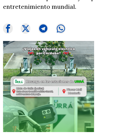
entretenimiento mundial.