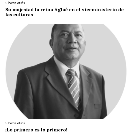
5 horas atrás
Su majestad la reina Aglaé en el viceministerio de
las culturas
5 horas atrás
¡Lo primero es lo primero!