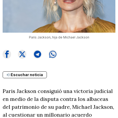
Paris Jackson, hija de Michael Jackson
Escuchar noticia
Paris Jackson consiguió una victoria judicial
en medio de la disputa contra los albaceas
del patrimonio de su padre, Michael Jackson,
al cuestionar un millonario acuerdo