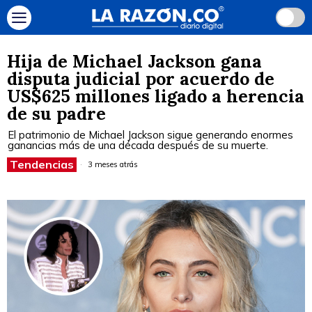
Hija de Michael Jackson gana
disputa judicial por acuerdo de
US$625 millones ligado a herencia
de su padre
El patrimonio de Michael Jackson sigue generando enormes
ganancias más de una década después de su muerte.
Tendencias
3 meses atrás