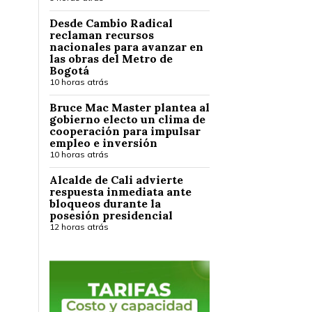
Desde Cambio Radical
reclaman recursos
nacionales para avanzar en
las obras del Metro de
Bogotá
10 horas atrás
Bruce Mac Master plantea al
gobierno electo un clima de
cooperación para impulsar
empleo e inversión
10 horas atrás
Alcalde de Cali advierte
respuesta inmediata ante
bloqueos durante la
posesión presidencial
12 horas atrás