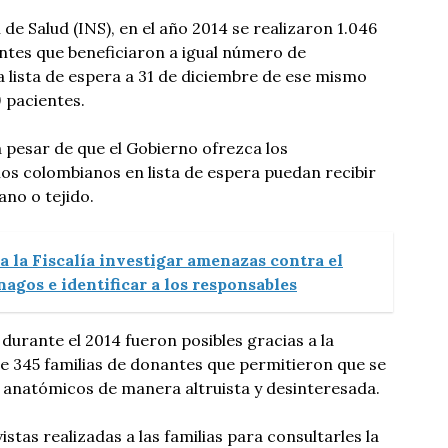
 de Salud (INS), en el año 2014 se realizaron 1.046
ntes que beneficiaron a igual número de
a lista de espera a 31 de diciembre de ese mismo
 pacientes.
a pesar de que el Gobierno ofrezca los
os colombianos en lista de espera puedan recibir
ano o tejido.
 la Fiscalía investigar amenazas contra el
agos e identificar a los responsables
durante el 2014 fueron posibles gracias a la
e 345 familias de donantes que permitieron que se
natómicos de manera altruista y desinteresada.
stas realizadas a las familias para consultarles la