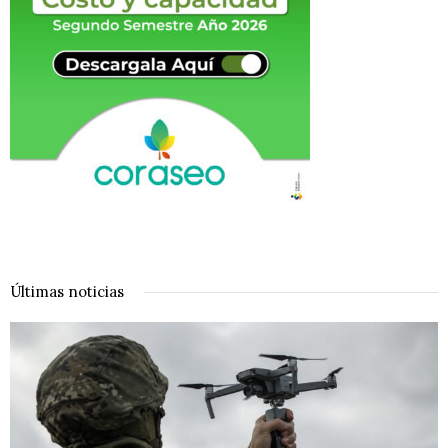
Últimas noticias