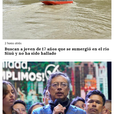
2 horas atrás
Buscan a joven de 17 años que se sumergió en el río
Sinú y no ha sido hallado