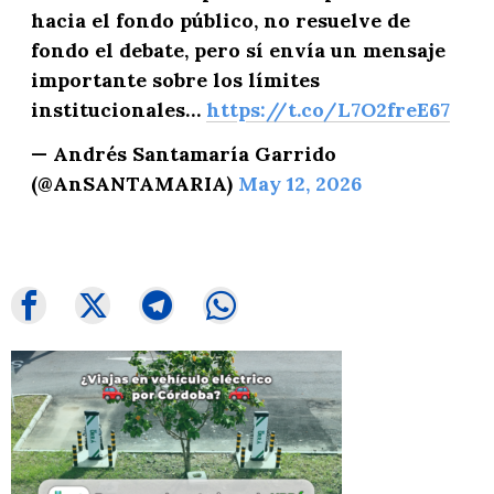
hacia el fondo público, no resuelve de
fondo el debate, pero sí envía un mensaje
importante sobre los límites
institucionales…
https://t.co/L7O2freE67
— Andrés Santamaría Garrido
(@AnSANTAMARIA)
May 12, 2026