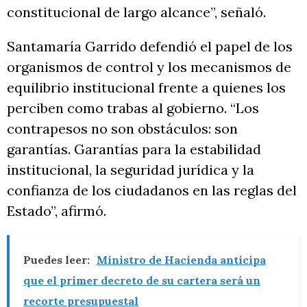
constitucional de largo alcance”, señaló.
Santamaría Garrido defendió el papel de los
organismos de control y los mecanismos de
equilibrio institucional frente a quienes los
perciben como trabas al gobierno. “Los
contrapesos no son obstáculos: son
garantías. Garantías para la estabilidad
institucional, la seguridad jurídica y la
confianza de los ciudadanos en las reglas del
Estado”, afirmó.
Puedes leer:
Ministro de Hacienda anticipa
que el primer decreto de su cartera será un
recorte presupuestal