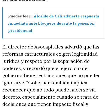
Puedes leer:
Alcalde de Cali advierte respuesta
inmediata ante bloqueos durante la posesión
presidencial
El director de Asocapitales advirtió que las
reformas estructurales exigen legitimidad
jurídica y respeto por la separación de
poderes, y recordó que el ejercicio del
gobierno tiene restricciones que no pueden
ignorarse. “Gobernar también implica
reconocer que no todo puede hacerse vía
decreto, especialmente cuando se trata de
decisiones que tienen impacto fiscal y