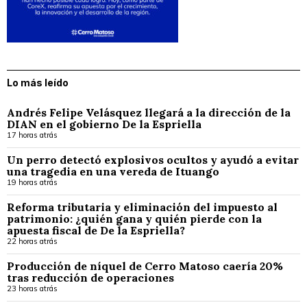
Lo más leído
Andrés Felipe Velásquez llegará a la dirección de la
DIAN en el gobierno De la Espriella
17 horas atrás
Un perro detectó explosivos ocultos y ayudó a evitar
una tragedia en una vereda de Ituango
19 horas atrás
Reforma tributaria y eliminación del impuesto al
patrimonio: ¿quién gana y quién pierde con la
apuesta fiscal de De la Espriella?
22 horas atrás
Producción de níquel de Cerro Matoso caería 20%
tras reducción de operaciones
23 horas atrás