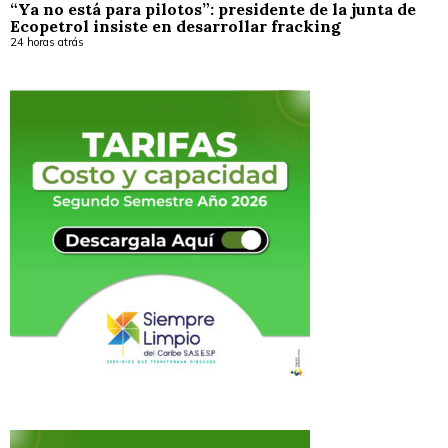
“Ya no está para pilotos”: presidente de la junta de
Ecopetrol insiste en desarrollar fracking
24 horas atrás