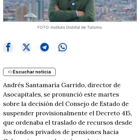
FOTO: Instituto Distrital de Turismo.
Escuchar noticia
Andrés Santamaría Garrido, director de
Asocapitales, se pronunció este martes
sobre la decisión del Consejo de Estado de
suspender provisionalmente el Decreto 415,
que ordenaba el traslado de recursos desde
los fondos privados de pensiones hacia