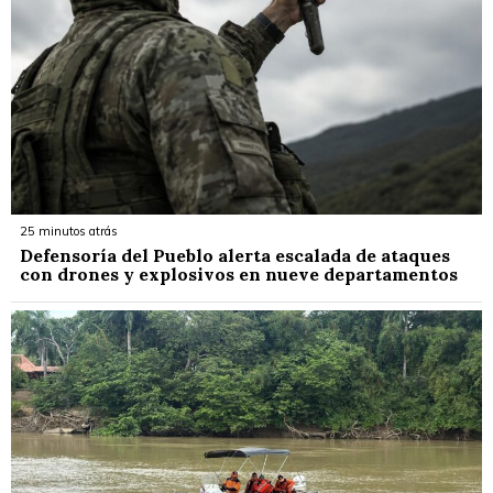
25 minutos atrás
Defensoría del Pueblo alerta escalada de ataques
con drones y explosivos en nueve departamentos