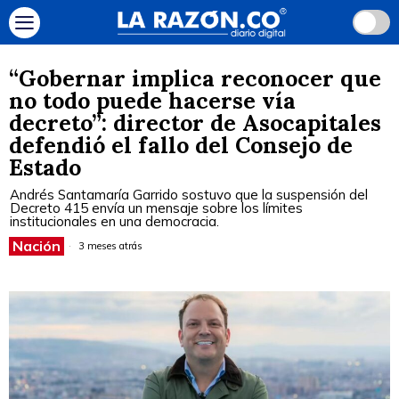
“Gobernar implica reconocer que
no todo puede hacerse vía
decreto”: director de Asocapitales
defendió el fallo del Consejo de
Estado
Andrés Santamaría Garrido sostuvo que la suspensión del
Decreto 415 envía un mensaje sobre los límites
institucionales en una democracia.
Nación
3 meses atrás