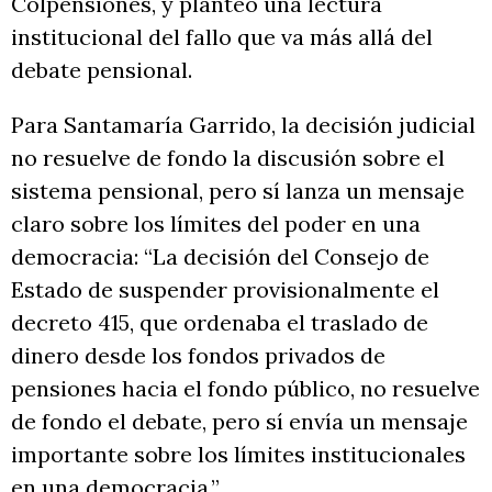
Colpensiones, y planteó una lectura
institucional del fallo que va más allá del
debate pensional.
Para Santamaría Garrido, la decisión judicial
no resuelve de fondo la discusión sobre el
sistema pensional, pero sí lanza un mensaje
claro sobre los límites del poder en una
democracia: “La decisión del Consejo de
Estado de suspender provisionalmente el
decreto 415, que ordenaba el traslado de
dinero desde los fondos privados de
pensiones hacia el fondo público, no resuelve
de fondo el debate, pero sí envía un mensaje
importante sobre los límites institucionales
en una democracia.”