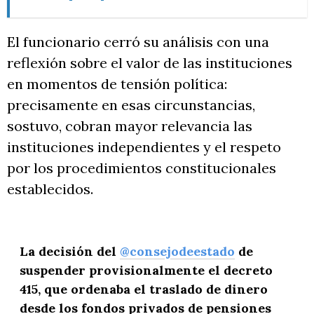
El funcionario cerró su análisis con una
reflexión sobre el valor de las instituciones
en momentos de tensión política:
precisamente en esas circunstancias,
sostuvo, cobran mayor relevancia las
instituciones independientes y el respeto
por los procedimientos constitucionales
establecidos.
La decisión del
@consejodeestado
de
suspender provisionalmente el decreto
415, que ordenaba el traslado de dinero
desde los fondos privados de pensiones