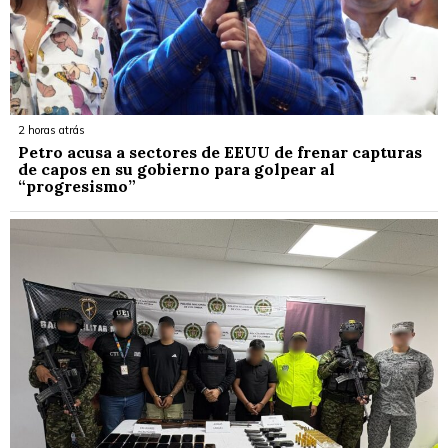
2 horas atrás
Petro acusa a sectores de EEUU de frenar capturas
de capos en su gobierno para golpear al
“progresismo”