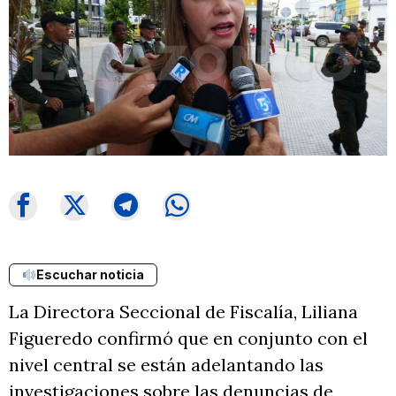
Escuchar noticia
La Directora Seccional de Fiscalía, Liliana
Figueredo confirmó que en conjunto con el
nivel central se están adelantando las
investigaciones sobre las denuncias de