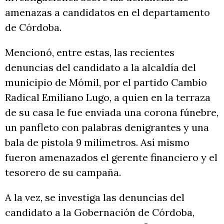
amenazas a candidatos en el departamento
de Córdoba.
Mencionó, entre estas, las recientes
denuncias del candidato a la alcaldía del
municipio de Mómil, por el partido Cambio
Radical Emiliano Lugo, a quien en la terraza
de su casa le fue enviada una corona fúnebre,
un panfleto con palabras denigrantes y una
bala de pistola 9 milímetros. Así mismo
fueron amenazados el gerente financiero y el
tesorero de su campaña.
A la vez, se investiga las denuncias del
candidato a la Gobernación de Córdoba,