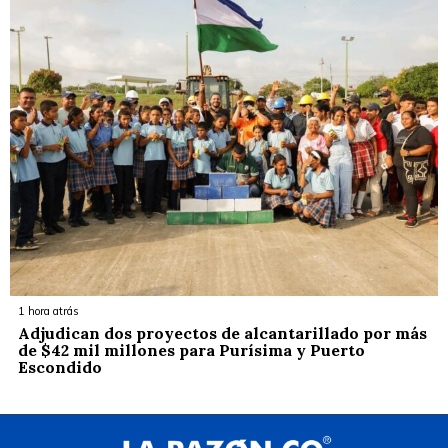
1 hora atrás
Adjudican dos proyectos de alcantarillado por más
de $42 mil millones para Purísima y Puerto
Escondido