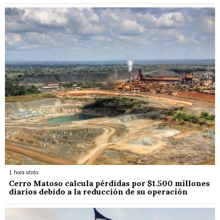
1 hora atrás
Cerro Matoso calcula pérdidas por $1.500 millones
diarios debido a la reducción de su operación