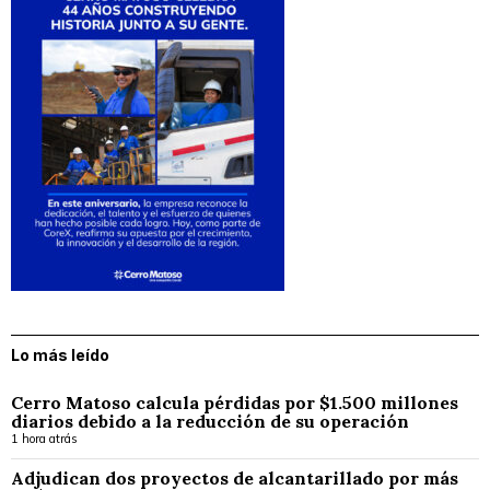
Lo más leído
Cerro Matoso calcula pérdidas por $1.500 millones
diarios debido a la reducción de su operación
1 hora atrás
Adjudican dos proyectos de alcantarillado por más