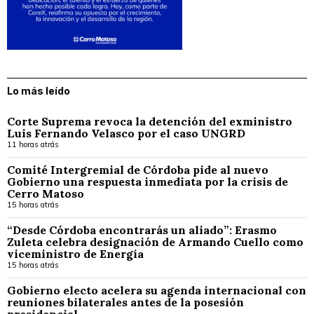
Lo más leído
Corte Suprema revoca la detención del exministro
Luis Fernando Velasco por el caso UNGRD
11 horas atrás
Comité Intergremial de Córdoba pide al nuevo
Gobierno una respuesta inmediata por la crisis de
Cerro Matoso
15 horas atrás
“Desde Córdoba encontrarás un aliado”: Erasmo
Zuleta celebra designación de Armando Cuello como
viceministro de Energía
15 horas atrás
Gobierno electo acelera su agenda internacional con
reuniones bilaterales antes de la posesión
presidencial