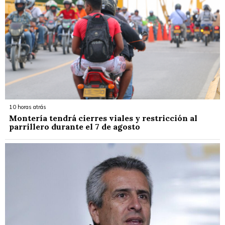
10 horas atrás
Montería tendrá cierres viales y restricción al
parrillero durante el 7 de agosto