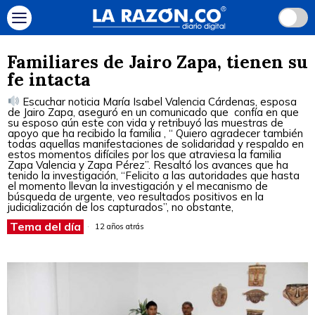
Familiares de Jairo Zapa, tienen su
fe intacta
Escuchar noticia María Isabel Valencia Cárdenas, esposa
de Jairo Zapa, aseguró en un comunicado que confía en que
su esposo aún este con vida y retribuyó las muestras de
apoyo que ha recibido la familia , “ Quiero agradecer también
todas aquellas manifestaciones de solidaridad y respaldo en
estos momentos difíciles por los que atraviesa la familia
Zapa Valencia y Zapa Pérez”. Resaltó los avances que ha
tenido la investigación, “Felicito a las autoridades que hasta
el momento llevan la investigación y el mecanismo de
búsqueda de urgente, veo resultados positivos en la
judicialización de los capturados”, no obstante,
Tema del día
12 años atrás