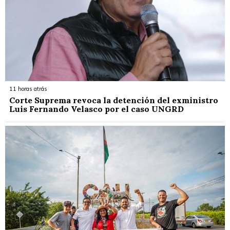
11 horas atrás
Corte Suprema revoca la detención del exministro
Luis Fernando Velasco por el caso UNGRD