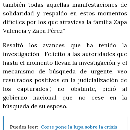
también todas aquellas manifestaciones de
solidaridad y respaldo en estos momentos
difíciles por los que atraviesa la familia Zapa
Valencia y Zapa Pérez”.
Resaltó los avances que ha tenido la
investigación, “Felicito a las autoridades que
hasta el momento llevan la investigación y el
mecanismo de búsqueda de urgente, veo
resultados positivos en la judicialización de
los capturados”, no obstante, pidió al
gobierno nacional que no cese en la
búsqueda de su esposo.
Puedes leer:
Corte pone la lupa sobre la crisis