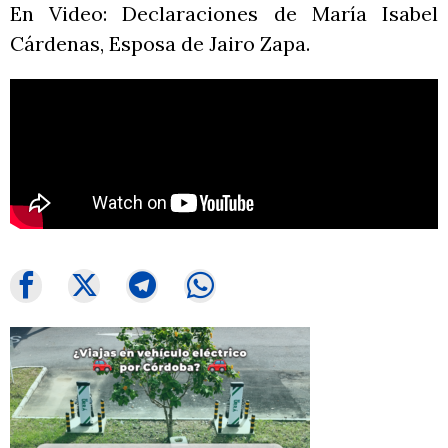
En Video: Declaraciones de María Isabel
Cárdenas, Esposa de Jairo Zapa.