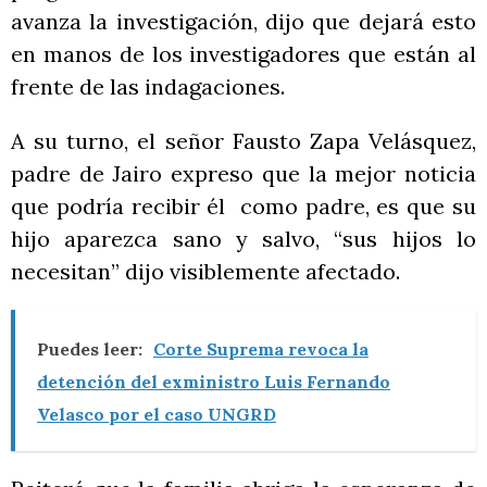
avanza la investigación, dijo que dejará esto
en manos de los investigadores que están al
frente de las indagaciones.
A su turno, el señor Fausto Zapa Velásquez,
padre de Jairo expreso que la mejor noticia
que podría recibir él como padre, es que su
hijo aparezca sano y salvo, “sus hijos lo
necesitan” dijo visiblemente afectado.
Puedes leer:
Corte Suprema revoca la
detención del exministro Luis Fernando
Velasco por el caso UNGRD