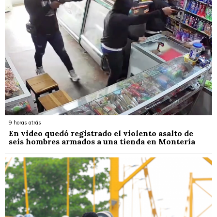
9 horas atrás
En video quedó registrado el violento asalto de
seis hombres armados a una tienda en Montería