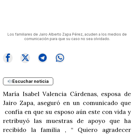
Los familiares de Jairo Alberto Zapa Pérez, acuden a los medios de
comunicación para que su caso no sea olvidado.
Escuchar noticia
María Isabel Valencia Cárdenas, esposa de
Jairo Zapa, aseguró en un comunicado que
confía en que su esposo aún este con vida y
retribuyó las muestras de apoyo que ha
recibido la familia , “ Quiero agradecer