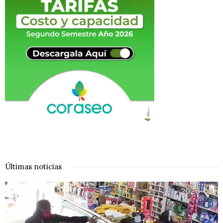
Últimas noticias