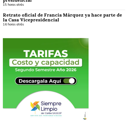
15 horas atrás
Retrato oficial de Francia Márquez ya hace parte de
la Casa Vicepresidencial
16 horas atrás