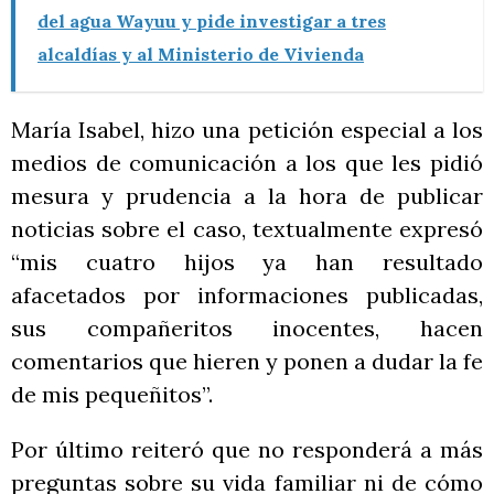
del agua Wayuu y pide investigar a tres
alcaldías y al Ministerio de Vivienda
María Isabel, hizo una petición especial a los
medios de comunicación a los que les pidió
mesura y prudencia a la hora de publicar
noticias sobre el caso, textualmente expresó
“mis cuatro hijos ya han resultado
afacetados por informaciones publicadas,
sus compañeritos inocentes, hacen
comentarios que hieren y ponen a dudar la fe
de mis pequeñitos”.
Por último reiteró que no responderá a más
preguntas sobre su vida familiar ni de cómo