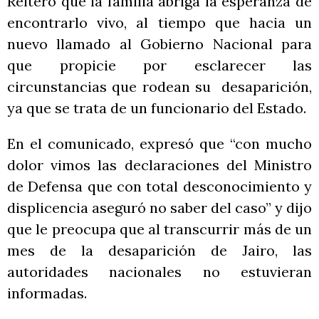
Reiteró que la familia abriga la esperanza de
encontrarlo vivo, al tiempo que hacia un
nuevo llamado al Gobierno Nacional para
que propicie por esclarecer las
circunstancias que rodean su desaparición,
ya que se trata de un funcionario del Estado.
En el comunicado, expresó que “con mucho
dolor vimos las declaraciones del Ministro
de Defensa que con total desconocimiento y
displicencia aseguró no saber del caso” y dijo
que le preocupa que al transcurrir más de un
mes de la desaparición de Jairo, las
autoridades nacionales no estuvieran
informadas.