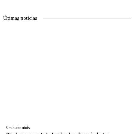
Últimas noticias
6 minutos atrás