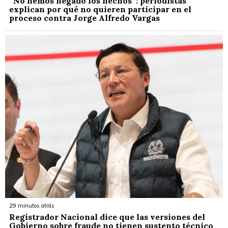
“No hemos negado los hechos”: periodistas
explican por qué no quieren participar en el
proceso contra Jorge Alfredo Vargas
29 minutos atrás
Registrador Nacional dice que las versiones del
Gobierno sobre fraude no tienen sustento técnico