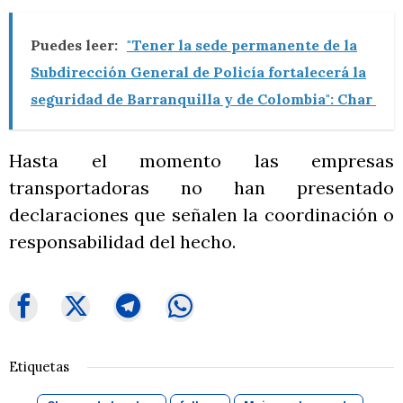
Puedes leer:
"Tener la sede permanente de la
Subdirección General de Policía fortalecerá la
seguridad de Barranquilla y de Colombia": Char
Hasta el momento las empresas
transportadoras no han presentado
declaraciones que señalen la coordinación o
responsabilidad del hecho.
Etiquetas