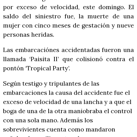
por exceso de velocidad, este domingo. El
saldo del siniestro fue, la muerte de una
mujer con cinco meses de gestación y nueve
personas heridas.
Las embarcaciónes accidentadas fueron una
llamada ‘Paisita II’ que colisionó contra el
pontón ‘Tropical Party’.
Según testigo y tripulantes de las
embarcaciones la causa del accidente fue el
exceso de velocidad de una lancha y a que el
boga de una de la otra maniobraba el control
con una sola mano. Además los
sobrevivientes cuenta como mandaron