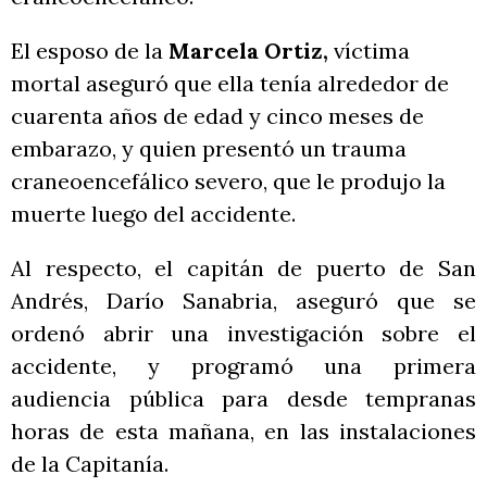
El esposo de la
Marcela Ortiz,
víctima
mortal aseguró que ella tenía alrededor de
cuarenta años de edad y cinco meses de
embarazo, y quien presentó un trauma
craneoencefálico severo, que le produjo la
muerte luego del accidente.
Al respecto, el capitán de puerto de San
Andrés, Darío Sanabria, aseguró que se
ordenó abrir una investigación sobre el
accidente, y programó una primera
audiencia pública para desde tempranas
horas de esta mañana, en las instalaciones
de la Capitanía.