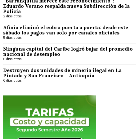
“Barranquilla merece este reconocimiento”:
Eduardo Verano respalda nueva Subdirección de la
Policía
2 días atrás
Afinia eliminó el cobro puerta a puerta: desde este
sábado los pagos van solo por canales oficiales
5 días atrás
Ninguna capital del Caribe logró bajar del promedio
nacional de desempleo
6 días atrás
Destruyen dos unidades de minería ilegal en La
Pintada y San Francisco – Antioquia
6 días atrás