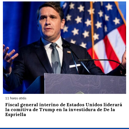
11 horas atrás
Fiscal general interino de Estados Unidos liderará
la comitiva de Trump en la investidura de De la
Espriella