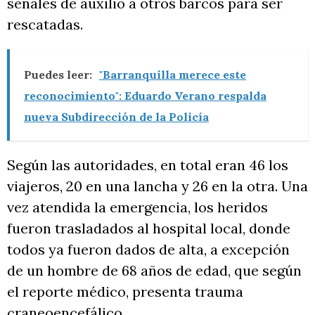
señales de auxilio a otros barcos para ser
rescatadas.
Puedes leer:
"Barranquilla merece este
reconocimiento": Eduardo Verano respalda
nueva Subdirección de la Policía
Según las autoridades, en total eran 46 los
viajeros, 20 en una lancha y 26 en la otra. Una
vez atendida la emergencia, los heridos
fueron trasladados al hospital local, donde
todos ya fueron dados de alta, a excepción
de un hombre de 68 años de edad, que según
el reporte médico, presenta trauma
craneoencefálico.