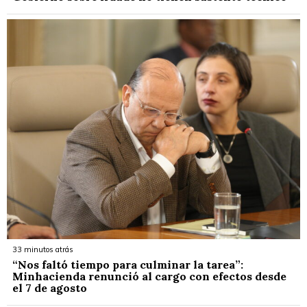
33 minutos atrás
“Nos faltó tiempo para culminar la tarea”:
Minhacienda renunció al cargo con efectos desde
el 7 de agosto