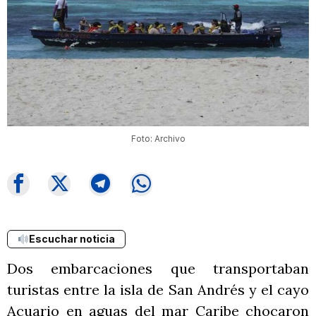
Foto: Archivo
Escuchar noticia
Dos embarcaciones que transportaban
turistas entre la isla de San Andrés y el cayo
Acuario en aguas del mar Caribe chocaron