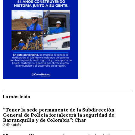
Lo más leído
“Tener la sede permanente de la Subdirección
General de Policía fortalecerá la seguridad de
Barranquilla y de Colombia”: Char
2 días atrás