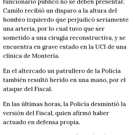
funcionario público no se deben presentar.
Camilo recibió un disparo a la altura del
hombro izquierdo que perjudicó seriamente
una arteria, por lo cual tuvo que ser
sometido a una cirugía reconstructiva, y se
encuentra en grave estado en la UCI de una
clínica de Montería.
En el altercado un patrullero de la Policía
también resultó herido en una mano, por el
ataque del Fiscal.
En las últimas horas, la Policía desmintió la
versión del Fiscal, quien afirmó haber
actuado en defensa propia.