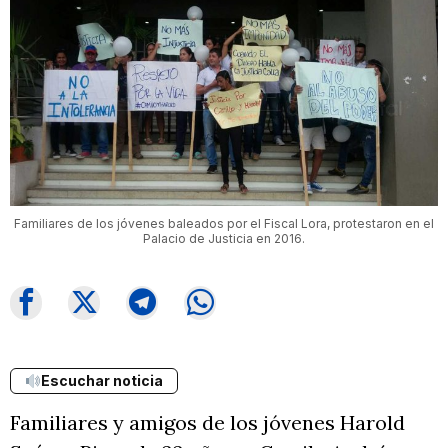
Familiares de los jóvenes baleados por el Fiscal Lora, protestaron en el
Palacio de Justicia en 2016.
Escuchar noticia
Familiares y amigos de los jóvenes Harold