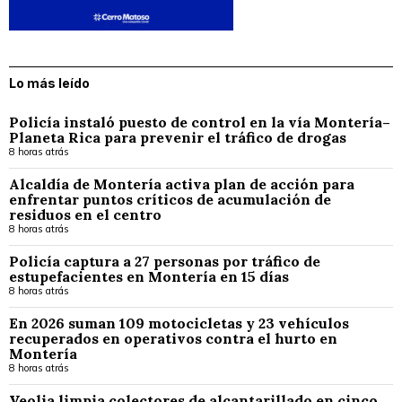
Lo más leído
Policía instaló puesto de control en la vía Montería–
Planeta Rica para prevenir el tráfico de drogas
8 horas atrás
Alcaldía de Montería activa plan de acción para
enfrentar puntos críticos de acumulación de
residuos en el centro
8 horas atrás
Policía captura a 27 personas por tráfico de
estupefacientes en Montería en 15 días
8 horas atrás
En 2026 suman 109 motocicletas y 23 vehículos
recuperados en operativos contra el hurto en
Montería
8 horas atrás
Veolia limpia colectores de alcantarillado en cinco