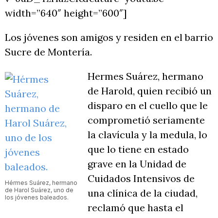
width=”640″ height=”600″]
Los jóvenes son amigos y residen en el barrio
Sucre de Montería.
Hermes Suárez, hermano
de Harold, quien recibió un
disparo en el cuello que le
comprometió seriamente
la clavícula y la medula, lo
que lo tiene en estado
grave en la Unidad de
Cuidados Intensivos de
Hérmes Suárez, hermano
de Harol Suárez, uno de
una clínica de la ciudad,
los jóvenes baleados.
reclamó que hasta el