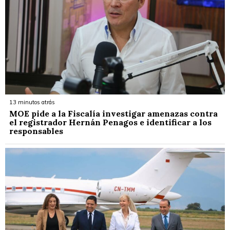
13 minutos atrás
MOE pide a la Fiscalía investigar amenazas contra
el registrador Hernán Penagos e identificar a los
responsables