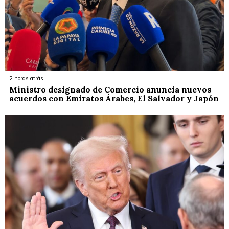
2 horas atrás
Ministro designado de Comercio anuncia nuevos
acuerdos con Emiratos Árabes, El Salvador y Japón