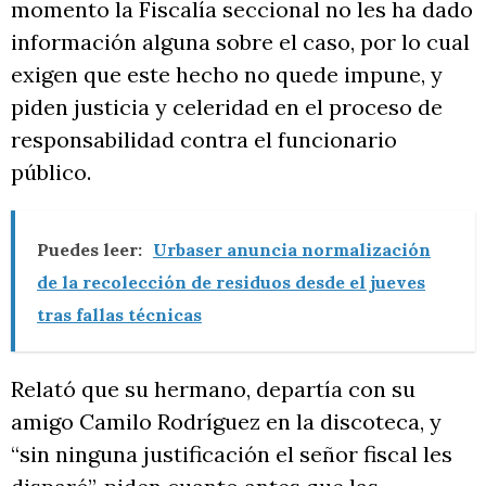
momento la Fiscalía seccional no les ha dado
información alguna sobre el caso, por lo cual
exigen que este hecho no quede impune, y
piden justicia y celeridad en el proceso de
responsabilidad contra el funcionario
público.
Puedes leer:
Urbaser anuncia normalización
de la recolección de residuos desde el jueves
tras fallas técnicas
Relató que su hermano, departía con su
amigo Camilo Rodríguez en la discoteca, y
“sin ninguna justificación el señor fiscal les