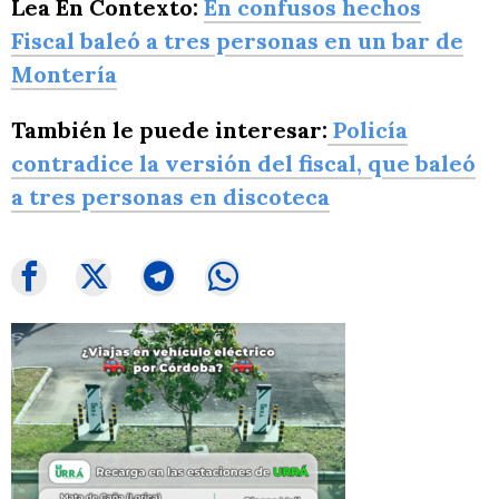
Lea En Contexto:
En confusos hechos
Fiscal baleó a tres personas en un bar de
Montería
También le puede interesar:
Policía
contradice la versión del fiscal, que baleó
a tres personas en discoteca