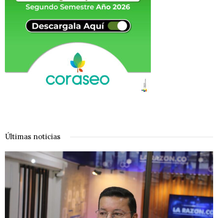
Últimas noticias