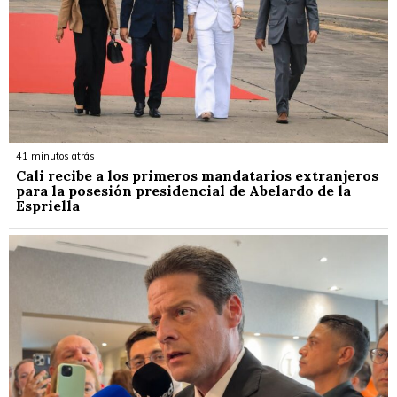
41 minutos atrás
Cali recibe a los primeros mandatarios extranjeros
para la posesión presidencial de Abelardo de la
Espriella