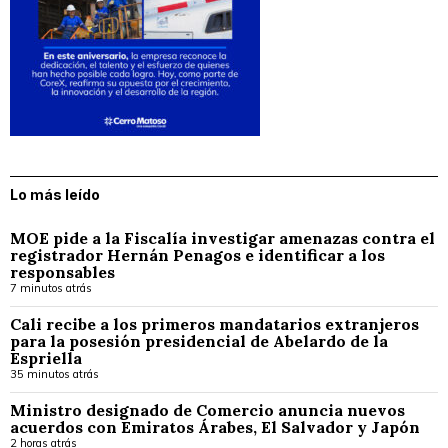
Lo más leído
MOE pide a la Fiscalía investigar amenazas contra el
registrador Hernán Penagos e identificar a los
responsables
7 minutos atrás
Cali recibe a los primeros mandatarios extranjeros
para la posesión presidencial de Abelardo de la
Espriella
35 minutos atrás
Ministro designado de Comercio anuncia nuevos
acuerdos con Emiratos Árabes, El Salvador y Japón
2 horas atrás