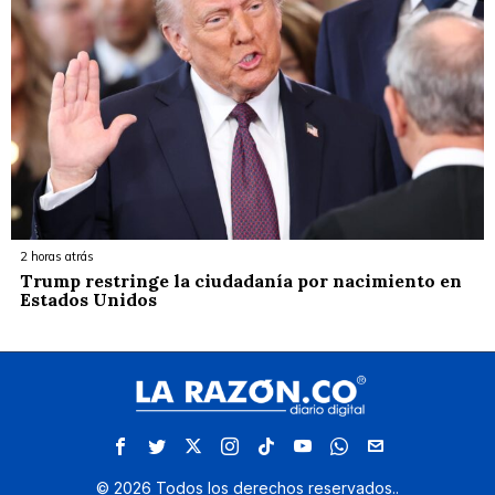
2 horas atrás
Trump restringe la ciudadanía por nacimiento en
Estados Unidos
©
2026
Todos los derechos reservados.
.