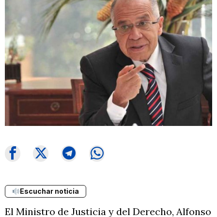
Escuchar noticia
El Ministro de Justicia y del Derecho, Alfonso