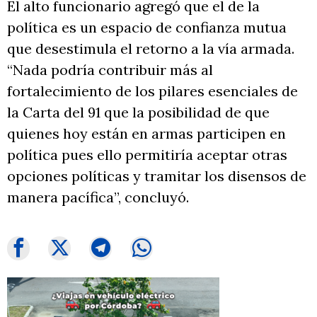
El alto funcionario agregó que el de la
política es un espacio de confianza mutua
que desestimula el retorno a la vía armada.
“Nada podría contribuir más al
fortalecimiento de los pilares esenciales de
la Carta del 91 que la posibilidad de que
quienes hoy están en armas participen en
política pues ello permitiría aceptar otras
opciones políticas y tramitar los disensos de
manera pacífica”, concluyó.