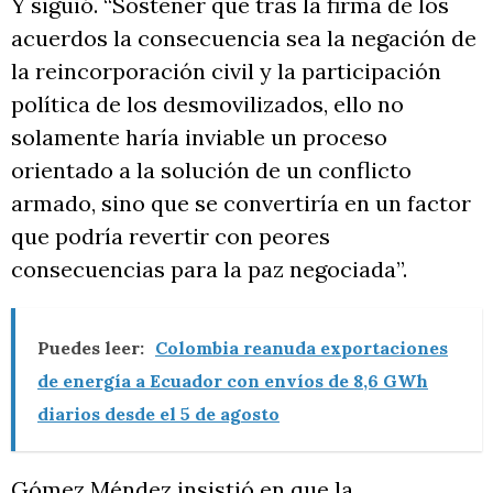
Y siguió. “Sostener que tras la firma de los
acuerdos la consecuencia sea la negación de
la reincorporación civil y la participación
política de los desmovilizados, ello no
solamente haría inviable un proceso
orientado a la solución de un conflicto
armado, sino que se convertiría en un factor
que podría revertir con peores
consecuencias para la paz negociada”.
Puedes leer:
Colombia reanuda exportaciones
de energía a Ecuador con envíos de 8,6 GWh
diarios desde el 5 de agosto
Gómez Méndez insistió en que la