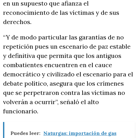
en un supuesto que afianza el
reconocimiento de las víctimas y de sus
derechos.
“Y de modo particular las garantías de no
repetición pues un escenario de paz estable
y definitiva que permita que los antiguos
combatientes encuentren en el cauce
democrático y civilizado el escenario para el
debate político, asegura que los crímenes
que se perpetraron contra las víctimas no
volverán a ocurrir”, señaló el alto
funcionario.
Puedes leer:
Naturgas: importación de gas