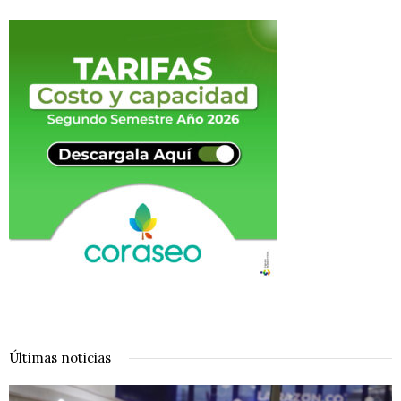
Últimas noticias