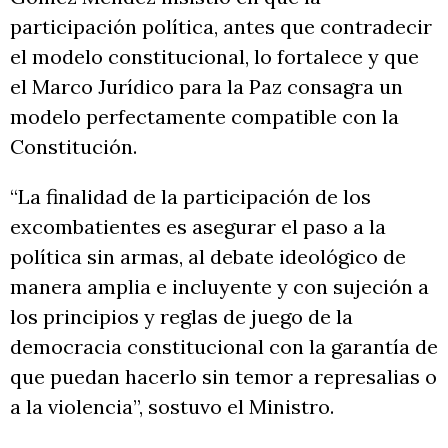
participación política, antes que contradecir
el modelo constitucional, lo fortalece y que
el Marco Jurídico para la Paz consagra un
modelo perfectamente compatible con la
Constitución.
“La finalidad de la participación de los
excombatientes es asegurar el paso a la
política sin armas, al debate ideológico de
manera amplia e incluyente y con sujeción a
los principios y reglas de juego de la
democracia constitucional con la garantía de
que puedan hacerlo sin temor a represalias o
a la violencia”, sostuvo el Ministro.