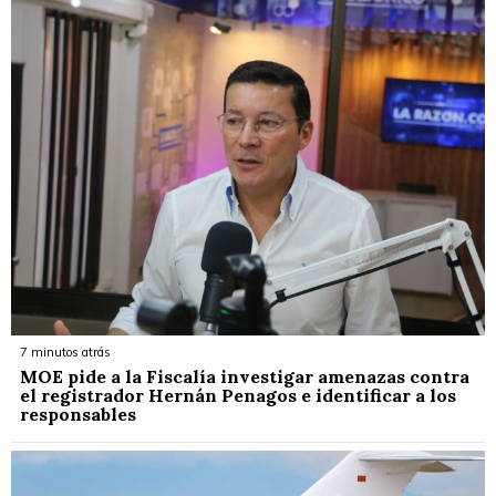
7 minutos atrás
MOE pide a la Fiscalía investigar amenazas contra
el registrador Hernán Penagos e identificar a los
responsables