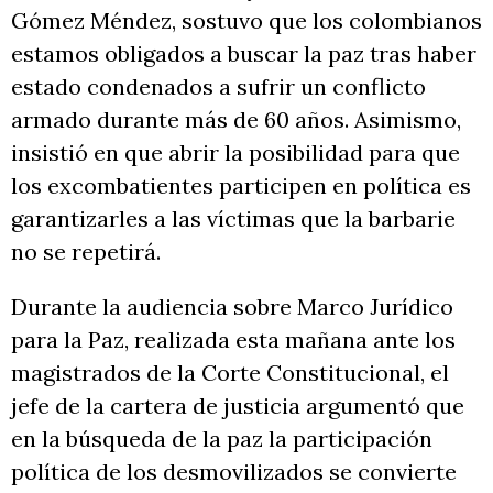
Gómez Méndez, sostuvo que los colombianos
estamos obligados a buscar la paz tras haber
estado condenados a sufrir un conflicto
armado durante más de 60 años. Asimismo,
insistió en que abrir la posibilidad para que
los excombatientes participen en política es
garantizarles a las víctimas que la barbarie
no se repetirá.
Durante la audiencia sobre Marco Jurídico
para la Paz, realizada esta mañana ante los
magistrados de la Corte Constitucional, el
jefe de la cartera de justicia argumentó que
en la búsqueda de la paz la participación
política de los desmovilizados se convierte