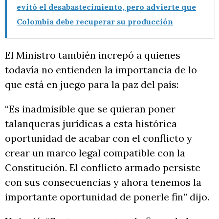
evitó el desabastecimiento, pero advierte que
Colombia debe recuperar su producción
El Ministro también increpó a quienes
todavía no entienden la importancia de lo
que está en juego para la paz del país:
“Es inadmisible que se quieran poner
talanqueras jurídicas a esta histórica
oportunidad de acabar con el conflicto y
crear un marco legal compatible con la
Constitución. El conflicto armado persiste
con sus consecuencias y ahora tenemos la
importante oportunidad de ponerle fin” dijo.