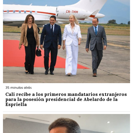
35 minutos atrás
Cali recibe a los primeros mandatarios extranjeros
para la posesión presidencial de Abelardo de la
Espriella