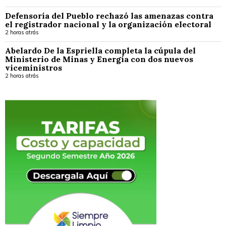
Defensoría del Pueblo rechazó las amenazas contra
el registrador nacional y la organización electoral
2 horas atrás
Abelardo De la Espriella completa la cúpula del
Ministerio de Minas y Energía con dos nuevos
viceministros
2 horas atrás