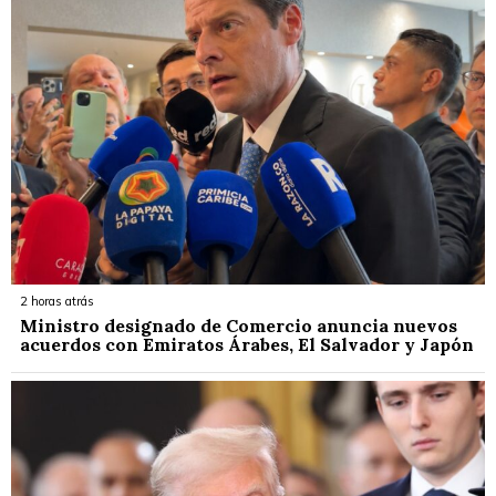
2 horas atrás
Ministro designado de Comercio anuncia nuevos
acuerdos con Emiratos Árabes, El Salvador y Japón