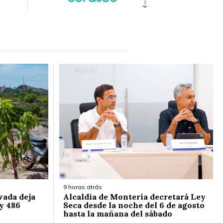
9 horas atrás
vada deja
Alcaldía de Montería decretará Ley
y 486
Seca desde la noche del 6 de agosto
hasta la mañana del sábado