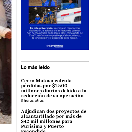
Lo más leído
Cerro Matoso calcula
pérdidas por $1.500
millones diarios debido a la
reducción de su operación
9 horas atrás
Adjudican dos proyectos de
alcantarillado por más de
$42 mil millones para
Purísima y Puerto
Escondido