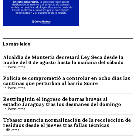
Lo más leído
Alcaldía de Montería decretará Ley Seca desde la
noche del 6 de agosto hasta la mañana del sábado
13 horas atrás
Policía se comprometió a controlar en ocho días las
cantinas que perturban al barrio Sucre
15 horas atrás
Restringirán el ingreso de barras bravas al
estadio Jaraguay tras los desmanes del domingo
15 horas atrás
Urbaser anuncia normalización de la recolección de
residuos desde el jueves tras fallas técnicas
1 día atrás