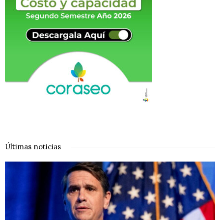
Últimas noticias