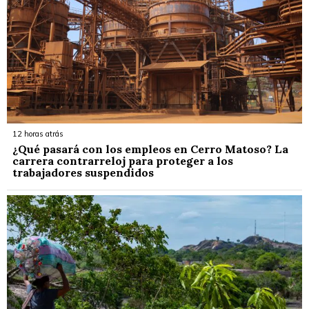
12 horas atrás
¿Qué pasará con los empleos en Cerro Matoso? La
carrera contrarreloj para proteger a los
trabajadores suspendidos