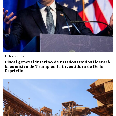
10 horas atrás
Fiscal general interino de Estados Unidos liderará
la comitiva de Trump en la investidura de De la
Espriella