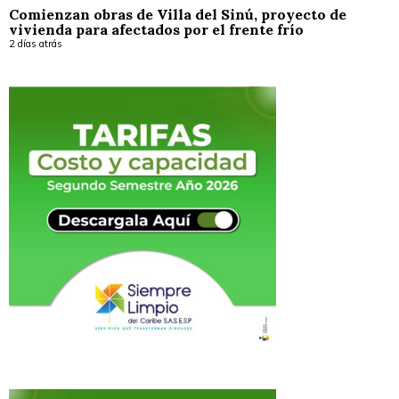
Comienzan obras de Villa del Sinú, proyecto de
vivienda para afectados por el frente frío
2 días atrás