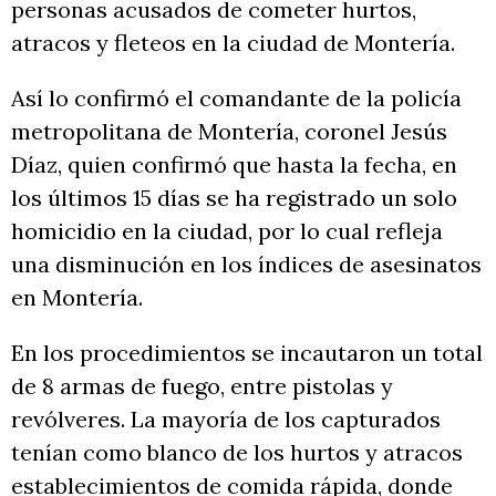
personas acusados de cometer hurtos,
atracos y fleteos en la ciudad de Montería.
Así lo confirmó el comandante de la policía
metropolitana de Montería, coronel Jesús
Díaz, quien confirmó que hasta la fecha, en
los últimos 15 días se ha registrado un solo
homicidio en la ciudad, por lo cual refleja
una disminución en los índices de asesinatos
en Montería.
En los procedimientos se incautaron un total
de 8 armas de fuego, entre pistolas y
revólveres. La mayoría de los capturados
tenían como blanco de los hurtos y atracos
establecimientos de comida rápida, donde