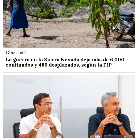
12 horas atrás
La guerra en la Sierra Nevada deja más de 6.000
confinados y 486 desplazados, según la FIP