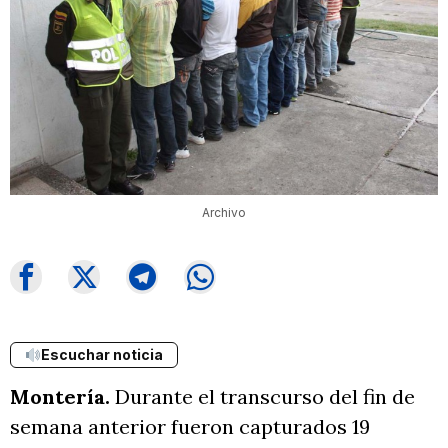
Archivo
Escuchar noticia
Montería.
Durante el transcurso del fin de
semana anterior fueron capturados 19