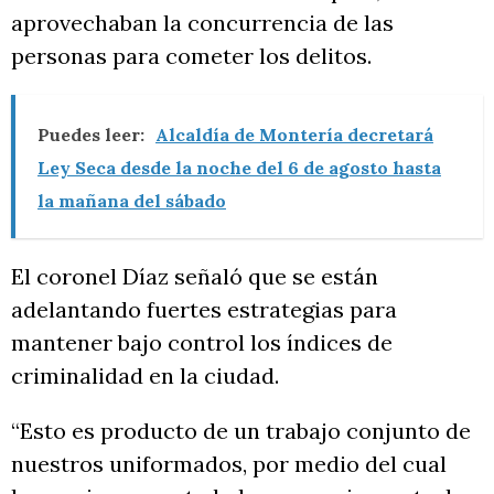
aprovechaban la concurrencia de las
personas para cometer los delitos.
Puedes leer:
Alcaldía de Montería decretará
Ley Seca desde la noche del 6 de agosto hasta
la mañana del sábado
El coronel Díaz señaló que se están
adelantando fuertes estrategias para
mantener bajo control los índices de
criminalidad en la ciudad.
“Esto es producto de un trabajo conjunto de
nuestros uniformados, por medio del cual