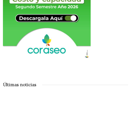
Últimas noticias