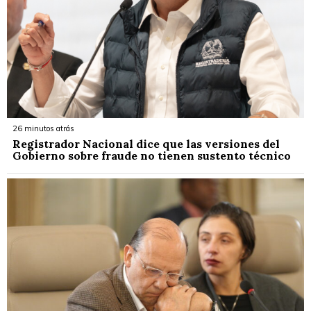
26 minutos atrás
Registrador Nacional dice que las versiones del
Gobierno sobre fraude no tienen sustento técnico