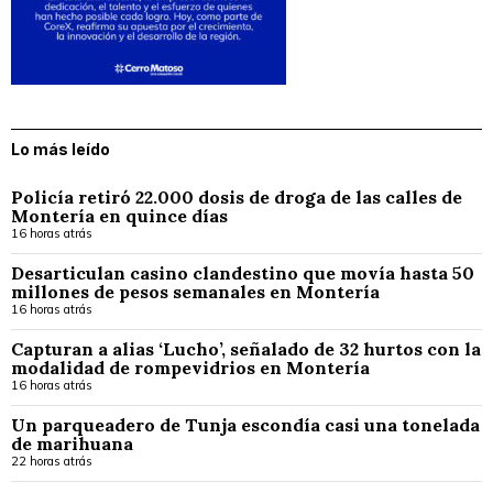
Lo más leído
Policía retiró 22.000 dosis de droga de las calles de
Montería en quince días
16 horas atrás
Desarticulan casino clandestino que movía hasta 50
millones de pesos semanales en Montería
16 horas atrás
Capturan a alias ‘Lucho’, señalado de 32 hurtos con la
modalidad de rompevidrios en Montería
16 horas atrás
Un parqueadero de Tunja escondía casi una tonelada
de marihuana
22 horas atrás