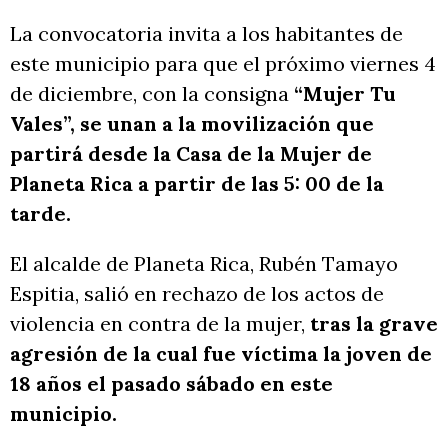
La convocatoria invita a los habitantes de
este municipio para que el próximo viernes 4
de diciembre, con la consigna
“Mujer Tu
Vales”, se unan a la movilización que
partirá desde la Casa de la Mujer de
Planeta Rica a partir de las 5: 00 de la
tarde.
El alcalde de Planeta Rica, Rubén Tamayo
Espitia, salió en rechazo de los actos de
violencia en contra de la mujer,
tras la grave
agresión de la cual fue víctima la joven de
18 años el pasado sábado en este
municipio.