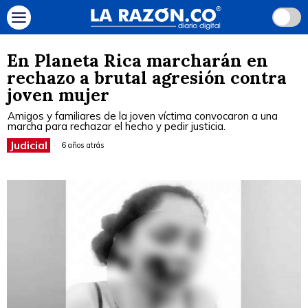
En Planeta Rica marcharán en
rechazo a brutal agresión contra
joven mujer
Amigos y familiares de la joven víctima convocaron a una
marcha para rechazar el hecho y pedir justicia.
Judicial
6 años atrás