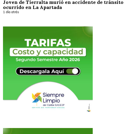
Joven de Tierralta murió en accidente de tránsito
ocurrido en La Apartada
1 día atrás