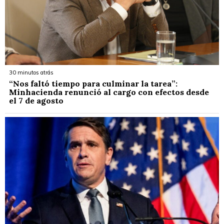
30 minutos atrás
“Nos faltó tiempo para culminar la tarea”:
Minhacienda renunció al cargo con efectos desde
el 7 de agosto