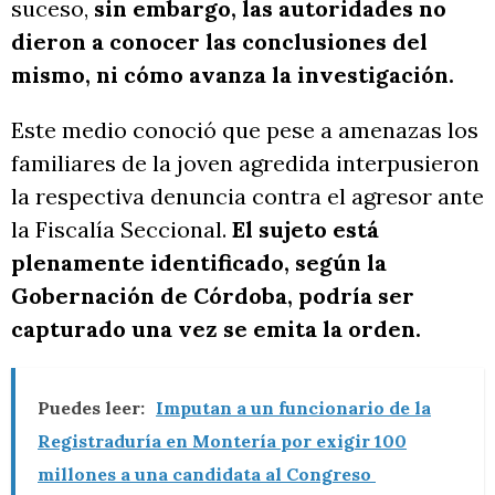
suceso,
sin embargo, las autoridades no
dieron a conocer las conclusiones del
mismo, ni cómo avanza la investigación.
Este medio conoció que pese a amenazas los
familiares de la joven agredida interpusieron
la respectiva denuncia contra el agresor ante
la Fiscalía Seccional.
El sujeto está
plenamente identificado, según la
Gobernación de Córdoba, podría ser
capturado una vez se emita la orden.
Puedes leer:
Imputan a un funcionario de la
Registraduría en Montería por exigir 100
millones a una candidata al Congreso