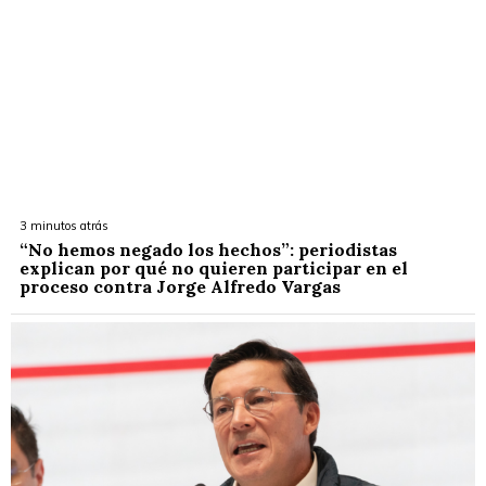
3 minutos atrás
“No hemos negado los hechos”: periodistas
explican por qué no quieren participar en el
proceso contra Jorge Alfredo Vargas