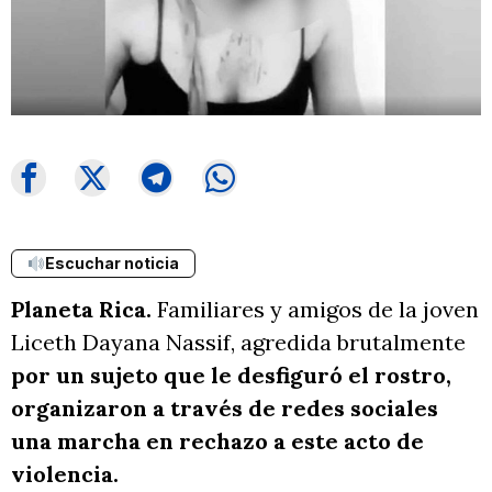
Escuchar noticia
Planeta Rica.
Familiares y amigos de la joven
Liceth Dayana Nassif, agredida brutalmente
por un sujeto que le desfiguró el rostro,
organizaron a través de redes sociales
una marcha en rechazo a este acto de
violencia.