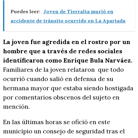
Puedes leer:
Joven de Tierralta murió en
accidente de tránsito ocurrido en La Apartada
La joven fue agredida en el rostro por un
hombre que a través de redes sociales
identificaron como Enrique Bula Narváez.
Familiares de la joven relataron que todo
ocurrió cuando salió en defensa de su
hermana mayor que estaba siendo hostigada
por comentarios obscenos del sujeto en
mención.
En las últimas horas se ofició en este
municipio un consejo de seguridad tras el