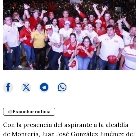
Escuchar noticia
Con la presencia del aspirante a la alcaldía
de Montería, Juan José González Jiménez; del