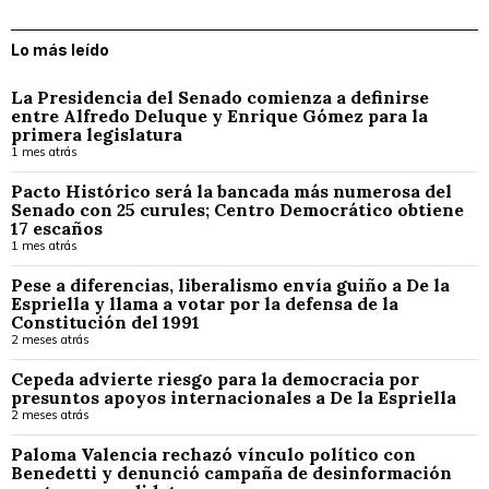
Lo más leído
La Presidencia del Senado comienza a definirse
entre Alfredo Deluque y Enrique Gómez para la
primera legislatura
1 mes atrás
Pacto Histórico será la bancada más numerosa del
Senado con 25 curules; Centro Democrático obtiene
17 escaños
1 mes atrás
Pese a diferencias, liberalismo envía guiño a De la
Espriella y llama a votar por la defensa de la
Constitución del 1991
2 meses atrás
Cepeda advierte riesgo para la democracia por
presuntos apoyos internacionales a De la Espriella
2 meses atrás
Paloma Valencia rechazó vínculo político con
Benedetti y denunció campaña de desinformación