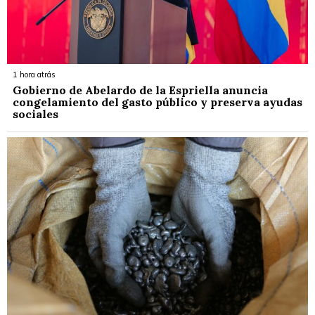
1 hora atrás
Gobierno de Abelardo de la Espriella anuncia
congelamiento del gasto público y preserva ayudas
sociales