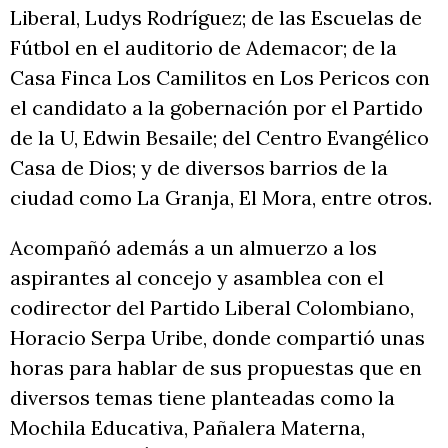
Liberal, Ludys Rodríguez; de las Escuelas de
Fútbol en el auditorio de Ademacor; de la
Casa Finca Los Camilitos en Los Pericos con
el candidato a la gobernación por el Partido
de la U, Edwin Besaile; del Centro Evangélico
Casa de Dios; y de diversos barrios de la
ciudad como La Granja, El Mora, entre otros.
Acompañó además a un almuerzo a los
aspirantes al concejo y asamblea con el
codirector del Partido Liberal Colombiano,
Horacio Serpa Uribe, donde compartió unas
horas para hablar de sus propuestas que en
diversos temas tiene planteadas como la
Mochila Educativa, Pañalera Materna,