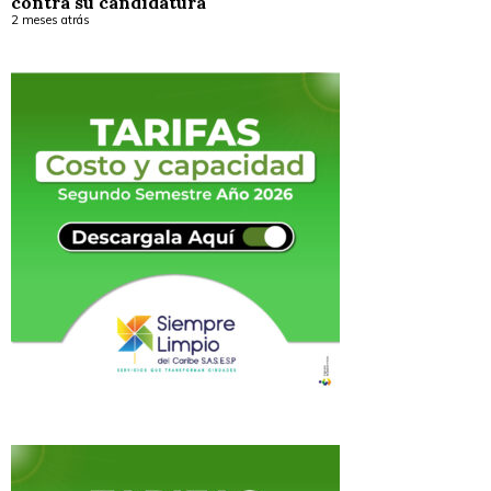
contra su candidatura
2 meses atrás