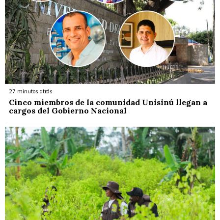
27 minutos atrás
Cinco miembros de la comunidad Unisinú llegan a
cargos del Gobierno Nacional