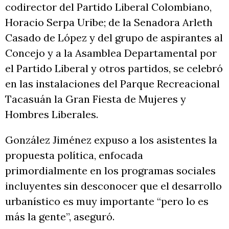
codirector del Partido Liberal Colombiano,
Horacio Serpa Uribe; de la Senadora Arleth
Casado de López y del grupo de aspirantes al
Concejo y a la Asamblea Departamental por
el Partido Liberal y otros partidos, se celebró
en las instalaciones del Parque Recreacional
Tacasuán la Gran Fiesta de Mujeres y
Hombres Liberales.
González Jiménez expuso a los asistentes la
propuesta política, enfocada
primordialmente en los programas sociales
incluyentes sin desconocer que el desarrollo
urbanístico es muy importante “pero lo es
más la gente”, aseguró.