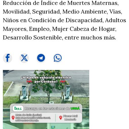
Reducción de Índice de Muertes Maternas,
Movilidad, Seguridad, Medio Ambiente, Vías,
Niños en Condición de Discapacidad, Adultos
Mayores, Empleo, Mujer Cabeza de Hogar,
Desarrollo Sostenible, entre muchos más.