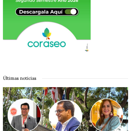
Últimas noticias