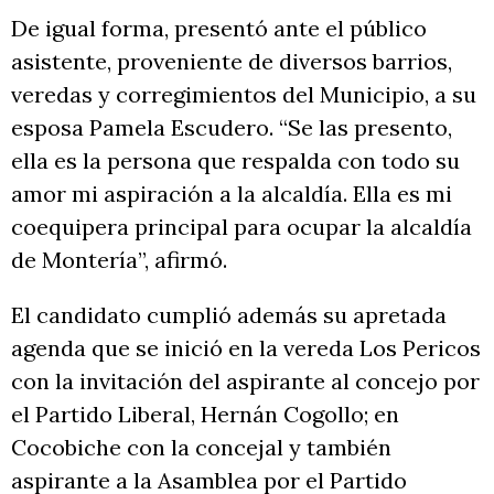
De igual forma, presentó ante el público
asistente, proveniente de diversos barrios,
veredas y corregimientos del Municipio, a su
esposa Pamela Escudero. “Se las presento,
ella es la persona que respalda con todo su
amor mi aspiración a la alcaldía. Ella es mi
coequipera principal para ocupar la alcaldía
de Montería”, afirmó.
El candidato cumplió además su apretada
agenda que se inició en la vereda Los Pericos
con la invitación del aspirante al concejo por
el Partido Liberal, Hernán Cogollo; en
Cocobiche con la concejal y también
aspirante a la Asamblea por el Partido