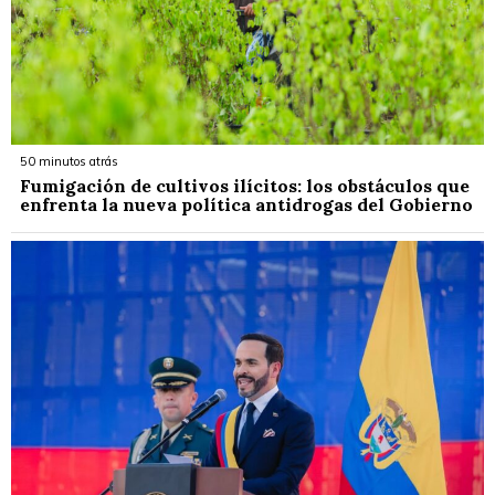
50 minutos atrás
Fumigación de cultivos ilícitos: los obstáculos que
enfrenta la nueva política antidrogas del Gobierno