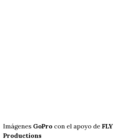
Imágenes
GoPro
con el apoyo de
FLY
Productions