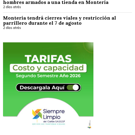
hombres armados a una tienda en Montería
2 días atrás
Montería tendrá cierres viales y restricción al
parrillero durante el 7 de agosto
2 días atrás