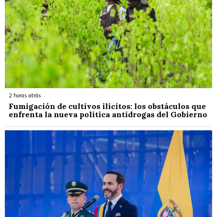
2 horas atrás
Fumigación de cultivos ilícitos: los obstáculos que
enfrenta la nueva política antidrogas del Gobierno