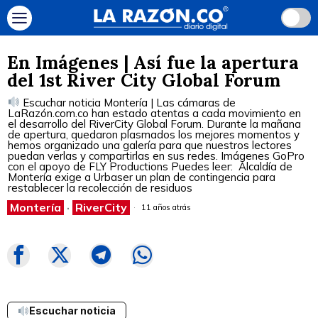
En Imágenes | Así fue la apertura
del 1st River City Global Forum
Escuchar noticia Montería | Las cámaras de
LaRazón.com.co han estado atentas a cada movimiento en
el desarrollo del RiverCity Global Forum. Durante la mañana
de apertura, quedaron plasmados los mejores momentos y
hemos organizado una galería para que nuestros lectores
puedan verlas y compartirlas en sus redes. Imágenes GoPro
con el apoyo de FLY Productions Puedes leer: Alcaldía de
Montería exige a Urbaser un plan de contingencia para
restablecer la recolección de residuos
Montería
·
RiverCity
11 años atrás
Escuchar noticia