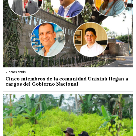
2 horas atrás
Cinco miembros de la comunidad Unisinú llegan a
cargos del Gobierno Nacional