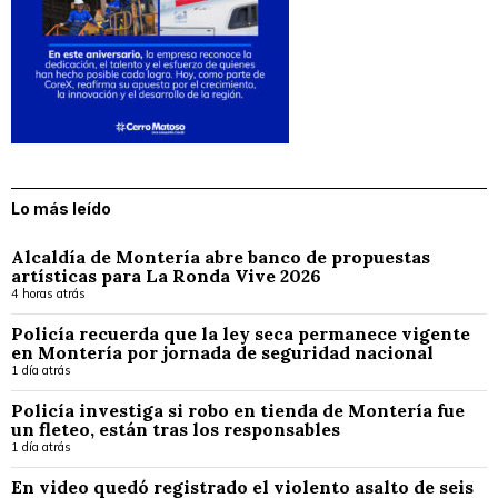
Lo más leído
Alcaldía de Montería abre banco de propuestas
artísticas para La Ronda Vive 2026
4 horas atrás
Policía recuerda que la ley seca permanece vigente
en Montería por jornada de seguridad nacional
1 día atrás
Policía investiga si robo en tienda de Montería fue
un fleteo, están tras los responsables
1 día atrás
En video quedó registrado el violento asalto de seis