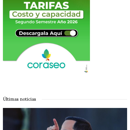
Últimas noticias