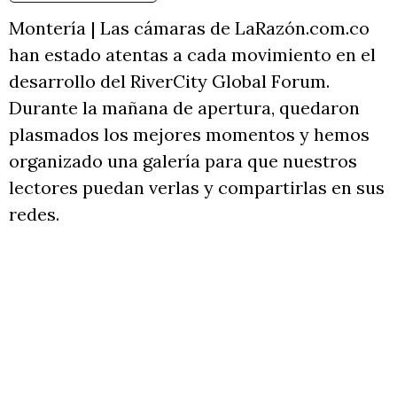
Montería | Las cámaras de LaRazón.com.co
han estado atentas a cada movimiento en el
desarrollo del RiverCity Global Forum.
Durante la mañana de apertura, quedaron
plasmados los mejores momentos y hemos
organizado una galería para que nuestros
lectores puedan verlas y compartirlas en sus
redes.