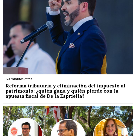
60 minutos atrás
Reforma tributaria y eliminación del impuesto al
patrimonio: ¿quién gana y quién pierde con la
apuesta fiscal de De la Espriella?