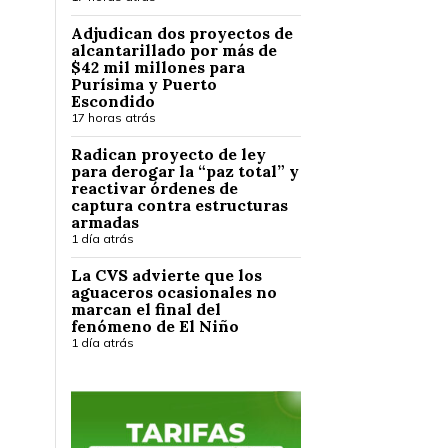
Adjudican dos proyectos de
alcantarillado por más de
$42 mil millones para
Purísima y Puerto
Escondido
17 horas atrás
Radican proyecto de ley
para derogar la “paz total” y
reactivar órdenes de
captura contra estructuras
armadas
1 día atrás
La CVS advierte que los
aguaceros ocasionales no
marcan el final del
fenómeno de El Niño
1 día atrás