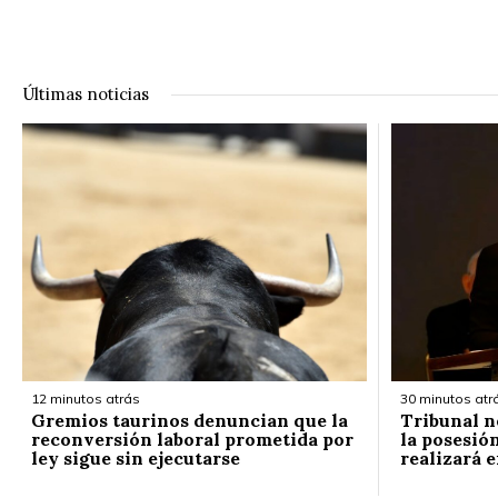
Últimas noticias
12 minutos atrás
30 minutos atr
Gremios taurinos denuncian que la
Tribunal n
reconversión laboral prometida por
la posesión
ley sigue sin ejecutarse
realizará 