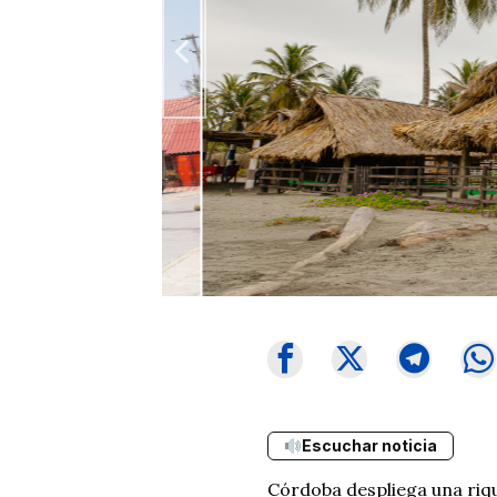
Escuchar noticia
Córdoba despliega una rique