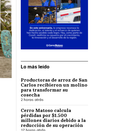
Lo más leído
Productoras de arroz de San
Carlos recibieron un molino
para transformar su
cosecha
2 horas atrás
Cerro Matoso calcula
pérdidas por $1.500
millones diarios debido a la
reducción de su operación
17 horas atrás