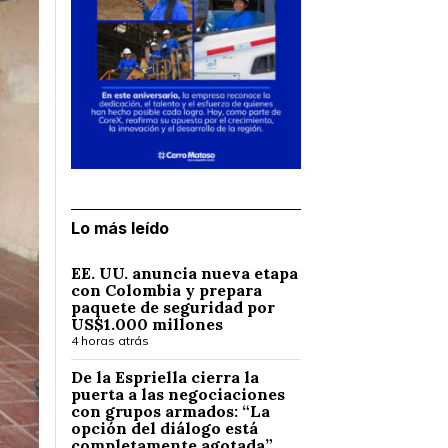
Lo más leído
EE. UU. anuncia nueva etapa
con Colombia y prepara
paquete de seguridad por
US$1.000 millones
4 horas atrás
De la Espriella cierra la
puerta a las negociaciones
con grupos armados: “La
opción del diálogo está
completamente agotada”