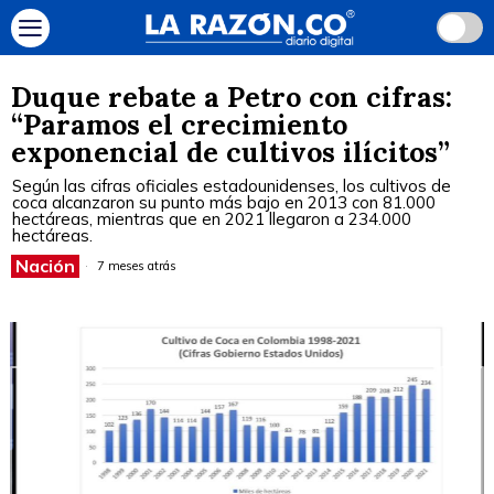
Duque rebate a Petro con cifras:
“Paramos el crecimiento
exponencial de cultivos ilícitos”
Según las cifras oficiales estadounidenses, los cultivos de
coca alcanzaron su punto más bajo en 2013 con 81.000
hectáreas, mientras que en 2021 llegaron a 234.000
hectáreas.
Nación
7 meses atrás