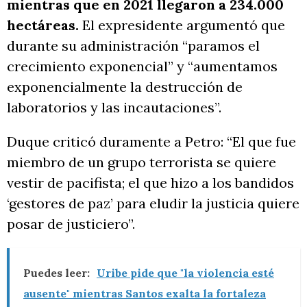
mientras que en 2021 llegaron a 234.000
hectáreas.
El expresidente argumentó que
durante su administración “paramos el
crecimiento exponencial” y “aumentamos
exponencialmente la destrucción de
laboratorios y las incautaciones”.
Duque criticó duramente a Petro: “El que fue
miembro de un grupo terrorista se quiere
vestir de pacifista; el que hizo a los bandidos
‘gestores de paz’ para eludir la justicia quiere
posar de justiciero”.
Puedes leer:
Uribe pide que "la violencia esté
ausente" mientras Santos exalta la fortaleza