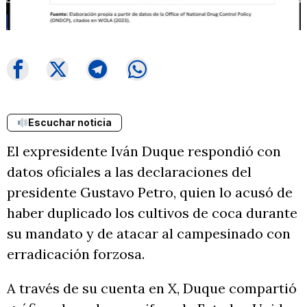
Escuchar noticia
El expresidente Iván Duque respondió con
datos oficiales a las declaraciones del
presidente Gustavo Petro, quien lo acusó de
haber duplicado los cultivos de coca durante
su mandato y de atacar al campesinado con
erradicación forzosa.
A través de su cuenta en X, Duque compartió