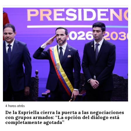
4 horas atrás
De la Espriella cierra la puerta a las negociaciones
con grupos armados: “La opción del diálogo está
completamente agotada”