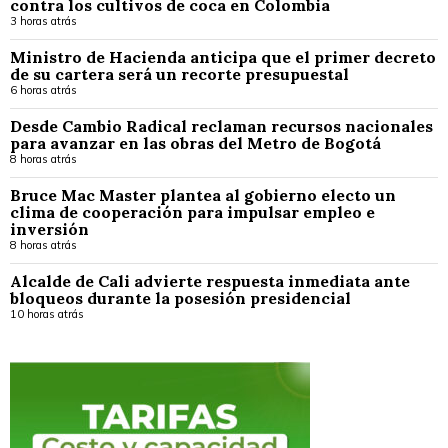
contra los cultivos de coca en Colombia
3 horas atrás
Ministro de Hacienda anticipa que el primer decreto
de su cartera será un recorte presupuestal
6 horas atrás
Desde Cambio Radical reclaman recursos nacionales
para avanzar en las obras del Metro de Bogotá
8 horas atrás
Bruce Mac Master plantea al gobierno electo un
clima de cooperación para impulsar empleo e
inversión
8 horas atrás
Alcalde de Cali advierte respuesta inmediata ante
bloqueos durante la posesión presidencial
10 horas atrás