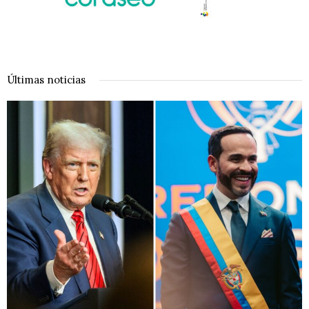
Últimas noticias