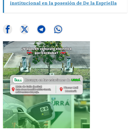
institucional en la posesión de De la Espriella