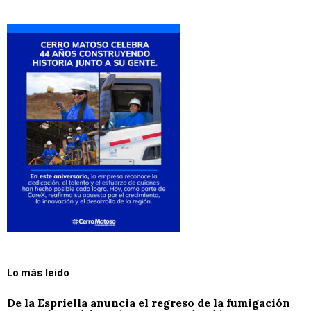
Lo más leído
De la Espriella anuncia el regreso de la fumigación