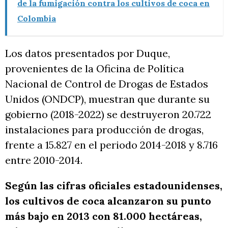
de la fumigación contra los cultivos de coca en
Colombia
Los datos presentados por Duque,
provenientes de la Oficina de Política
Nacional de Control de Drogas de Estados
Unidos (ONDCP), muestran que durante su
gobierno (2018-2022) se destruyeron 20.722
instalaciones para producción de drogas,
frente a 15.827 en el periodo 2014-2018 y 8.716
entre 2010-2014.
Según las cifras oficiales estadounidenses,
los cultivos de coca alcanzaron su punto
más bajo en 2013 con 81.000 hectáreas,