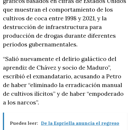
gráficos basados en cifras de Estados Unidos
que muestran el comportamiento de los
cultivos de coca entre 1998 y 2021, y la
destrucción de infraestructura para
producción de drogas durante diferentes
periodos gubernamentales.
“Salió nuevamente el delirio galáctico del
aprendiz de Chávez y socio de Maduro”,
escribió el exmandatario, acusando a Petro
de haber “eliminado la erradicación manual
de cultivos ilícitos” y de haber “empoderado
a los narcos”.
Puedes leer:
De la Espriella anuncia el regreso