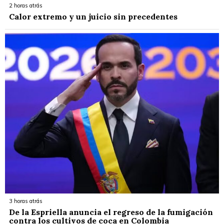
2 horas atrás
Calor extremo y un juicio sin precedentes
3 horas atrás
De la Espriella anuncia el regreso de la fumigación
contra los cultivos de coca en Colombia