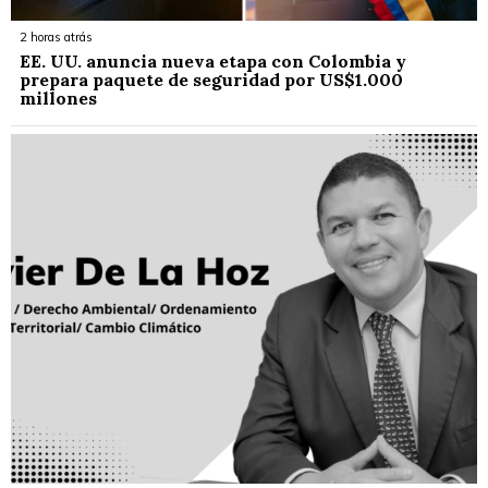
2 horas atrás
EE. UU. anuncia nueva etapa con Colombia y
prepara paquete de seguridad por US$1.000
millones