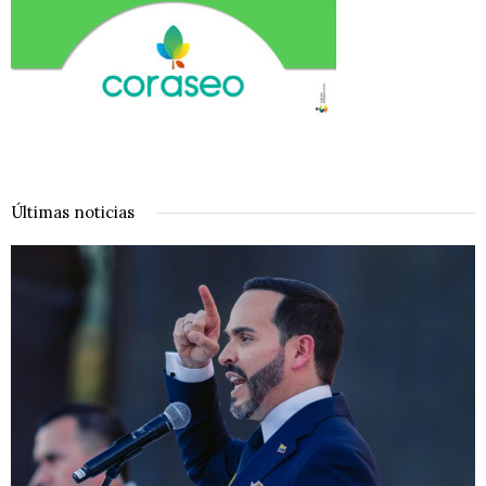
Últimas noticias