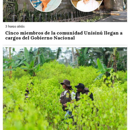
3 horas atrás
Cinco miembros de la comunidad Unisinú llegan a
cargos del Gobierno Nacional