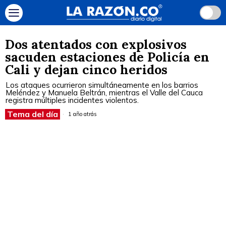
Dos atentados con explosivos
sacuden estaciones de Policía en
Cali y dejan cinco heridos
Los ataques ocurrieron simultáneamente en los barrios
Meléndez y Manuela Beltrán, mientras el Valle del Cauca
registra múltiples incidentes violentos.
Tema del día
1 año atrás