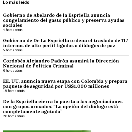
Lo más leído
Gobierno de Abelardo de la Espriella anuncia
congelamiento del gasto público y preserva ayudas
sociales
4 horas atrás
Gobierno de De La Espriella ordena el traslado de 117
internos de alto perfil ligados a diálogos de paz
5 horas atrás
Cordobés Alejandro Padrón asumirá la Dirección
Nacional de Política Criminal
6 horas atrás
EE. UU. anuncia nueva etapa con Colombia y prepara
paquete de seguridad por US$1.000 millones
18 horas atrás
De la Espriella cierra la puerta a las negociaciones
con grupos armados: “La opción del diálogo está
completamente agotada”
20 horas atrás