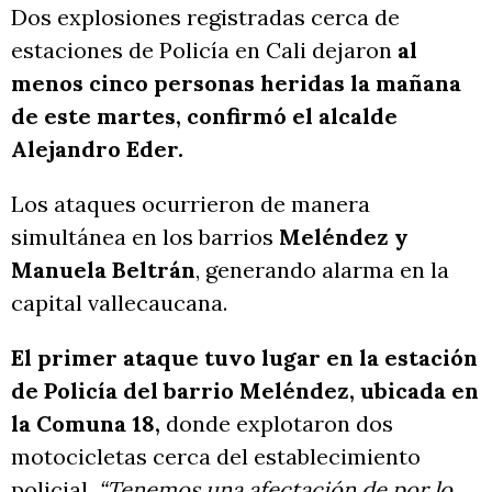
Dos explosiones registradas cerca de
estaciones de Policía en Cali dejaron
al
menos cinco personas heridas la mañana
de este martes, confirmó el alcalde
Alejandro Eder.
Los ataques ocurrieron de manera
simultánea en los barrios
Meléndez y
Manuela Beltrán
, generando alarma en la
capital vallecaucana.
El primer ataque tuvo lugar en la estación
de Policía del barrio Meléndez, ubicada en
la Comuna 18,
donde explotaron dos
motocicletas cerca del establecimiento
policial.
“Tenemos una afectación de por lo