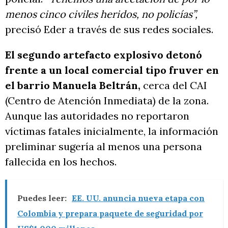
menos cinco civiles heridos, no policías”,
precisó Eder a través de sus redes sociales.
El segundo artefacto explosivo detonó
frente a un local comercial tipo fruver en
el barrio Manuela Beltrán,
cerca del CAI
(Centro de Atención Inmediata) de la zona.
Aunque las autoridades no reportaron
víctimas fatales inicialmente, la información
preliminar sugería al menos una persona
fallecida en los hechos.
Puedes leer:
EE. UU. anuncia nueva etapa con
Colombia y prepara paquete de seguridad por