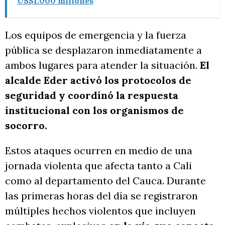
US$1.000 millones
Los equipos de emergencia y la fuerza
pública se desplazaron inmediatamente a
ambos lugares para atender la situación.
El
alcalde Eder activó los protocolos de
seguridad y coordinó la respuesta
institucional con los organismos de
socorro.
Estos ataques ocurren en medio de una
jornada violenta que afecta tanto a Cali
como al departamento del Cauca. Durante
las primeras horas del día se registraron
múltiples hechos violentos que incluyen