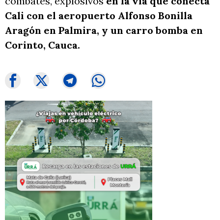
combates, explosivos
en la vía que conecta
Cali con el aeropuerto Alfonso Bonilla
Aragón en Palmira, y un carro bomba en
Corinto, Cauca.