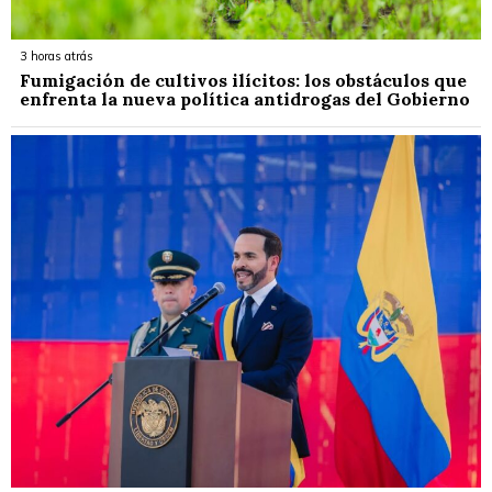
3 horas atrás
Fumigación de cultivos ilícitos: los obstáculos que
enfrenta la nueva política antidrogas del Gobierno