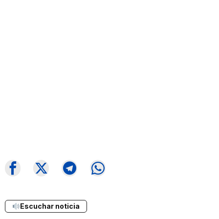
Escuchar noticia