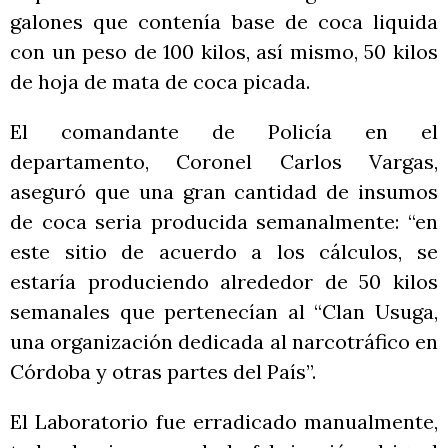
galones que contenía base de coca liquida
con un peso de 100 kilos, así mismo, 50 kilos
de hoja de mata de coca picada.
El comandante de Policía en el
departamento, Coronel Carlos Vargas,
aseguró que una gran cantidad de insumos
de coca seria producida semanalmente: “en
este sitio de acuerdo a los cálculos, se
estaría produciendo alrededor de 50 kilos
semanales que pertenecían al “Clan Usuga,
una organización dedicada al narcotráfico en
Córdoba y otras partes del País”.
El Laboratorio fue erradicado manualmente,