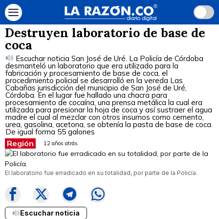
Destruyen laboratorio de base de
coca
Escuchar noticia San José de Uré. La Policía de Córdoba
desmanteló un laboratorio que era utilizado para la
fabricación y procesamiento de base de coca, el
procedimiento policial se desarrolló en la vereda Las
Cabañas jurisdicción del municipio de San José de Uré,
Córdoba. En el lugar fue hallado una chacra para
procesamiento de cocaína, una prensa metálica la cual era
utilizada para presionar la hoja de coca y así sustraer el agua
madre el cual al mezclar con otros insumos como cemento,
urea, gasolina, acetona, se obtenía la pasta de base de coca.
De igual forma 55 galones
Región
12 años atrás
El laboratorio fue erradicado en su totalidad, por parte de la Policía.
Escuchar noticia