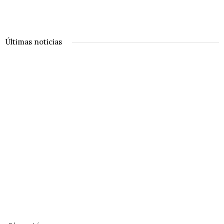
Últimas noticias