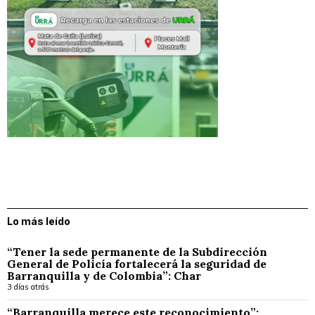
Lo más leído
“Tener la sede permanente de la Subdirección
General de Policía fortalecerá la seguridad de
Barranquilla y de Colombia”: Char
3 días atrás
“Barranquilla merece este reconocimiento”: