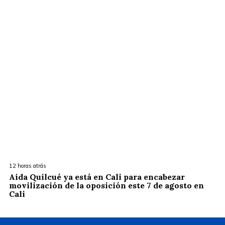
12 horas atrás
Aída Quilcué ya está en Cali para encabezar
movilización de la oposición este 7 de agosto en
Cali