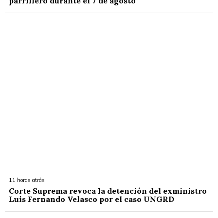
parrillero durante el 7 de agosto
11 horas atrás
Corte Suprema revoca la detención del exministro
Luis Fernando Velasco por el caso UNGRD