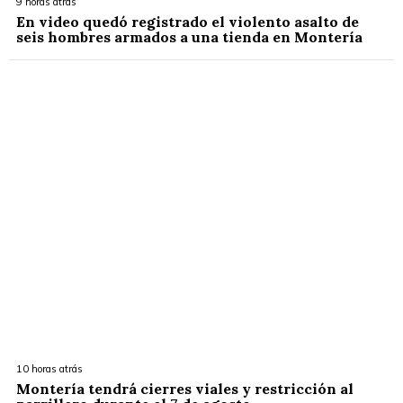
9 horas atrás
En video quedó registrado el violento asalto de
seis hombres armados a una tienda en Montería
10 horas atrás
Montería tendrá cierres viales y restricción al