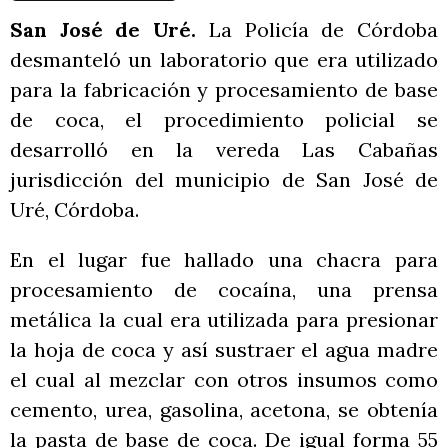
San José de Uré.
La Policía de Córdoba
desmanteló un laboratorio que era utilizado
para la fabricación y procesamiento de base
de coca, el procedimiento policial se
desarrolló en la vereda Las Cabañas
jurisdicción del municipio de San José de
Uré, Córdoba.
En el lugar fue hallado una chacra para
procesamiento de cocaína, una prensa
metálica la cual era utilizada para presionar
la hoja de coca y así sustraer el agua madre
el cual al mezclar con otros insumos como
cemento, urea, gasolina, acetona, se obtenía
la pasta de base de coca. De igual forma 55