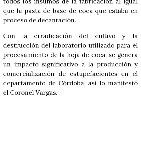
todos los insumos de la fabricación al igual
que la pasta de base de coca que estaba en
proceso de decantación.
Con la erradicación del cultivo y la
destrucción del laboratorio utilizado para el
procesamiento de la hoja de coca, se genera
un impacto significativo a la producción y
comercialización de estupefacientes en el
departamento de Córdoba, así lo manifestó
el Coronel Vargas.