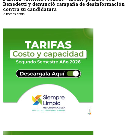
Benedetti y denunció campaña de desinformación
contra su candidatura
2 meses atrás