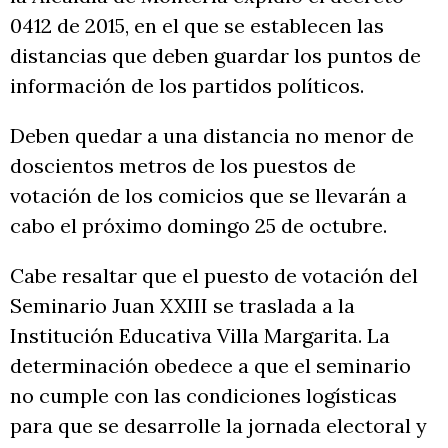
0412 de 2015, en el que se establecen las
distancias que deben guardar los puntos de
información de los partidos políticos.
Deben quedar a una distancia no menor de
doscientos metros de los puestos de
votación de los comicios que se llevarán a
cabo el próximo domingo 25 de octubre.
Cabe resaltar que el puesto de votación del
Seminario Juan XXIII se traslada a la
Institución Educativa Villa Margarita. La
determinación obedece a que el seminario
no cumple con las condiciones logísticas
para que se desarrolle la jornada electoral y