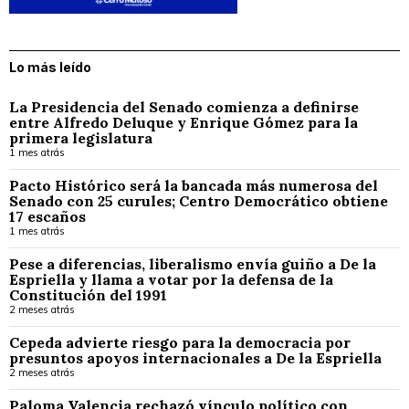
Lo más leído
La Presidencia del Senado comienza a definirse
entre Alfredo Deluque y Enrique Gómez para la
primera legislatura
1 mes atrás
Pacto Histórico será la bancada más numerosa del
Senado con 25 curules; Centro Democrático obtiene
17 escaños
1 mes atrás
Pese a diferencias, liberalismo envía guiño a De la
Espriella y llama a votar por la defensa de la
Constitución del 1991
2 meses atrás
Cepeda advierte riesgo para la democracia por
presuntos apoyos internacionales a De la Espriella
2 meses atrás
Paloma Valencia rechazó vínculo político con