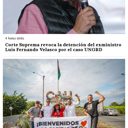
4 horas atrás
Corte Suprema revoca la detención del exministro
Luis Fernando Velasco por el caso UNGRD