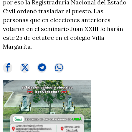
por eso la Registraduría Nacional del Estado
Civil ordenó trasladar el puesto. Las
personas que en elecciones anteriores
votaron en el seminario Juan XXIII lo harán
este 25 de octubre en el colegio Villa
Margarita.