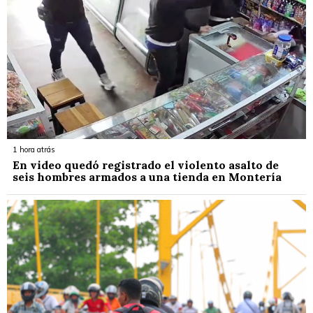
1 hora atrás
En video quedó registrado el violento asalto de
seis hombres armados a una tienda en Montería