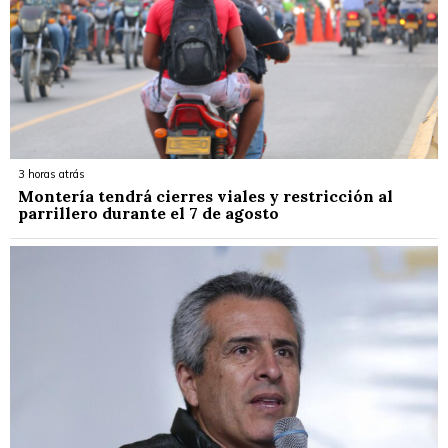
3 horas atrás
Montería tendrá cierres viales y restricción al
parrillero durante el 7 de agosto