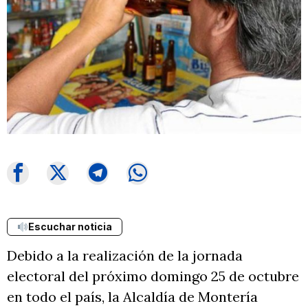
Escuchar noticia
Debido a la realización de la jornada
electoral del próximo domingo 25 de octubre
en todo el país, la Alcaldía de Montería