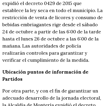
expidió el decreto 0429 de 2015 que
establece la ley seca en todo el municipio. La
restricción de venta de licores y consumo de
bebidas embriagantes rige desde el sábado
24 de octubre a partir de las 6:00 de la tarde
hasta el lunes 26 de octubre a las 6:00 de la
mañana. Las autoridades de policía
realizarán controles para garantizar y
verificar el cumplimiento de la medida.
Ubicación puntos de información de
Partidos
Por otra parte, y con el fin de garantizar un
adecuado desarrollo de la jornada electoral,
la Alcaldía de Montería expidió el decreto