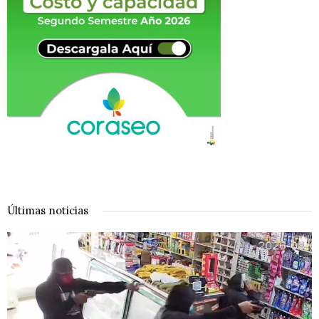
Últimas noticias