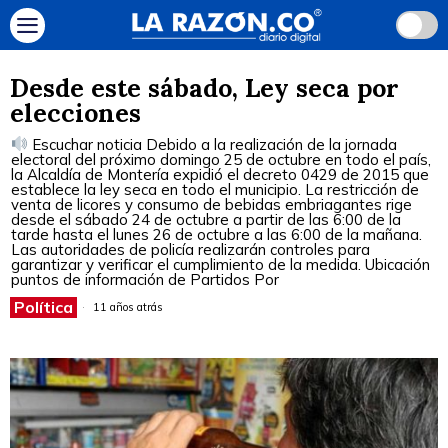
Desde este sábado, Ley seca por
elecciones
Escuchar noticia Debido a la realización de la jornada
electoral del próximo domingo 25 de octubre en todo el país,
la Alcaldía de Montería expidió el decreto 0429 de 2015 que
establece la ley seca en todo el municipio. La restricción de
venta de licores y consumo de bebidas embriagantes rige
desde el sábado 24 de octubre a partir de las 6:00 de la
tarde hasta el lunes 26 de octubre a las 6:00 de la mañana.
Las autoridades de policía realizarán controles para
garantizar y verificar el cumplimiento de la medida. Ubicación
puntos de información de Partidos Por
Política
11 años atrás