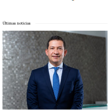
Últimas noticias