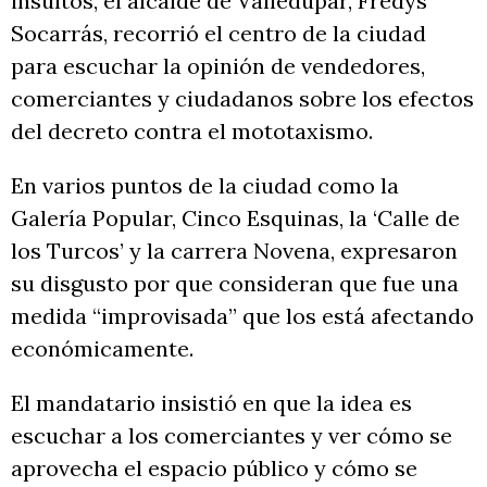
insultos, el alcalde de Valledupar, Fredys
Socarrás, recorrió el centro de la ciudad
para escuchar la opinión de vendedores,
comerciantes y ciudadanos sobre los efectos
del decreto contra el mototaxismo.
En varios puntos de la ciudad como la
Galería Popular, Cinco Esquinas, la ‘Calle de
los Turcos’ y la carrera Novena, expresaron
su disgusto por que consideran que fue una
medida “improvisada” que los está afectando
económicamente.
El mandatario insistió en que la idea es
escuchar a los comerciantes y ver cómo se
aprovecha el espacio público y cómo se