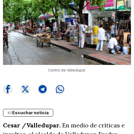
Centro de Valledupar.
Escuchar noticia
Cesar /Valledupar.
En medio de críticas e