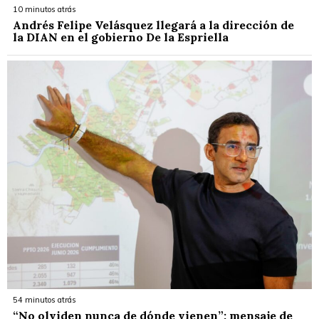
10 minutos atrás
Andrés Felipe Velásquez llegará a la dirección de
la DIAN en el gobierno De la Espriella
54 minutos atrás
“No olviden nunca de dónde vienen”: mensaje de