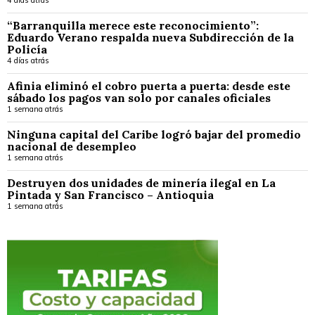
“Barranquilla merece este reconocimiento”:
Eduardo Verano respalda nueva Subdirección de la
Policía
4 días atrás
Afinia eliminó el cobro puerta a puerta: desde este
sábado los pagos van solo por canales oficiales
1 semana atrás
Ninguna capital del Caribe logró bajar del promedio
nacional de desempleo
1 semana atrás
Destruyen dos unidades de minería ilegal en La
Pintada y San Francisco – Antioquia
1 semana atrás