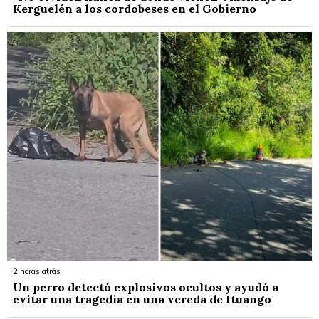
Kerguelén a los cordobeses en el Gobierno
2 horas atrás
Un perro detectó explosivos ocultos y ayudó a
evitar una tragedia en una vereda de Ituango