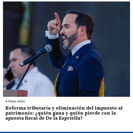
4 horas atrás
Reforma tributaria y eliminación del impuesto al
patrimonio: ¿quién gana y quién pierde con la
apuesta fiscal de De la Espriella?