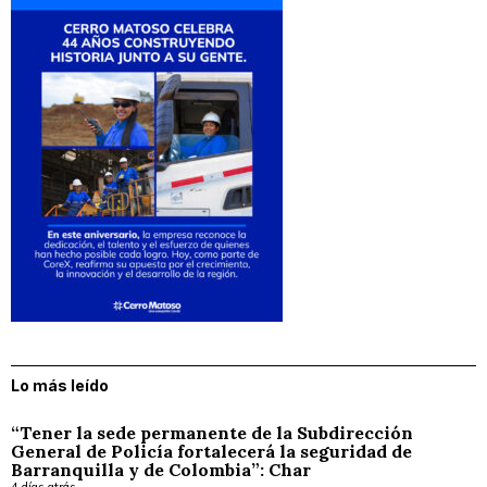
Lo más leído
“Tener la sede permanente de la Subdirección
General de Policía fortalecerá la seguridad de
Barranquilla y de Colombia”: Char
4 días atrás