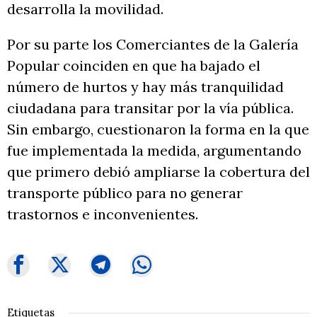
desarrolla la movilidad.
Por su parte los Comerciantes de la Galería
Popular coinciden en que ha bajado el
número de hurtos y hay más tranquilidad
ciudadana para transitar por la vía pública.
Sin embargo, cuestionaron la forma en la que
fue implementada la medida, argumentando
que primero debió ampliarse la cobertura del
transporte público para no generar
trastornos e inconvenientes.
Etiquetas