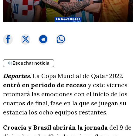
Escuchar noticia
Deportes.
La Copa Mundial de Qatar 2022
entró en periodo de receso
y este viernes
retomará las emociones con el inicio de los
cuartos de final, fase en la que se juegan su
estancia los ocho equipos restantes.
Croacia y Brasil abrirán la jornada
del 9 de