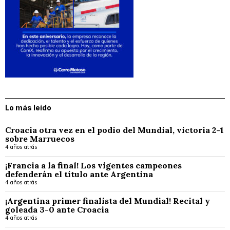
Lo más leído
Croacia otra vez en el podio del Mundial, victoria 2-1
sobre Marruecos
4 años atrás
¡Francia a la final! Los vigentes campeones
defenderán el título ante Argentina
4 años atrás
¡Argentina primer finalista del Mundial! Recital y
goleada 3-0 ante Croacia
4 años atrás