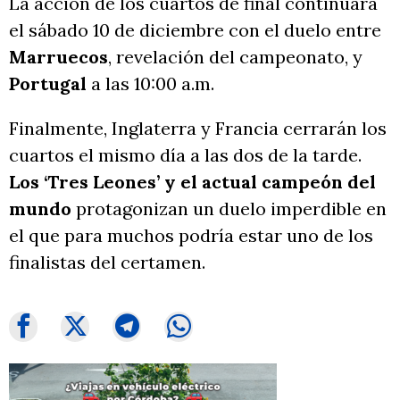
La acción de los cuartos de final continuará
el sábado 10 de diciembre con el duelo entre
Marruecos
, revelación del campeonato, y
Portugal
a las 10:00 a.m.
Finalmente, Inglaterra y Francia cerrarán los
cuartos el mismo día a las dos de la tarde.
Los ‘Tres Leones’ y el actual campeón del
mundo
protagonizan un duelo imperdible en
el que para muchos podría estar uno de los
finalistas del certamen.