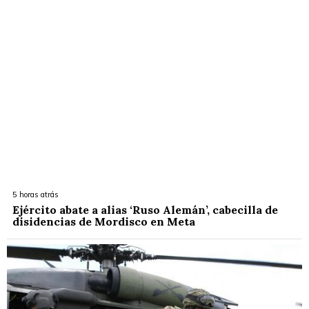
5 horas atrás
Ejército abate a alias ‘Ruso Alemán’, cabecilla de
disidencias de Mordisco en Meta