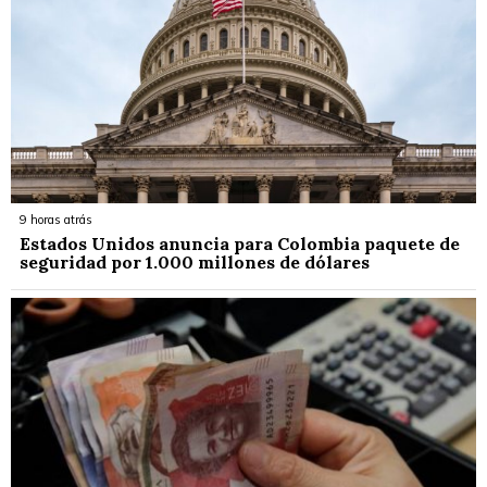
9 horas atrás
Estados Unidos anuncia para Colombia paquete de
seguridad por 1.000 millones de dólares