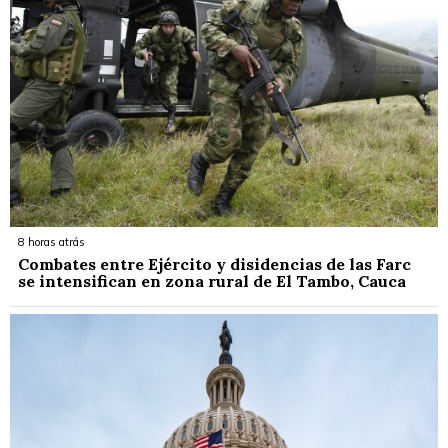
8 horas atrás
Combates entre Ejército y disidencias de las Farc
se intensifican en zona rural de El Tambo, Cauca