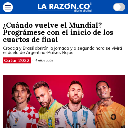
¿Cuándo vuelve el Mundial?
Prográmese con el inicio de los
cuartos de final
Croacia y Brasil abrirán la jornada y a segunda hora se vivirá
el duelo de Argentina-Países Bajos.
Catar 2022
4 años atrás