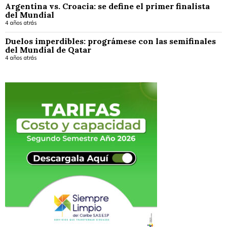
Argentina vs. Croacia: se define el primer finalista
del Mundial
4 años atrás
Duelos imperdibles: prográmese con las semifinales
del Mundial de Qatar
4 años atrás