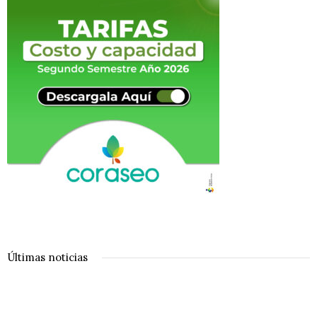
Últimas noticias