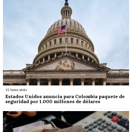
15 horas atrás
Estados Unidos anuncia para Colombia paquete de
seguridad por 1.000 millones de dólares