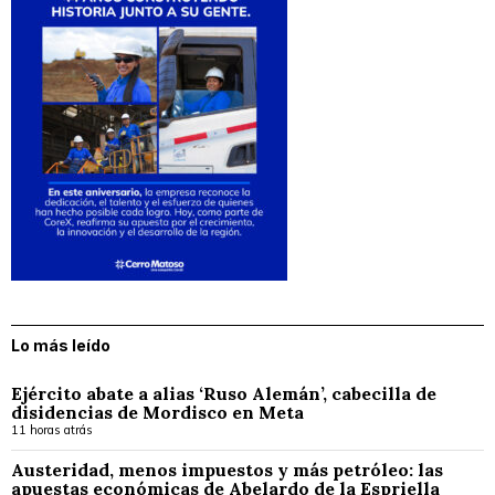
Lo más leído
Ejército abate a alias ‘Ruso Alemán’, cabecilla de
disidencias de Mordisco en Meta
11 horas atrás
Austeridad, menos impuestos y más petróleo: las
apuestas económicas de Abelardo de la Espriella