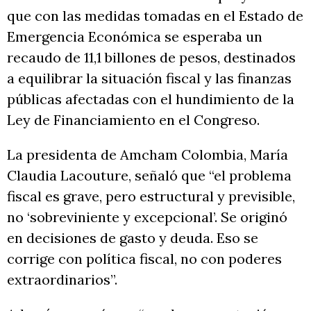
que con las medidas tomadas en el Estado de
Emergencia Económica se esperaba un
recaudo de 11,1 billones de pesos, destinados
a equilibrar la situación fiscal y las finanzas
públicas afectadas con el hundimiento de la
Ley de Financiamiento en el Congreso.
La presidenta de Amcham Colombia, María
Claudia Lacouture, señaló que “el problema
fiscal es grave, pero estructural y previsible,
no ‘sobreviniente y excepcional’. Se originó
en decisiones de gasto y deuda. Eso se
corrige con política fiscal, no con poderes
extraordinarios”.