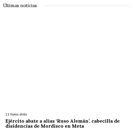
Últimas noticias
11 horas atrás
Ejército abate a alias ‘Ruso Alemán’, cabecilla de
disidencias de Mordisco en Meta