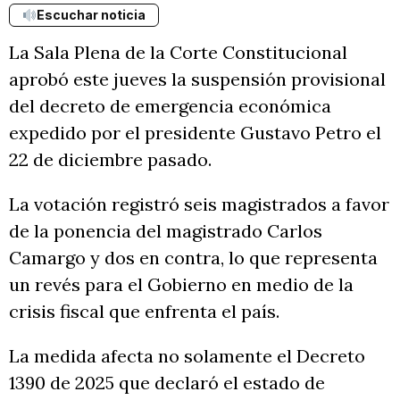
Escuchar noticia
La Sala Plena de la Corte Constitucional
aprobó este jueves la suspensión provisional
del decreto de emergencia económica
expedido por el presidente Gustavo Petro el
22 de diciembre pasado.
La votación registró seis magistrados a favor
de la ponencia del magistrado Carlos
Camargo y dos en contra, lo que representa
un revés para el Gobierno en medio de la
crisis fiscal que enfrenta el país.
La medida afecta no solamente el Decreto
1390 de 2025 que declaró el estado de