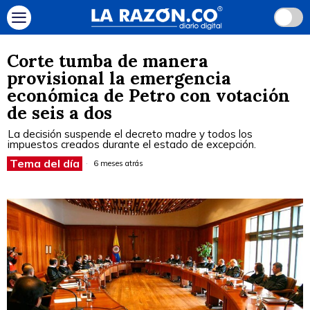
Corte tumba de manera
provisional la emergencia
económica de Petro con votación
de seis a dos
La decisión suspende el decreto madre y todos los
impuestos creados durante el estado de excepción.
Tema del día
6 meses atrás