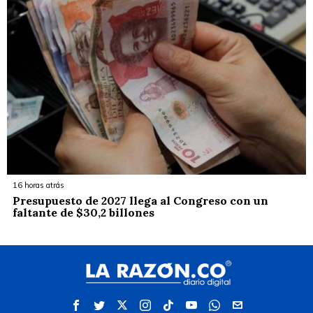
16 horas atrás
Presupuesto de 2027 llega al Congreso con un
faltante de $30,2 billones