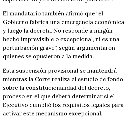
El mandatario también afirmó que “el
Gobierno fabrica una emergencia económica
y luego la decreta. No responde a ningún
hecho imprevisible o excepcional, ni es una
perturbación grave”, según argumentaron
quienes se opusieron a la medida.
Esta suspensión provisional se mantendrá
mientras la Corte realiza el estudio de fondo
sobre la constitucionalidad del decreto,
proceso en el que deberá determinar si el
Ejecutivo cumplió los requisitos legales para
activar este mecanismo excepcional.