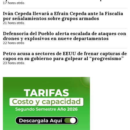
17 horas atrás
Iván Cepeda llevará a Efraín Cepeda ante la Fiscalía
por señalamientos sobre grupos armados
21 horas atrás
Defensoría del Pueblo alerta escalada de ataques con
drones y explosivos en nueve departamentos
22 horas atrás
Petro acusa a sectores de EEUU de frenar capturas de
capos en su gobierno para golpear al “progresismo”
23 horas atrás