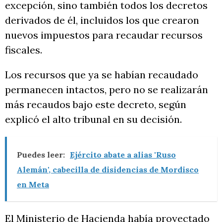
excepción, sino también todos los decretos
derivados de él, incluidos los que crearon
nuevos impuestos para recaudar recursos
fiscales.
Los recursos que ya se habían recaudado
permanecen intactos, pero no se realizarán
más recaudos bajo este decreto, según
explicó el alto tribunal en su decisión.
Puedes leer:
Ejército abate a alias 'Ruso
Alemán', cabecilla de disidencias de Mordisco
en Meta
El Ministerio de Hacienda había proyectado