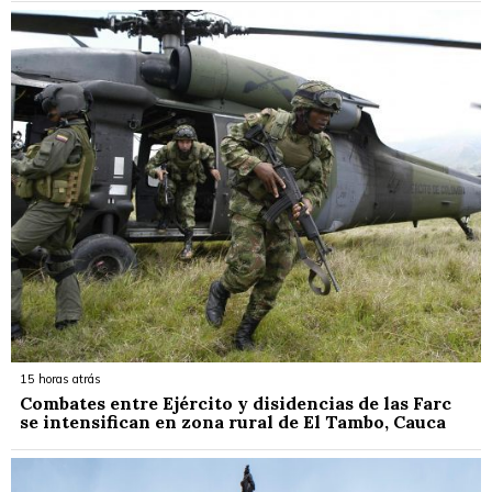
15 horas atrás
Combates entre Ejército y disidencias de las Farc
se intensifican en zona rural de El Tambo, Cauca