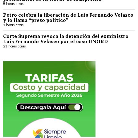
8 horas atrás
Petro celebra la liberación de Luis Fernando Velasco
y lo llama “preso político”
9 horas atrás
Corte Suprema revoca la detención del exministro
Luis Fernando Velasco por el caso UNGRD
21 horas atrás