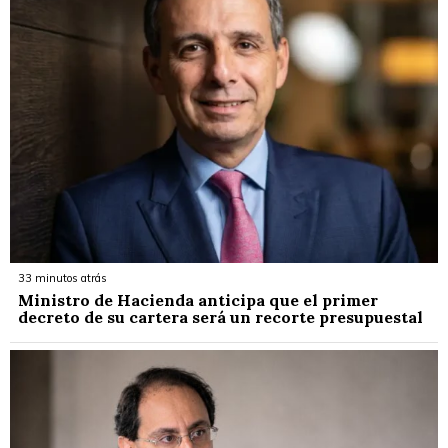
33 minutos atrás
Ministro de Hacienda anticipa que el primer
decreto de su cartera será un recorte presupuestal