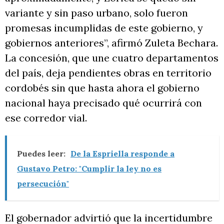
variante y sin paso urbano, solo fueron
promesas incumplidas de este gobierno, y
gobiernos anteriores”, afirmó Zuleta Bechara.
La concesión, que une cuatro departamentos
del país, deja pendientes obras en territorio
cordobés sin que hasta ahora el gobierno
nacional haya precisado qué ocurrirá con
ese corredor vial.
Puedes leer:
De la Espriella responde a
Gustavo Petro: "Cumplir la ley no es
persecución"
El gobernador advirtió que la incertidumbre