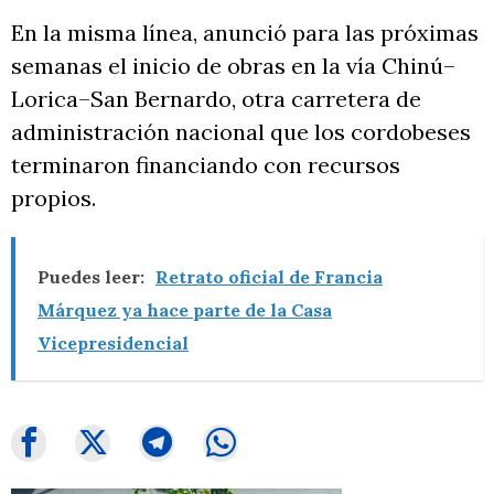
En la misma línea, anunció para las próximas
semanas el inicio de obras en la vía Chinú–
Lorica–San Bernardo, otra carretera de
administración nacional que los cordobeses
terminaron financiando con recursos
propios.
Puedes leer:
Retrato oficial de Francia
Márquez ya hace parte de la Casa
Vicepresidencial