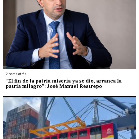
2 horas atrás
“El fin de la patria miseria ya se dio, arranca la
patria milagro”: José Manuel Restrepo