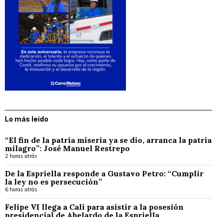
Lo más leído
“El fin de la patria miseria ya se dio, arranca la patria
milagro”: José Manuel Restrepo
2 horas atrás
De la Espriella responde a Gustavo Petro: “Cumplir
la ley no es persecución”
6 horas atrás
Felipe VI llega a Cali para asistir a la posesión
presidencial de Abelardo de la Espriella