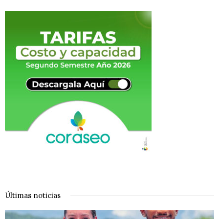
Últimas noticias