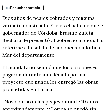
Escuchar noticia
Diez años de peajes cobrados y ninguna
variante construida. Ese es el balance que el
gobernador de Córdoba, Erasmo Zuleta
Bechara, le presentó al gobierno nacional al
referirse a la salida de la concesión Ruta al
Mar del departamento.
El mandatario señaló que los cordobeses
pagaron durante una década por un
proyecto que nunca les entregó las obras
prometidas en Lorica.
“Nos cobraron los peajes durante 10 años
aproximadamente, y Lorica se quedó sin