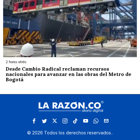
2 horas atrás
Desde Cambio Radical reclaman recursos
nacionales para avanzar en las obras del Metro de
Bogotá
©
2026
Todos los derechos reservados.
.