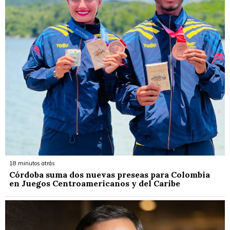
18 minutos atrás
Córdoba suma dos nuevas preseas para Colombia
en Juegos Centroamericanos y del Caribe