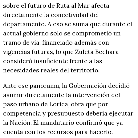
sobre el futuro de Ruta al Mar afecta
directamente la conectividad del
departamento. A eso se suma que durante el
actual gobierno solo se comprometió un
tramo de vía, financiado además con
vigencias futuras, lo que Zuleta Bechara
consideró insuficiente frente a las
necesidades reales del territorio.
Ante ese panorama, la Gobernación decidió
asumir directamente la intervención del
paso urbano de Lorica, obra que por
competencia y presupuesto debería ejecutar
la Nación. El mandatario confirmó que ya
cuenta con los recursos para hacerlo.