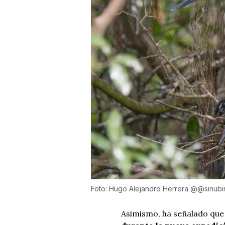
Foto: Hugo Alejandro Herrera @@sinubi
Asimismo, ha señalado que