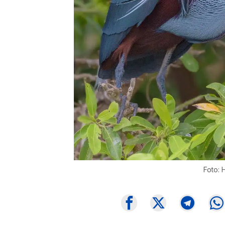
Foto: 