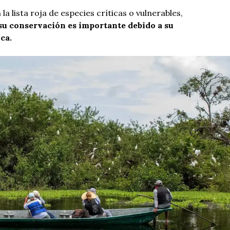
la lista roja de especies críticas o vulnerables,
su conservación es importante debido a su
ca.