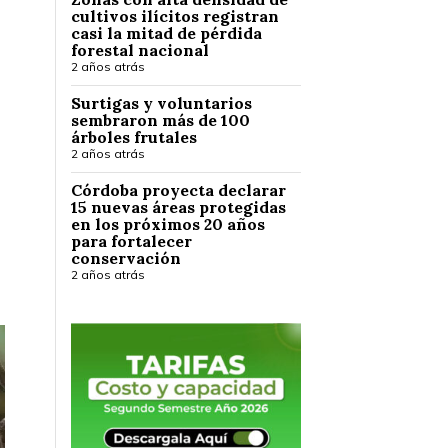
cultivos ilícitos registran
casi la mitad de pérdida
forestal nacional
2 años atrás
Surtigas y voluntarios
sembraron más de 100
árboles frutales
2 años atrás
Córdoba proyecta declarar
15 nuevas áreas protegidas
en los próximos 20 años
para fortalecer
conservación
2 años atrás