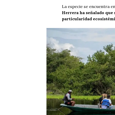
La especie se encuentra en 
Herrera ha señalado que 
particularidad ecosistémi