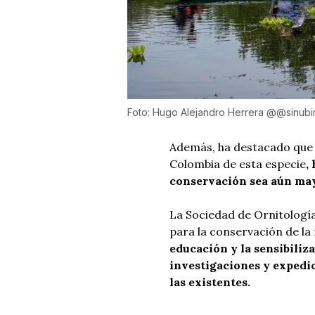
Foto: Hugo Alejandro Herrera @@sinubi
Además, ha destacado que p
Colombia de esta especie
,
conservación sea aún ma
La Sociedad de Ornitologí
para la conservación de la 
educación y la sensibiliz
investigaciones y expedic
las existentes.