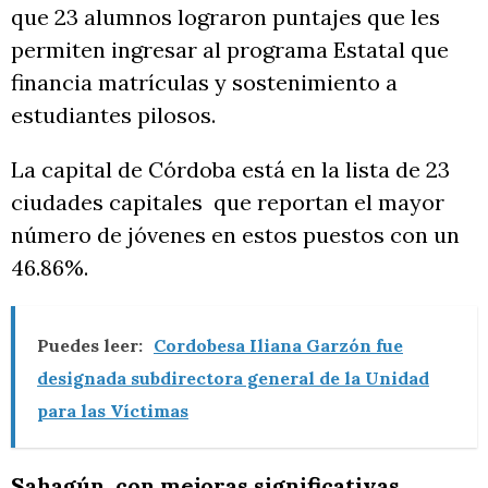
que 23 alumnos lograron puntajes que les
permiten ingresar al programa Estatal que
financia matrículas y sostenimiento a
estudiantes pilosos.
La capital de Córdoba está en la lista de 23
ciudades capitales que reportan el mayor
número de jóvenes en estos puestos con un
46.86%.
Puedes leer:
Cordobesa Iliana Garzón fue
designada subdirectora general de la Unidad
para las Víctimas
Sahagún, con mejoras significativas