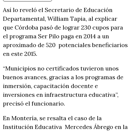
Así lo reveló el Secretario de Educación
Departamental, William Tapia, al explicar
que Córdoba pasó de lograr 230 cupos para
el programa Ser Pilo paga en 2014 a un
aproximado de 520 potenciales beneficiarios
en este 2015.
“Municipios no certificados tuvieron unos
buenos avances, gracias a los programas de
inmersión, capacitación docente e
inversiones en infraestructura educativa”,
precisó el funcionario.
En Montería, se resalta el caso de la
Institución Educativa Mercedes Ábrego en la