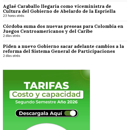
Aglaé Caraballo llegaría como viceministra de
Cultura del Gobierno de Abelardo de la Espriella
23 horas atrás
Córdoba suma dos nuevas preseas para Colombia en
Juegos Centroamericanos y del Caribe
2 días atrás
Piden a nuevo Gobierno sacar adelante cambios a la
reforma del Sistema General de Participaciones
2 días atrás