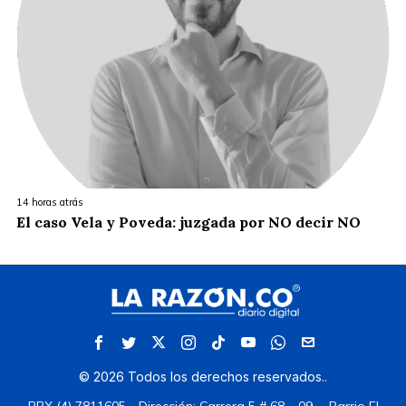
14 horas atrás
El caso Vela y Poveda: juzgada por NO decir NO
©
2026
Todos los derechos reservados.
.