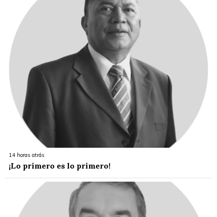
14 horas atrás
¡Lo primero es lo primero!