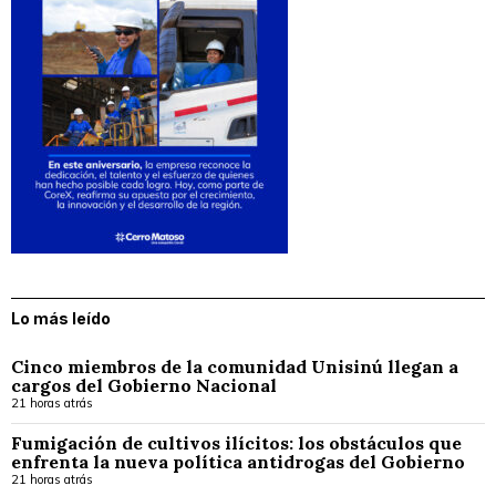
Lo más leído
Cinco miembros de la comunidad Unisinú llegan a
cargos del Gobierno Nacional
21 horas atrás
Fumigación de cultivos ilícitos: los obstáculos que
enfrenta la nueva política antidrogas del Gobierno
21 horas atrás