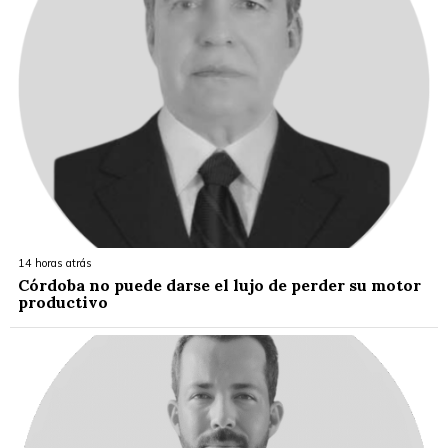
14 horas atrás
Córdoba no puede darse el lujo de perder su motor
productivo