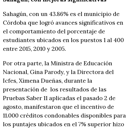
Sahagún, con un 43.86% es el municipio de
Córdoba que logró avances significativos en
el comportamiento del porcentaje de
estudiantes ubicados en los puestos 1 al 400
entre 2015, 2010 y 2005.
Por otra parte, la Ministra de Educación
Nacional, Gina Parody, y la Directora del
Icfes, Ximena Dueñas, durante la
presentación de los resultados de las
Pruebas Saber 11 aplicadas el pasado 2 de
agosto, manifestaron que el incentivo de
11.000 créditos condonables disponibles para
los puntajes ubicados en el 7% superior hizo