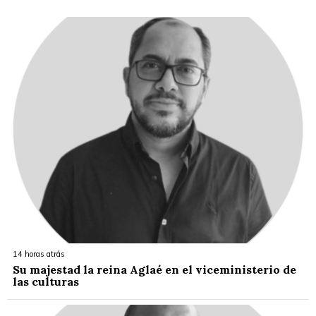
14 horas atrás
Su majestad la reina Aglaé en el viceministerio de
las culturas