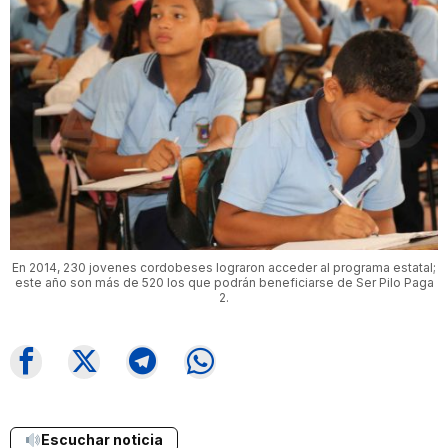
En 2014, 230 jovenes cordobeses lograron acceder al programa estatal;
este año son más de 520 los que podrán beneficiarse de Ser Pilo Paga
2.
Escuchar noticia