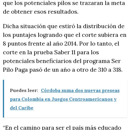
que los potenciales pilos se trazaran la meta
de obtener esos resultados.
Dicha situación que estiró la distribución de
los puntajes logrando que el corte subiera en
8 puntos frente al año 2014. Por lo tanto, el
corte en la prueba Saber 11 para los
potenciales beneficiarios del programa Ser
Pilo Paga pasó de un año a otro de 310 a 318.
Puedes leer:
Córdoba suma dos nuevas preseas
para Colombia en Juegos Centroamericanos y
del Caribe
“En el camino para ser el país más educado