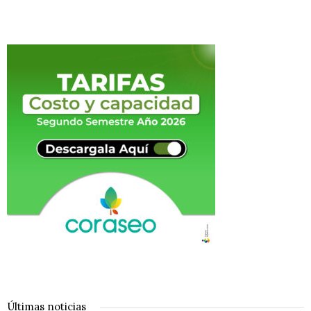
Últimas noticias