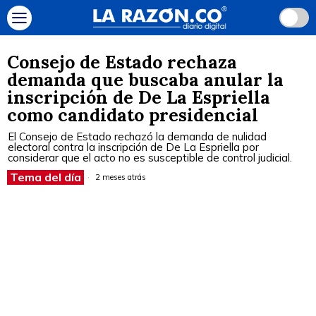
Consejo de Estado rechaza
demanda que buscaba anular la
inscripción de De La Espriella
como candidato presidencial
El Consejo de Estado rechazó la demanda de nulidad
electoral contra la inscripción de De La Espriella por
considerar que el acto no es susceptible de control judicial.
Tema del día
2 meses atrás