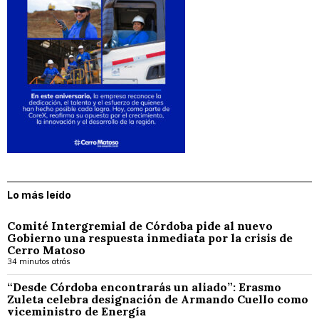
Lo más leído
Comité Intergremial de Córdoba pide al nuevo
Gobierno una respuesta inmediata por la crisis de
Cerro Matoso
34 minutos atrás
“Desde Córdoba encontrarás un aliado”: Erasmo
Zuleta celebra designación de Armando Cuello como
viceministro de Energía