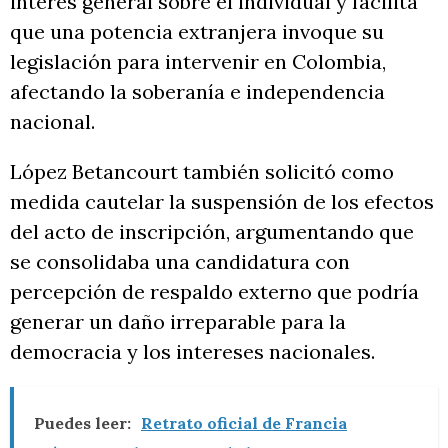
interés general sobre el individual y facilita
que una potencia extranjera invoque su
legislación para intervenir en Colombia,
afectando la soberanía e independencia
nacional.
López Betancourt también solicitó como
medida cautelar la suspensión de los efectos
del acto de inscripción, argumentando que
se consolidaba una candidatura con
percepción de respaldo externo que podría
generar un daño irreparable para la
democracia y los intereses nacionales.
Puedes leer:
Retrato oficial de Francia