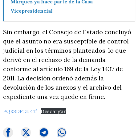
Márquez ya hace parte de la Casa
Vicepresidencial
Sin embargo, el Consejo de Estado concluyó
que el asunto no era susceptible de control
judicial en los términos planteados, lo que
derivó en el rechazo de la demanda
conforme al artículo 169 de la Ley 1437 de
2011. La decisión ordenó además la
devolución de los anexos y el archivo del
expediente una vez quede en firme.
PQRSDF13141f
Descargar