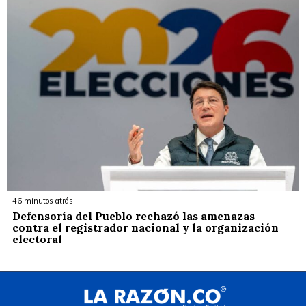
46 minutos atrás
Defensoría del Pueblo rechazó las amenazas
contra el registrador nacional y la organización
electoral