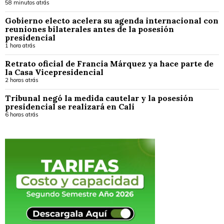
58 minutos atrás
Gobierno electo acelera su agenda internacional con
reuniones bilaterales antes de la posesión
presidencial
1 hora atrás
Retrato oficial de Francia Márquez ya hace parte de
la Casa Vicepresidencial
2 horas atrás
Tribunal negó la medida cautelar y la posesión
presidencial se realizará en Cali
6 horas atrás