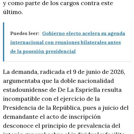
y como parte de los cargos contra este
último.
Puedes leer:
Gobierno electo acelera su agenda
internacional con reuniones bilaterales antes
de la posesión presidencial
La demanda, radicada el 9 de junio de 2026,
argumentaba que la doble nacionalidad
estadounidense de De La Espriella resulta
incompatible con el ejercicio de la
Presidencia de la República, pues a juicio del
demandante el acto de inscripción
desconoce el principio de prevalencia del