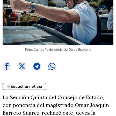
Foto: Campaña de Abelardo De La Espriella
Escuchar noticia
La Sección Quinta del Consejo de Estado,
con ponencia del magistrado Omar Joaquín
Barreto Suárez, rechazó este jueves la