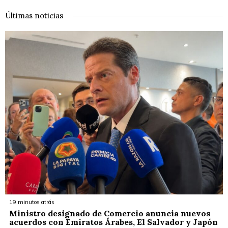
Últimas noticias
19 minutos atrás
Ministro designado de Comercio anuncia nuevos
acuerdos con Emiratos Árabes, El Salvador y Japón