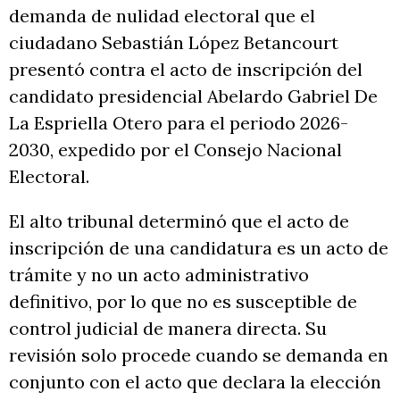
demanda de nulidad electoral que el
ciudadano Sebastián López Betancourt
presentó contra el acto de inscripción del
candidato presidencial Abelardo Gabriel De
La Espriella Otero para el periodo 2026-
2030, expedido por el Consejo Nacional
Electoral.
El alto tribunal determinó que el acto de
inscripción de una candidatura es un acto de
trámite y no un acto administrativo
definitivo, por lo que no es susceptible de
control judicial de manera directa. Su
revisión solo procede cuando se demanda en
conjunto con el acto que declara la elección