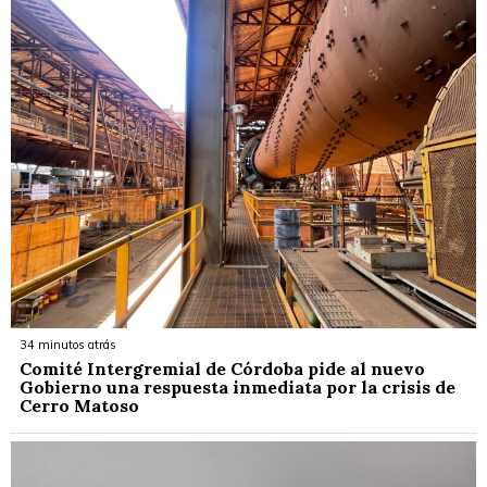
34 minutos atrás
Comité Intergremial de Córdoba pide al nuevo
Gobierno una respuesta inmediata por la crisis de
Cerro Matoso