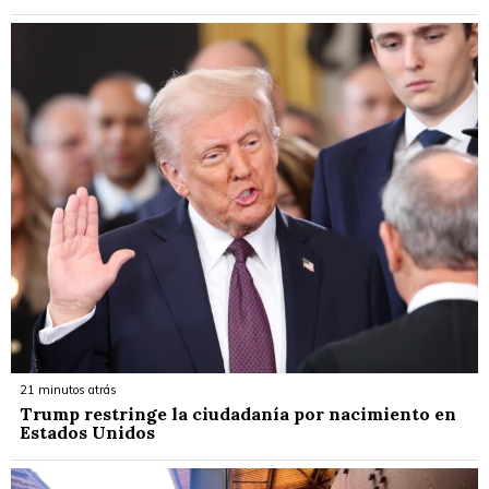
21 minutos atrás
Trump restringe la ciudadanía por nacimiento en
Estados Unidos