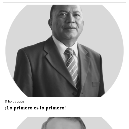
9 horas atrás
¡Lo primero es lo primero!