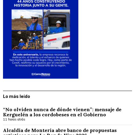
Lo más leído
“No olviden nunca de dónde vienen”: mensaje de
Kerguelén a los cordobeses en el Gobierno
11 horas atrás
Alcaldía de Montería abre banco de propuestas