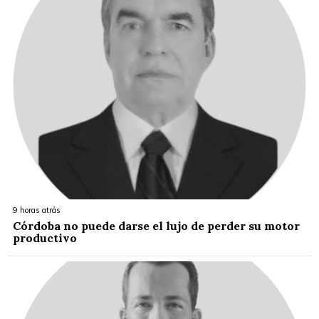
9 horas atrás
Córdoba no puede darse el lujo de perder su motor
productivo