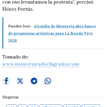
con eso levantamos la protesta”, precisó
Flórez Pertúz.
Puedes leer:
Alcaldía de Montería abre banco
de propuestas artísticas para La Ronda Vive
2026
Tomado de:
www.monteriaradio38grados.com
Etiquetas