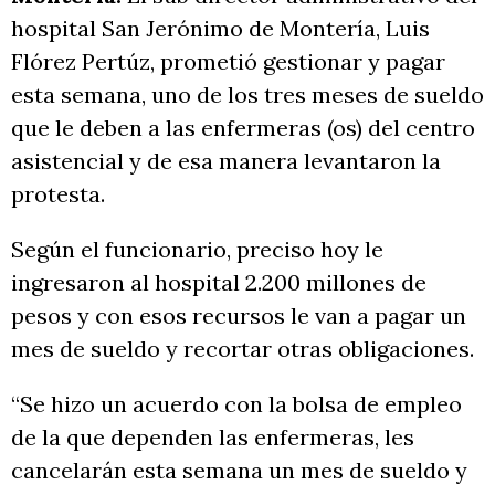
hospital San Jerónimo de Montería, Luis
Flórez Pertúz, prometió gestionar y pagar
esta semana, uno de los tres meses de sueldo
que le deben a las enfermeras (os) del centro
asistencial y de esa manera levantaron la
protesta.
Según el funcionario, preciso hoy le
ingresaron al hospital 2.200 millones de
pesos y con esos recursos le van a pagar un
mes de sueldo y recortar otras obligaciones.
“Se hizo un acuerdo con la bolsa de empleo
de la que dependen las enfermeras, les
cancelarán esta semana un mes de sueldo y