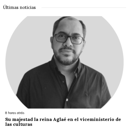
Últimas noticias
8 horas atrás
Su majestad la reina Aglaé en el viceministerio de
las culturas