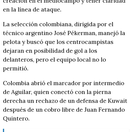
creación en el mediocampo y tener claridad
en la línea de ataque.
La selección colombiana, dirigida por el
técnico argentino José Pékerman, manejó la
pelota y buscó que los centrocampistas
dejaran en posibilidad de gol a los
delanteros, pero el equipo local no lo
permitió.
Colombia abrió el marcador por intermedio
de Aguilar, quien conectó con la pierna
derecha un rechazo de un defensa de Kuwait
después de un cobro libre de Juan Fernando
Quintero.