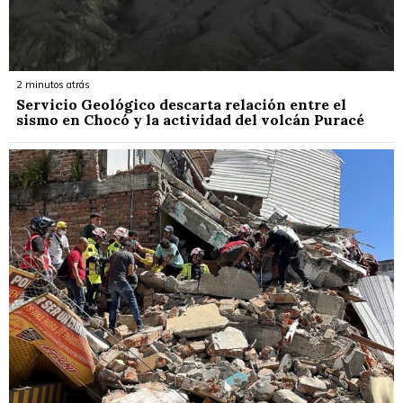
2 minutos atrás
Servicio Geológico descarta relación entre el
sismo en Chocó y la actividad del volcán Puracé