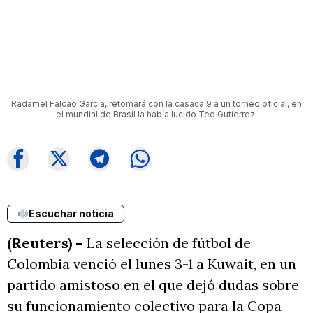
Radamel Falcao García, retomará con la casaca 9 a un torneo oficial, en
el mundial de Brasil la había lucido Teo Gutierrez.
Escuchar noticia
(Reuters) –
La selección de fútbol de
Colombia venció el lunes 3-1 a Kuwait, en un
partido amistoso en el que dejó dudas sobre
su funcionamiento colectivo para la Copa