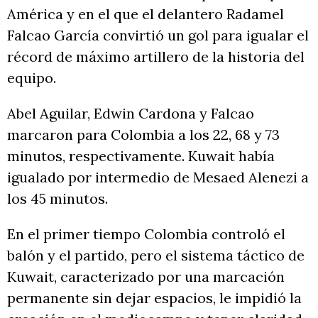
América y en el que el delantero Radamel
Falcao García convirtió un gol para igualar el
récord de máximo artillero de la historia del
equipo.
Abel Aguilar, Edwin Cardona y Falcao
marcaron para Colombia a los 22, 68 y 73
minutos, respectivamente. Kuwait había
igualado por intermedio de Mesaed Alenezi a
los 45 minutos.
En el primer tiempo Colombia controló el
balón y el partido, pero el sistema táctico de
Kuwait, caracterizado por una marcación
permanente sin dejar espacios, le impidió la