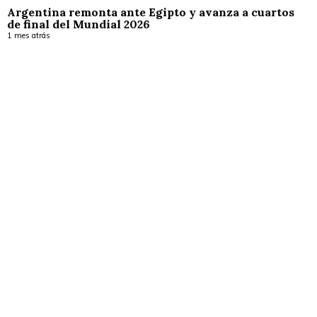
Argentina remonta ante Egipto y avanza a cuartos
de final del Mundial 2026
1 mes atrás