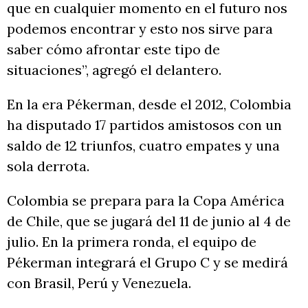
que en cualquier momento en el futuro nos
podemos encontrar y esto nos sirve para
saber cómo afrontar este tipo de
situaciones”, agregó el delantero.
En la era Pékerman, desde el 2012, Colombia
ha disputado 17 partidos amistosos con un
saldo de 12 triunfos, cuatro empates y una
sola derrota.
Colombia se prepara para la Copa América
de Chile, que se jugará del 11 de junio al 4 de
julio. En la primera ronda, el equipo de
Pékerman integrará el Grupo C y se medirá
con Brasil, Perú y Venezuela.