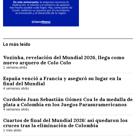
Lo más leído
Vozinha, revelación del Mundial 2026, llega como
nuevo arquero de Colo Colo
1 semana atrás
España venció a Francia y aseguró su lugar en la
final del Mundial
4 semanas atrás
Cordobés Juan Sebastián Gómez Coa le da medalla de
plata a Colombia en los Juegos Parasuramericanos
4 semanas atrás
Cuartos de final del Mundial 2026: así quedaron los
cruces tras la eliminación de Colombia
1 mes atrás