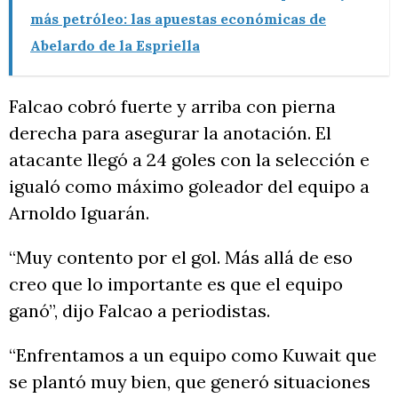
más petróleo: las apuestas económicas de
Abelardo de la Espriella
Falcao cobró fuerte y arriba con pierna
derecha para asegurar la anotación. El
atacante llegó a 24 goles con la selección e
igualó como máximo goleador del equipo a
Arnoldo Iguarán.
“Muy contento por el gol. Más allá de eso
creo que lo importante es que el equipo
ganó”, dijo Falcao a periodistas.
“Enfrentamos a un equipo como Kuwait que
se plantó muy bien, que generó situaciones