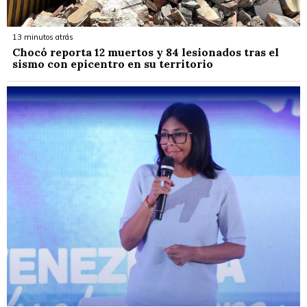
13 minutos atrás
Chocó reporta 12 muertos y 84 lesionados tras el
sismo con epicentro en su territorio