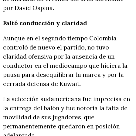
por David Ospina.
Faltó conducción y claridad
Aunque en el segundo tiempo Colombia
controló de nuevo el partido, no tuvo
claridad ofensiva por la ausencia de un
conductor en el mediocampo que hiciera la
pausa para desequilibrar la marca y por la
cerrada defensa de Kuwait.
La selección sudamericana fue imprecisa en
la entrega del balón y fue notoria la falta de
movilidad de sus jugadores, que
permanentemente quedaron en posición
adelantada.