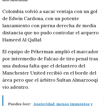
Colombia volvió a sacar ventaja con un gol
de Edwin Cardona, con un potente
lanzamiento con pierna derecha de media
distancia que no pudo controlar el arquero
Hameed Al Qallaf.
El equipo de Pékerman amplió el marcador
por intermedio de Falcao de tiro penal tras
una dudosa falta que el delantero del
Manchester United recibió en el borde del
área pero que el árbitro Sultan Almarzooqi
vio adentro.
Puedes leer:
Austeridad, menos impuestos y