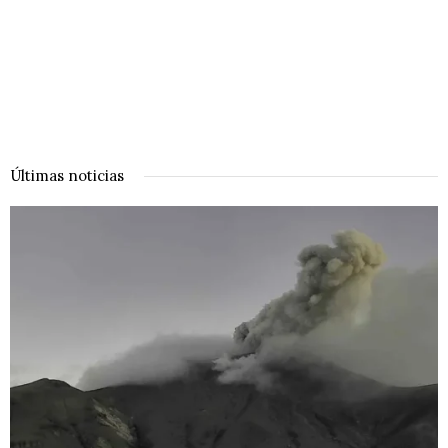
Últimas noticias