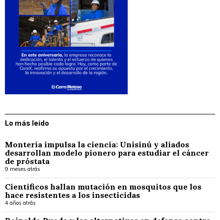
Lo más leído
Montería impulsa la ciencia: Unisinú y aliados
desarrollan modelo pionero para estudiar el cáncer
de próstata
9 meses atrás
Científicos hallan mutación en mosquitos que los
hace resistentes a los insecticidas
4 años atrás