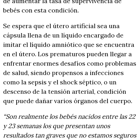
de aumentar la tasa de supervivencia de
bebés con esta condición.
Se espera que el útero artificial sea una
cápsula llena de un líquido encargado de
imitar el líquido amniótico que se encuentra
en el útero. Los prematuros pueden llegar a
enfrentar enormes desafíos como problemas
de salud, siendo propensos a infecciones
como la sepsis y el shock séptico, o un
descenso de la tensión arterial, condición
que puede dañar varios órganos del cuerpo.
“Son realmente los bebés nacidos entre las 22
y 23 semanas los que presentan unos
resultados tan graves que no estamos seguros