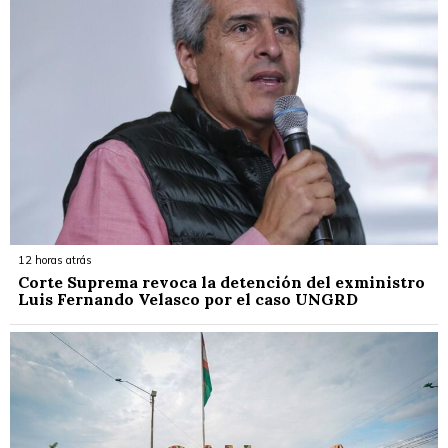
12 horas atrás
Corte Suprema revoca la detención del exministro
Luis Fernando Velasco por el caso UNGRD