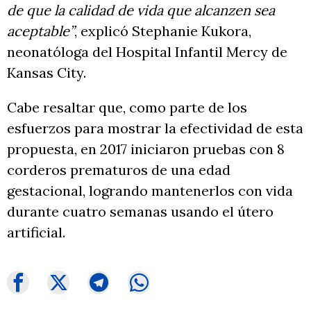
de que la calidad de vida que alcanzen sea
aceptable”
, explicó Stephanie Kukora,
neonatóloga del Hospital Infantil Mercy de
Kansas City.
Cabe resaltar que, como parte de los
esfuerzos para mostrar la efectividad de esta
propuesta, en 2017 iniciaron pruebas con 8
corderos prematuros de una edad
gestacional, logrando mantenerlos con vida
durante cuatro semanas usando el útero
artificial.