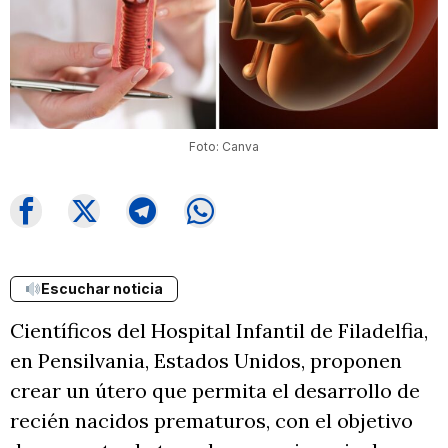
Foto: Canva
Escuchar noticia
Científicos del Hospital Infantil de Filadelfia,
en Pensilvania, Estados Unidos, proponen
crear un útero que permita el desarrollo de
recién nacidos prematuros, con el objetivo