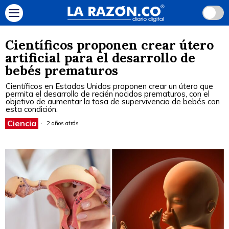
Científicos proponen crear útero
artificial para el desarrollo de
bebés prematuros
Científicos en Estados Unidos proponen crear un útero que
permita el desarrollo de recién nacidos prematuros, con el
objetivo de aumentar la tasa de supervivencia de bebés con
esta condición.
Ciencia
2 años atrás