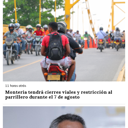
11 horas atrás
Montería tendrá cierres viales y restricción al
parrillero durante el 7 de agosto