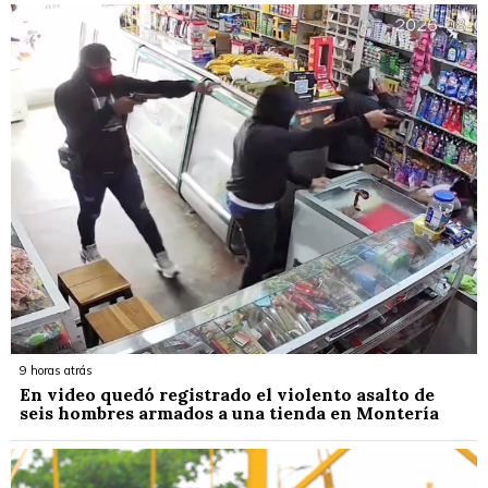
9 horas atrás
En video quedó registrado el violento asalto de
seis hombres armados a una tienda en Montería