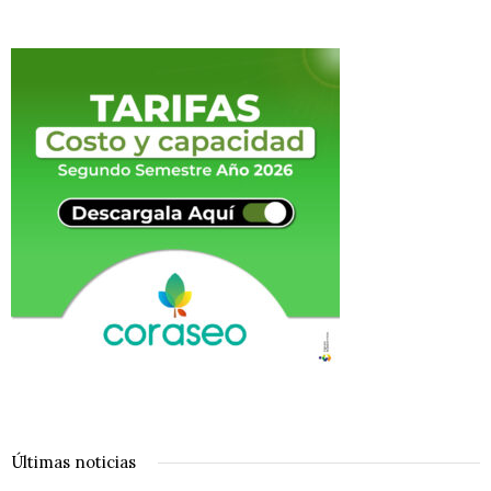
Últimas noticias