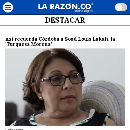
DESTACAR
Así recuerda Córdoba a Soad Louis Lakah, la
‘Turquesa Morena’