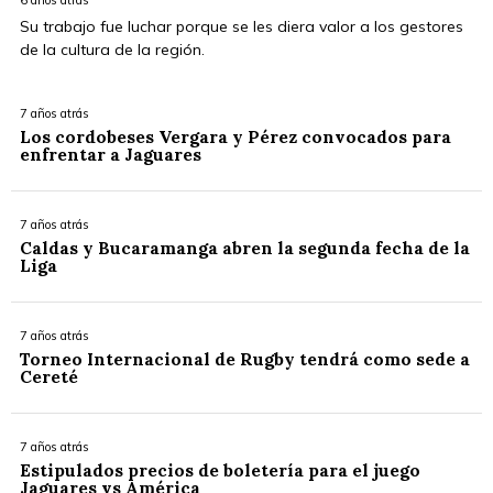
6 años atrás
Su trabajo fue luchar porque se les diera valor a los gestores
de la cultura de la región.
7 años atrás
Los cordobeses Vergara y Pérez convocados para
enfrentar a Jaguares
7 años atrás
Caldas y Bucaramanga abren la segunda fecha de la
Liga
7 años atrás
Torneo Internacional de Rugby tendrá como sede a
Cereté
7 años atrás
Estipulados precios de boletería para el juego
Jaguares vs América