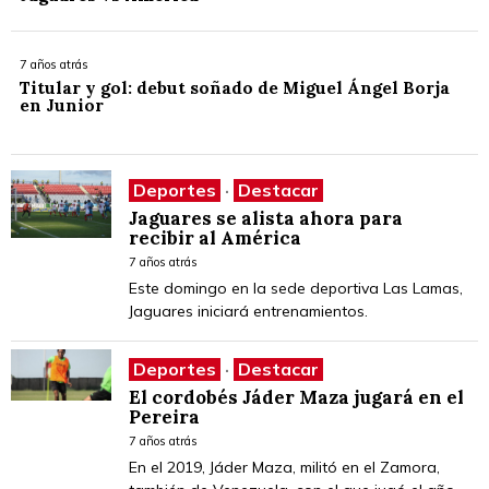
7 años atrás
Titular y gol: debut soñado de Miguel Ángel Borja
en Junior
Deportes
·
Destacar
Jaguares se alista ahora para
recibir al América
7 años atrás
Este domingo en la sede deportiva Las Lamas,
Jaguares iniciará entrenamientos.
Deportes
·
Destacar
El cordobés Jáder Maza jugará en el
Pereira
7 años atrás
En el 2019, Jáder Maza, militó en el Zamora,