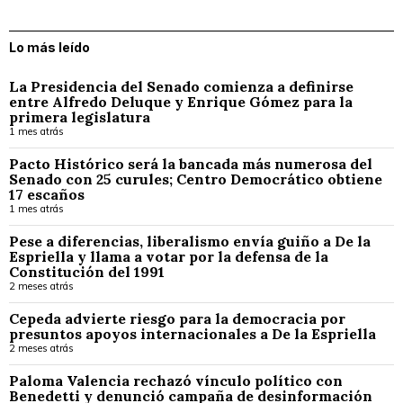
Lo más leído
La Presidencia del Senado comienza a definirse
entre Alfredo Deluque y Enrique Gómez para la
primera legislatura
1 mes atrás
Pacto Histórico será la bancada más numerosa del
Senado con 25 curules; Centro Democrático obtiene
17 escaños
1 mes atrás
Pese a diferencias, liberalismo envía guiño a De la
Espriella y llama a votar por la defensa de la
Constitución del 1991
2 meses atrás
Cepeda advierte riesgo para la democracia por
presuntos apoyos internacionales a De la Espriella
2 meses atrás
Paloma Valencia rechazó vínculo político con
Benedetti y denunció campaña de desinformación