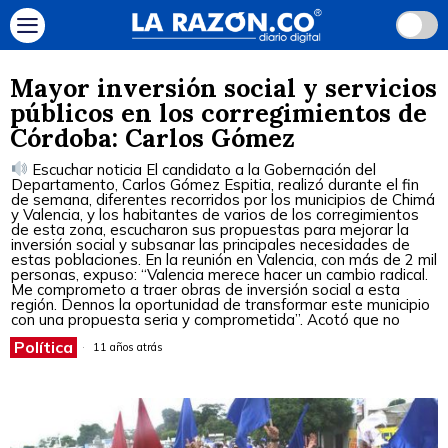
Mayor inversión social y servicios
públicos en los corregimientos de
Córdoba: Carlos Gómez
Escuchar noticia El candidato a la Gobernación del
Departamento, Carlos Gómez Espitia, realizó durante el fin
de semana, diferentes recorridos por los municipios de Chimá
y Valencia, y los habitantes de varios de los corregimientos
de esta zona, escucharon sus propuestas para mejorar la
inversión social y subsanar las principales necesidades de
estas poblaciones. En la reunión en Valencia, con más de 2 mil
personas, expuso: “Valencia merece hacer un cambio radical.
Me comprometo a traer obras de inversión social a esta
región. Dennos la oportunidad de transformar este municipio
con una propuesta seria y comprometida”. Acotó que no
Política
11 años atrás