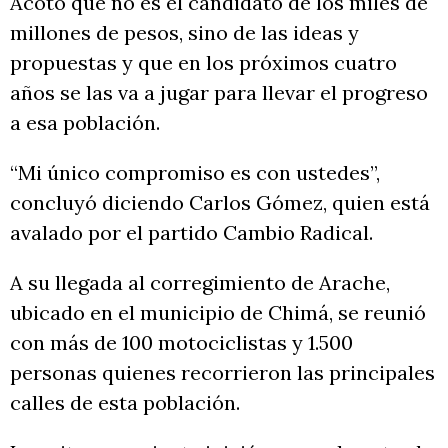
Acotó que no es el candidato de los miles de
millones de pesos, sino de las ideas y
propuestas y que en los próximos cuatro
años se las va a jugar para llevar el progreso
a esa población.
“Mi único compromiso es con ustedes”,
concluyó diciendo Carlos Gómez, quien está
avalado por el partido Cambio Radical.
A su llegada al corregimiento de Arache,
ubicado en el municipio de Chimá, se reunió
con más de 100 motociclistas y 1.500
personas quienes recorrieron las principales
calles de esta población.