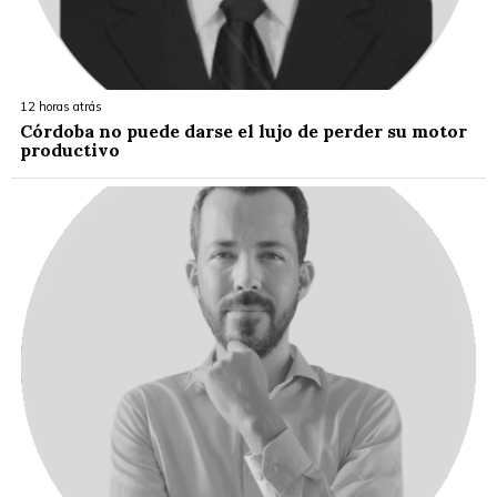
12 horas atrás
Córdoba no puede darse el lujo de perder su motor
productivo