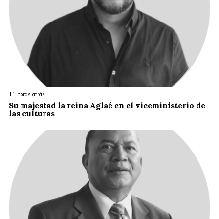
11 horas atrás
Su majestad la reina Aglaé en el viceministerio de
las culturas