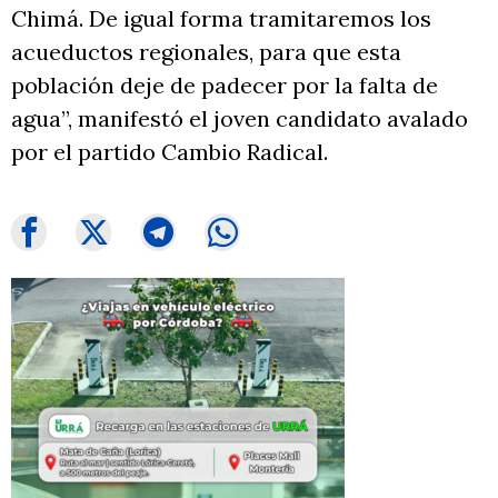
Chimá. De igual forma tramitaremos los
acueductos regionales, para que esta
población deje de padecer por la falta de
agua”, manifestó el joven candidato avalado
por el partido Cambio Radical.