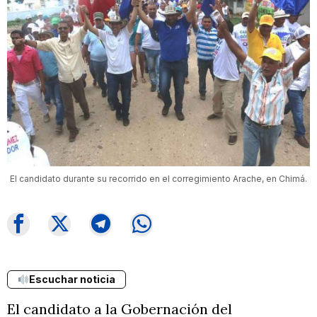
El candidato durante su recorrido en el corregimiento Arache, en Chimá.
Escuchar noticia
El candidato a la Gobernación del