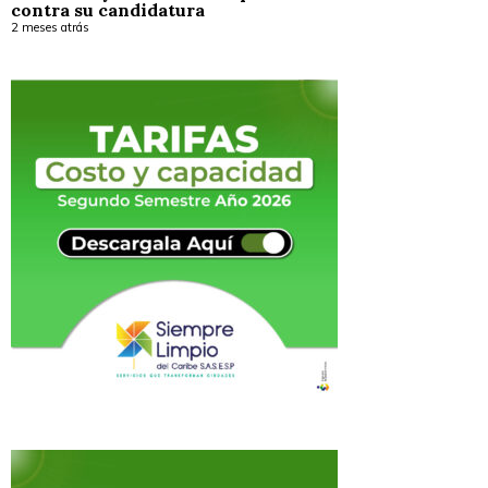
contra su candidatura
2 meses atrás