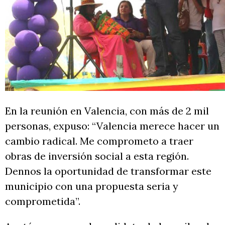
En la reunión en Valencia, con más de 2 mil
personas, expuso: “Valencia merece hacer un
cambio radical. Me comprometo a traer
obras de inversión social a esta región.
Dennos la oportunidad de transformar este
municipio con una propuesta seria y
comprometida”.