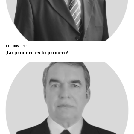
11 horas atrás
¡Lo primero es lo primero!