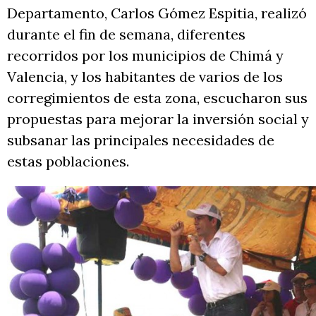
Departamento, Carlos Gómez Espitia, realizó
durante el fin de semana, diferentes
recorridos por los municipios de Chimá y
Valencia, y los habitantes de varios de los
corregimientos de esta zona, escucharon sus
propuestas para mejorar la inversión social y
subsanar las principales necesidades de
estas poblaciones.