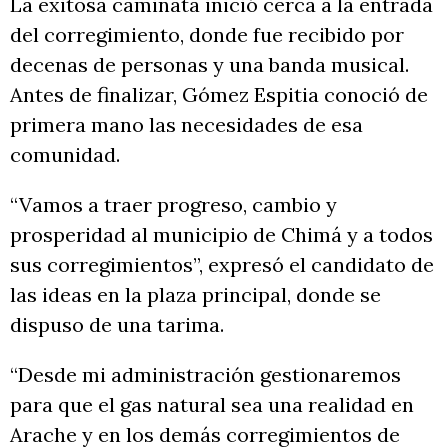
La exitosa caminata inició cerca a la entrada
del corregimiento, donde fue recibido por
decenas de personas y una banda musical.
Antes de finalizar, Gómez Espitia conoció de
primera mano las necesidades de esa
comunidad.
“Vamos a traer progreso, cambio y
prosperidad al municipio de Chimá y a todos
sus corregimientos”, expresó el candidato de
las ideas en la plaza principal, donde se
dispuso de una tarima.
“Desde mi administración gestionaremos
para que el gas natural sea una realidad en
Arache y en los demás corregimientos de