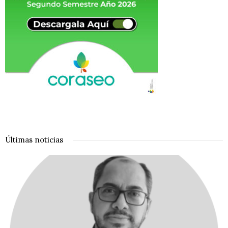
Últimas noticias