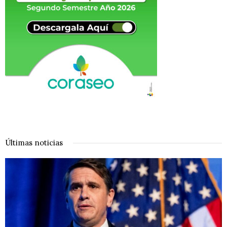
Últimas noticias