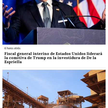
6 horas atrás
Fiscal general interino de Estados Unidos liderará
la comitiva de Trump en la investidura de De la
Espriella