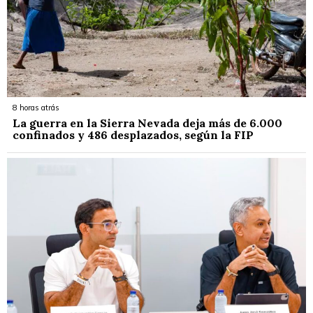
8 horas atrás
La guerra en la Sierra Nevada deja más de 6.000
confinados y 486 desplazados, según la FIP