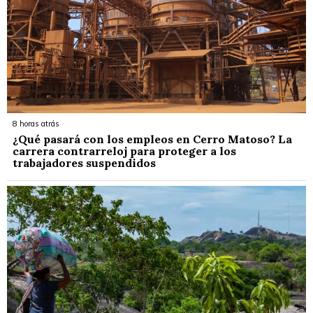
8 horas atrás
¿Qué pasará con los empleos en Cerro Matoso? La
carrera contrarreloj para proteger a los
trabajadores suspendidos