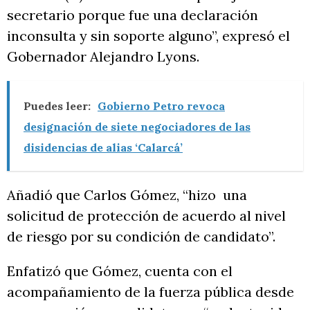
secretario porque fue una declaración
inconsulta y sin soporte alguno”, expresó el
Gobernador Alejandro Lyons.
Puedes leer:
Gobierno Petro revoca
designación de siete negociadores de las
disidencias de alias ‘Calarcá’
Añadió que Carlos Gómez, “hizo una
solicitud de protección de acuerdo al nivel
de riesgo por su condición de candidato”.
Enfatizó que Gómez, cuenta con el
acompañamiento de la fuerza pública desde