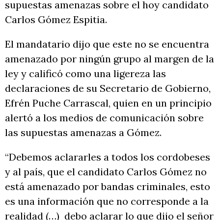
supuestas amenazas sobre el hoy candidato
Carlos Gómez Espitia.
El mandatario dijo que este no se encuentra
amenazado por ningún grupo al margen de la
ley y calificó como una ligereza las
declaraciones de su Secretario de Gobierno,
Efrén Puche Carrascal, quien en un principio
alertó a los medios de comunicación sobre
las supuestas amenazas a Gómez.
“Debemos aclararles a todos los cordobeses
y al país, que el candidato Carlos Gómez no
está amenazado por bandas criminales, esto
es una información que no corresponde a la
realidad (…) debo aclarar lo que dijo el señor