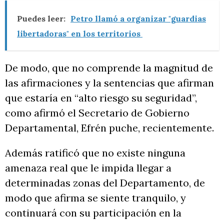
Puedes leer:
Petro llamó a organizar "guardias
libertadoras" en los territorios
De modo, que no comprende la magnitud de
las afirmaciones y la sentencias que afirman
que estaría en “alto riesgo su seguridad”,
como afirmó el Secretario de Gobierno
Departamental, Efrén puche, recientemente.
Además ratificó que no existe ninguna
amenaza real que le impida llegar a
determinadas zonas del Departamento, de
modo que afirma se siente tranquilo, y
continuará con su participación en la