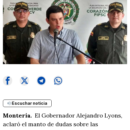
Escuchar noticia
Montería.
El Gobernador Alejandro Lyons,
aclaró el manto de dudas sobre las