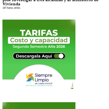
Vivienda
18 horas atrás