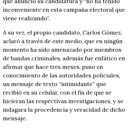
que anunció su candidatura y “no ha tenido
inconveniente en esta campaña electoral que
viene realizando”.
A su vez, el propio candidato, Carlos Gómez,
aclaró a través de este medio, que en ningún
momento ha sido amenazado por miembros
de bandas criminales, además fue enfático en
afirmar que hace tres meses, puso en
conocimiento de las autoridades policiales,
un mensaje de texto “intimidante” que
recibió en su celular, con el fin de que se
hicieran las respectivas investigaciones, y se
indagara la procedencia y veracidad de dicho
mensaje.