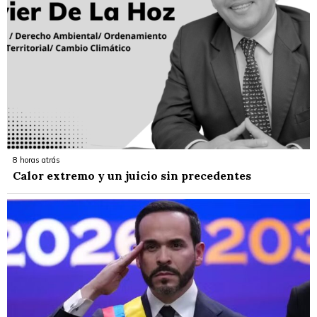
8 horas atrás
Calor extremo y un juicio sin precedentes