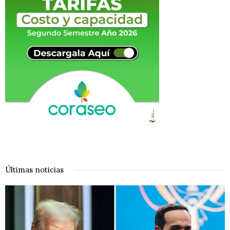
Últimas noticias