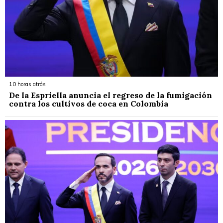
10 horas atrás
De la Espriella anuncia el regreso de la fumigación
contra los cultivos de coca en Colombia