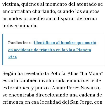
víctima, quienes al momento del atentado se
encontraban charlando, cuando los sujetos
armados procedieron a disparar de forma
indiscriminada.
Puedes leer:
Identifican al hombre que murió
en accidente de tránsito en la vía a Planeta
Rica
Según ha revelado la Policía, Alias “La Mona”,
estaría también involucrada en una serie de
extorsiones, y junto a Anuar Pérez Navarro,
se encontraba direccionando una cadena de
crímenes en esa localidad del San Jorge, con