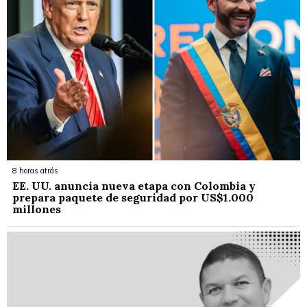
8 horas atrás
EE. UU. anuncia nueva etapa con Colombia y
prepara paquete de seguridad por US$1.000
millones