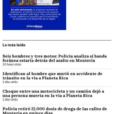
Lo más leído
Seis hombres y tres motos: Policía analiza si banda
foránea estaría detrás del asalto en Montería
20 horas atrás
Identifican al hombre que murió en accidente de
tránsito en la vía a Planeta Rica
2 días atrás
Choque entre una motocicleta y un camión dejó a
una persona muerta en la vía a Planeta Rica
2 días atrás
Policía retiró 22.000 dosis de droga de las calles de
Montería en quince días