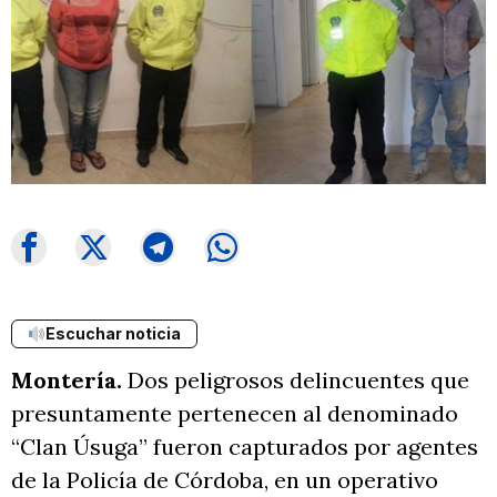
Escuchar noticia
Montería.
Dos peligrosos delincuentes que
presuntamente pertenecen al denominado
“Clan Úsuga” fueron capturados por agentes
de la Policía de Córdoba, en un operativo