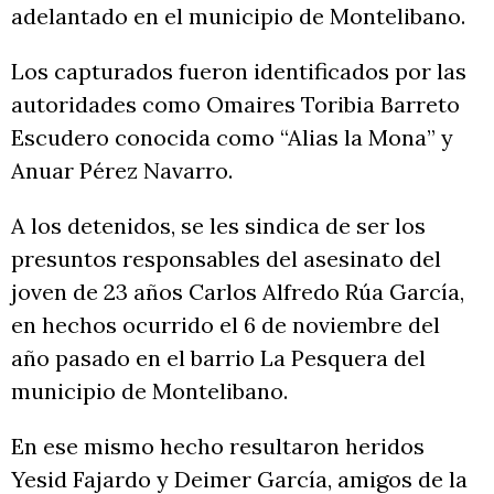
adelantado en el municipio de Montelibano.
Los capturados fueron identificados por las
autoridades como Omaires Toribia Barreto
Escudero conocida como “Alias la Mona” y
Anuar Pérez Navarro.
A los detenidos, se les sindica de ser los
presuntos responsables del asesinato del
joven de 23 años Carlos Alfredo Rúa García,
en hechos ocurrido el 6 de noviembre del
año pasado en el barrio La Pesquera del
municipio de Montelibano.
En ese mismo hecho resultaron heridos
Yesid Fajardo y Deimer García, amigos de la