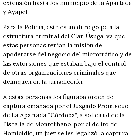
extensión hasta los municipio de la Apartada
y Ayapel.
Para la Policía, este es un duro golpe a la
estructura criminal del Clan Úsuga, ya que
estas personas tenían la misión de
apoderarse del negocio del microtráfico y de
las extorsiones que estaban bajo el control
de otras organizaciones criminales que
delinquen en la jurisdicción.
A estas personas les figuraba orden de
captura emanada por el Juzgado Promiscuo
de La Apartada “Córdoba”, a solicitud de la
Fiscalía de Montelíbano, por el delito de
Homicidio, un juez se les legalizó la captura