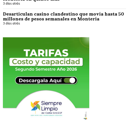
3 días atrás
Desarticulan casino clandestino que movía hasta 50
millones de pesos semanales en Montería
3 días atrás