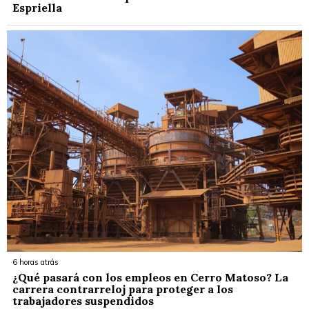
Espriella
6 horas atrás
¿Qué pasará con los empleos en Cerro Matoso? La
carrera contrarreloj para proteger a los
trabajadores suspendidos