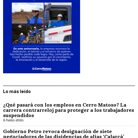
Lo más leído
¿Qué pasará con los empleos en Cerro Matoso? La
carrera contrarreloj para proteger a los trabajadores
suspendidos
6 horas atrás
Gobierno Petro revoca designación de siete
negociadores de las disidencias de alias ‘Calarcá’