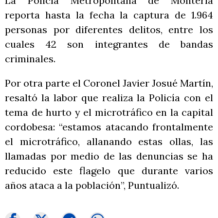
La Policía Metropolitana de Montería
reporta hasta la fecha la captura de 1.964
personas por diferentes delitos, entre los
cuales 42 son integrantes de bandas
criminales.
Por otra parte el Coronel Javier Josué Martín,
resaltó la labor que realiza la Policía con el
tema de hurto y el microtráfico en la capital
cordobesa: “estamos atacando frontalmente
el microtráfico, allanando estas ollas, las
llamadas por medio de las denuncias se ha
reducido este flagelo que durante varios
años ataca a la población”, Puntualizó.