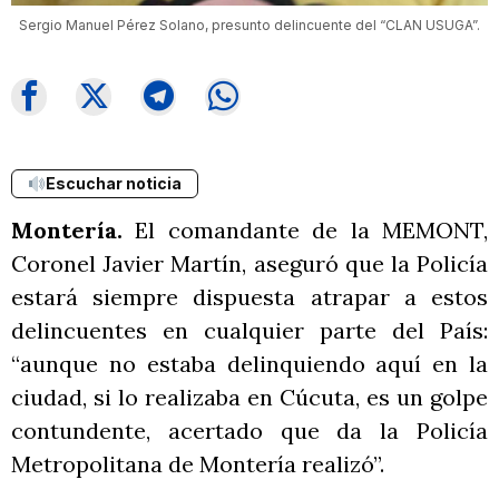
Sergio Manuel Pérez Solano, presunto delincuente del “CLAN USUGA”.
Escuchar noticia
Montería.
El comandante de la MEMONT,
Coronel Javier Martín, aseguró que la Policía
estará siempre dispuesta atrapar a estos
delincuentes en cualquier parte del País:
“aunque no estaba delinquiendo aquí en la
ciudad, si lo realizaba en Cúcuta, es un golpe
contundente, acertado que da la Policía
Metropolitana de Montería realizó”.