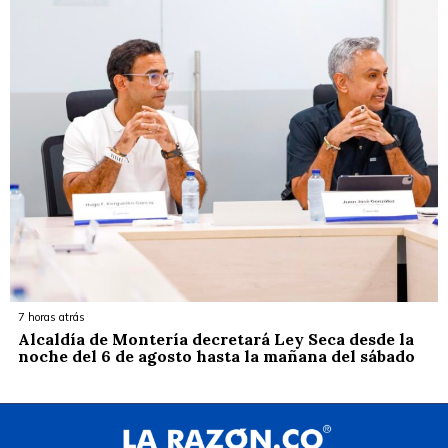
7 horas atrás
Alcaldía de Montería decretará Ley Seca desde la
noche del 6 de agosto hasta la mañana del sábado