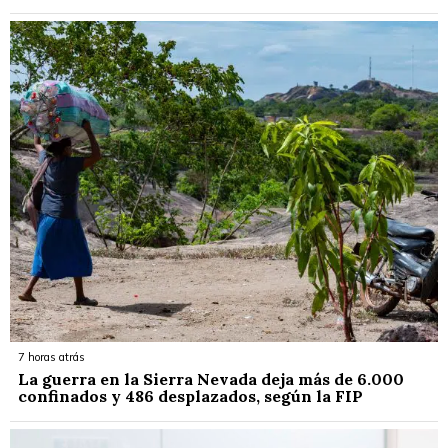
7 horas atrás
La guerra en la Sierra Nevada deja más de 6.000
confinados y 486 desplazados, según la FIP