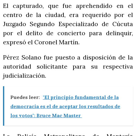
El capturado, que fue aprehendido en el
centro de la ciudad, era requerido por el
Juzgado Segundo Especializado de Cúcuta
por el delito de concierto para delinquir,
expresó el Coronel Martín.
Pérez Solano fue puesto a disposición de la
autoridad solicitante para su respectiva
judicialización.
Puedes leer:
"El principio fundamental de la
democracia es el de aceptar los resultados de
los votos": Bruce Mac Master