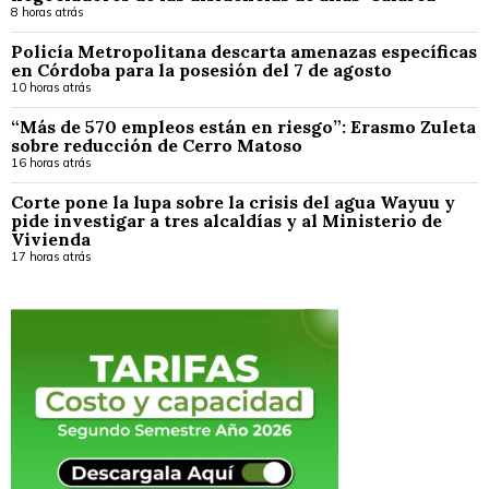
8 horas atrás
Policía Metropolitana descarta amenazas específicas
en Córdoba para la posesión del 7 de agosto
10 horas atrás
“Más de 570 empleos están en riesgo”: Erasmo Zuleta
sobre reducción de Cerro Matoso
16 horas atrás
Corte pone la lupa sobre la crisis del agua Wayuu y
pide investigar a tres alcaldías y al Ministerio de
Vivienda
17 horas atrás