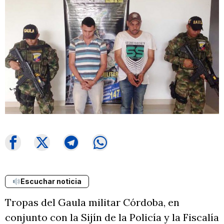
Escuchar noticia
Tropas del Gaula militar Córdoba, en
conjunto con la Sijín de la Policía y la Fiscalía