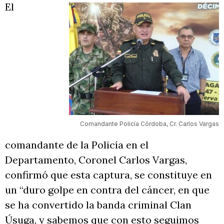
El
Comandante Policía Córdoba, Cr. Carlos Vargas
comandante de la Policía en el
Departamento, Coronel Carlos Vargas,
confirmó que esta captura, se constituye en
un “duro golpe en contra del cáncer, en que
se ha convertido la banda criminal Clan
Úsuga, y sabemos que con esto seguimos