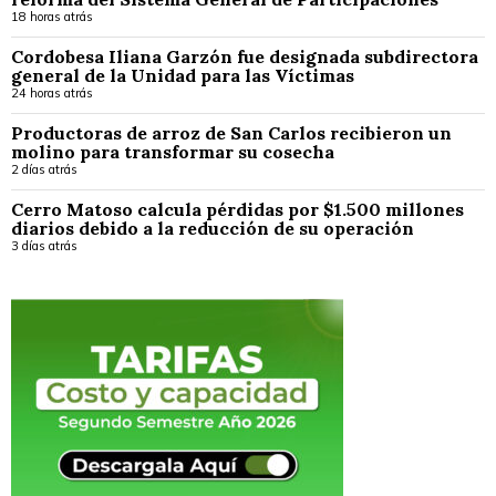
18 horas atrás
Cordobesa Iliana Garzón fue designada subdirectora
general de la Unidad para las Víctimas
24 horas atrás
Productoras de arroz de San Carlos recibieron un
molino para transformar su cosecha
2 días atrás
Cerro Matoso calcula pérdidas por $1.500 millones
diarios debido a la reducción de su operación
3 días atrás