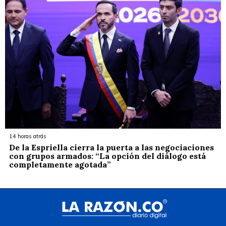
14 horas atrás
De la Espriella cierra la puerta a las negociaciones
con grupos armados: “La opción del diálogo está
completamente agotada”