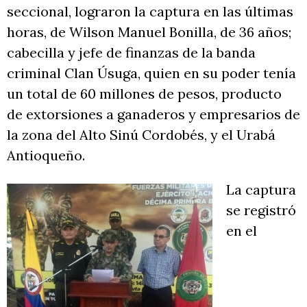
seccional, lograron la captura en las últimas
horas, de Wilson Manuel Bonilla, de 36 años;
cabecilla y jefe de finanzas de la banda
criminal Clan Úsuga, quien en su poder tenía
un total de 60 millones de pesos, producto
de extorsiones a ganaderos y empresarios de
la zona del Alto Sinú Cordobés, y el Urabá
Antioqueño.
La captura
se registró
en el