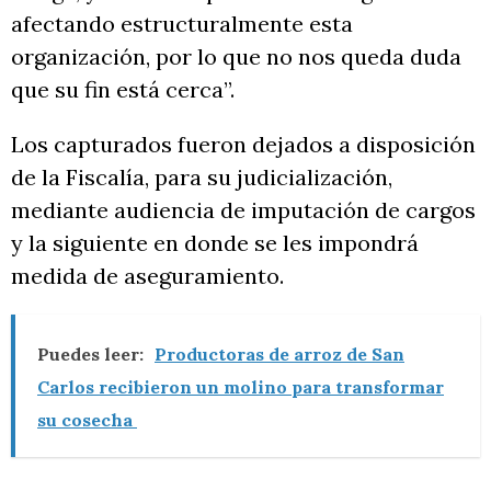
afectando estructuralmente esta
organización, por lo que no nos queda duda
que su fin está cerca”.
Los capturados fueron dejados a disposición
de la Fiscalía, para su judicialización,
mediante audiencia de imputación de cargos
y la siguiente en donde se les impondrá
medida de aseguramiento.
Puedes leer:
Productoras de arroz de San
Carlos recibieron un molino para transformar
su cosecha