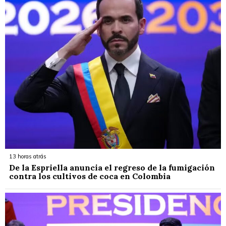
13 horas atrás
De la Espriella anuncia el regreso de la fumigación
contra los cultivos de coca en Colombia