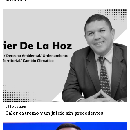
12 horas atrás
Calor extremo y un juicio sin precedentes