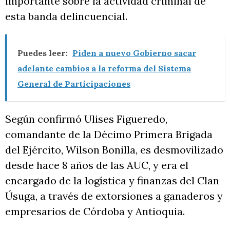
importante sobre la actividad criminal de
esta banda delincuencial.
Puedes leer:
Piden a nuevo Gobierno sacar
adelante cambios a la reforma del Sistema
General de Participaciones
Según confirmó Ulises Figueredo,
comandante de la Décimo Primera Brigada
del Ejército, Wilson Bonilla, es desmovilizado
desde hace 8 años de las AUC, y era el
encargado de la logística y finanzas del Clan
Úsuga, a través de extorsiones a ganaderos y
empresarios de Córdoba y Antioquia.