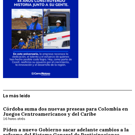
Lo más leído
Córdoba suma dos nuevas preseas para Colombia en
Juegos Centroamericanos y del Caribe
16 horas atrás
Piden a nuevo Gobierno sacar adelante cambios a la
reforma del Sistema General de Participaciones