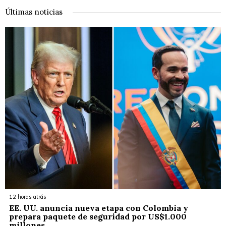
Últimas noticias
12 horas atrás
EE. UU. anuncia nueva etapa con Colombia y
prepara paquete de seguridad por US$1.000
millones