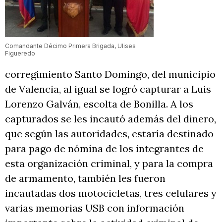
Comandante Décimo Primera Brigada, Ulises
Figueredo
corregimiento Santo Domingo, del municipio
de Valencia, al igual se logró capturar a Luis
Lorenzo Galván, escolta de Bonilla. A los
capturados se les incautó además del dinero,
que según las autoridades, estaría destinado
para pago de nómina de los integrantes de
esta organización criminal, y para la compra
de armamento, también les fueron
incautadas dos motocicletas, tres celulares y
varias memorias USB con información