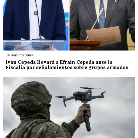
36 minutos atrás
Iván Cepeda llevará a Efraín Cepeda ante la
Fiscalía por señalamientos sobre grupos armados