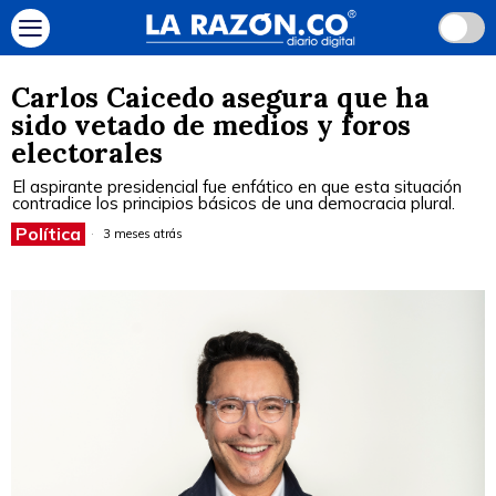
Carlos Caicedo asegura que ha
sido vetado de medios y foros
electorales
El aspirante presidencial fue enfático en que esta situación
contradice los principios básicos de una democracia plural.
Política
3 meses atrás