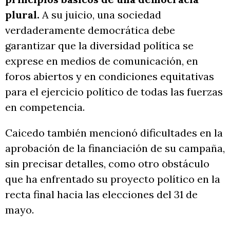
plural.
A su juicio, una sociedad
verdaderamente democrática debe
garantizar que la diversidad política se
exprese en medios de comunicación, en
foros abiertos y en condiciones equitativas
para el ejercicio político de todas las fuerzas
en competencia.
Caicedo también mencionó dificultades en la
aprobación de la financiación de su campaña,
sin precisar detalles, como otro obstáculo
que ha enfrentado su proyecto político en la
recta final hacia las elecciones del 31 de
mayo.