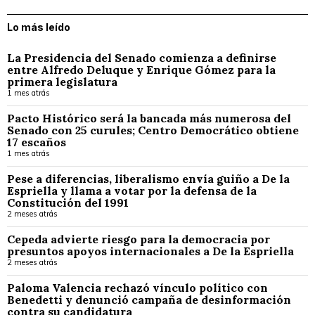
Lo más leído
La Presidencia del Senado comienza a definirse
entre Alfredo Deluque y Enrique Gómez para la
primera legislatura
1 mes atrás
Pacto Histórico será la bancada más numerosa del
Senado con 25 curules; Centro Democrático obtiene
17 escaños
1 mes atrás
Pese a diferencias, liberalismo envía guiño a De la
Espriella y llama a votar por la defensa de la
Constitución del 1991
2 meses atrás
Cepeda advierte riesgo para la democracia por
presuntos apoyos internacionales a De la Espriella
2 meses atrás
Paloma Valencia rechazó vínculo político con
Benedetti y denunció campaña de desinformación
contra su candidatura