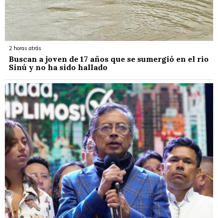
2 horas atrás
Buscan a joven de 17 años que se sumergió en el río
Sinú y no ha sido hallado