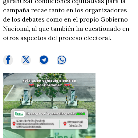
garantizar condiciones equitativas para la
campaña recae tanto en los organizadores
de los debates como en el propio Gobierno
Nacional, al que también ha cuestionado en
otros aspectos del proceso electoral.