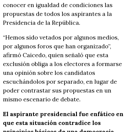
conocer en igualdad de condiciones las
propuestas de todos los aspirantes a la
Presidencia de la República.
“Hemos sido vetados por algunos medios,
por algunos foros que han organizado”,
afirmó Caicedo, quien señaló que esta
exclusión obliga a los electores a formarse
una opinión sobre los candidatos
escuchándolos por separado, en lugar de
poder contrastar sus propuestas en un
mismo escenario de debate.
El aspirante presidencial fue enfático en
que esta situación contradice los
principios básicos de una democracia