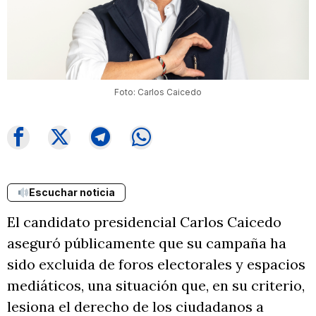
Foto: Carlos Caicedo
Escuchar noticia
El candidato presidencial Carlos Caicedo
aseguró públicamente que su campaña ha
sido excluida de foros electorales y espacios
mediáticos, una situación que, en su criterio,
lesiona el derecho de los ciudadanos a