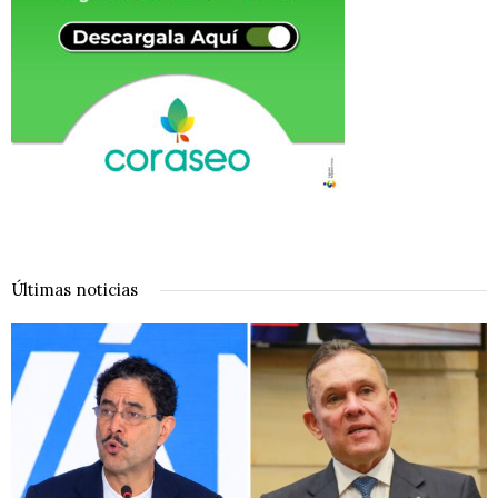
Últimas noticias