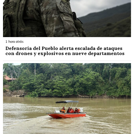
1 hora atrás
Defensoría del Pueblo alerta escalada de ataques
con drones y explosivos en nueve departamentos