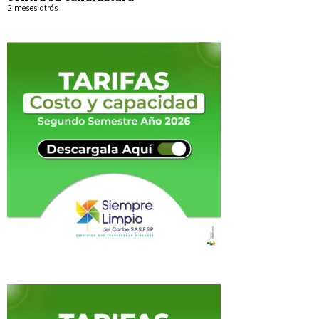
2 meses atrás