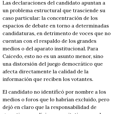
Las declaraciones del candidato apuntan a
un problema estructural que trasciende su
caso particular: la concentración de los
espacios de debate en torno a determinadas
candidaturas, en detrimento de voces que no
cuentan con el respaldo de los grandes
medios o del aparato institucional. Para
Caicedo, esto no es un asunto menor, sino
una distorsión del juego democrático que
afecta directamente la calidad de la
información que reciben los votantes.
El candidato no identificó por nombre a los
medios o foros que lo habrían excluido, pero
dejó en claro que la responsabilidad de