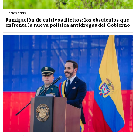
3 horas atrás
Fumigación de cultivos ilícitos: los obstáculos que
enfrenta la nueva política antidrogas del Gobierno