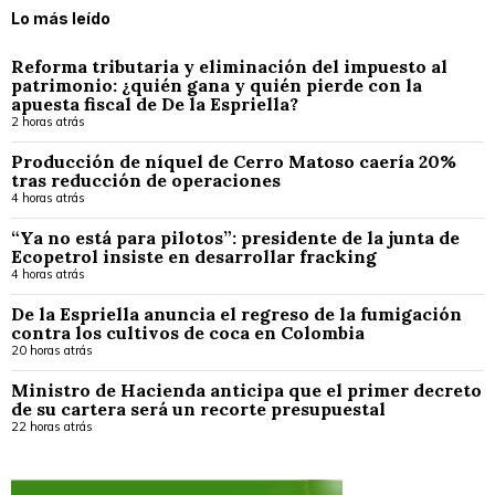
Lo más leído
Reforma tributaria y eliminación del impuesto al
patrimonio: ¿quién gana y quién pierde con la
apuesta fiscal de De la Espriella?
2 horas atrás
Producción de níquel de Cerro Matoso caería 20%
tras reducción de operaciones
4 horas atrás
“Ya no está para pilotos”: presidente de la junta de
Ecopetrol insiste en desarrollar fracking
4 horas atrás
De la Espriella anuncia el regreso de la fumigación
contra los cultivos de coca en Colombia
20 horas atrás
Ministro de Hacienda anticipa que el primer decreto
de su cartera será un recorte presupuestal
22 horas atrás