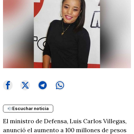
Escuchar noticia
El ministro de Defensa, Luis Carlos Villegas,
anunció el aumento a 100 millones de pesos