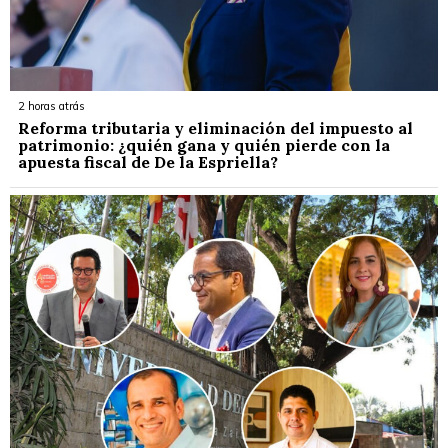
2 horas atrás
Reforma tributaria y eliminación del impuesto al
patrimonio: ¿quién gana y quién pierde con la
apuesta fiscal de De la Espriella?