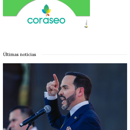
Últimas noticias