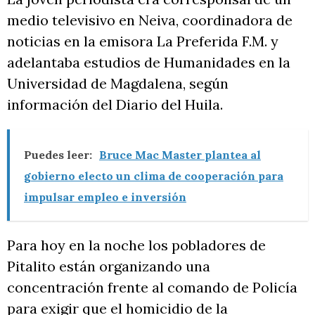
medio televisivo en Neiva, coordinadora de
noticias en la emisora La Preferida F.M. y
adelantaba estudios de Humanidades en la
Universidad de Magdalena, según
información del Diario del Huila.
Puedes leer:
Bruce Mac Master plantea al
gobierno electo un clima de cooperación para
impulsar empleo e inversión
Para hoy en la noche los pobladores de
Pitalito están organizando una
concentración frente al comando de Policía
para exigir que el homicidio de la