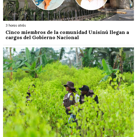
3 horas atrás
Cinco miembros de la comunidad Unisinú llegan a
cargos del Gobierno Nacional