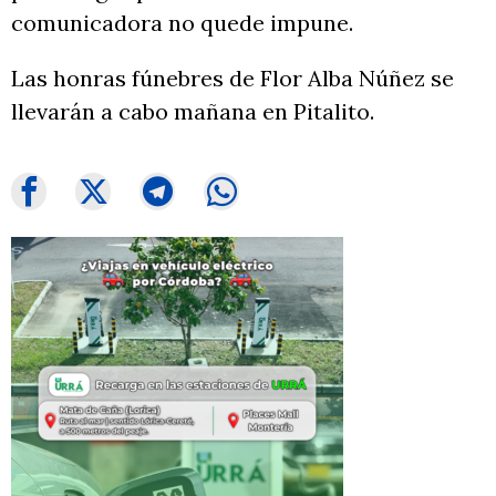
comunicadora no quede impune.
Las honras fúnebres de Flor Alba Núñez se
llevarán a cabo mañana en Pitalito.