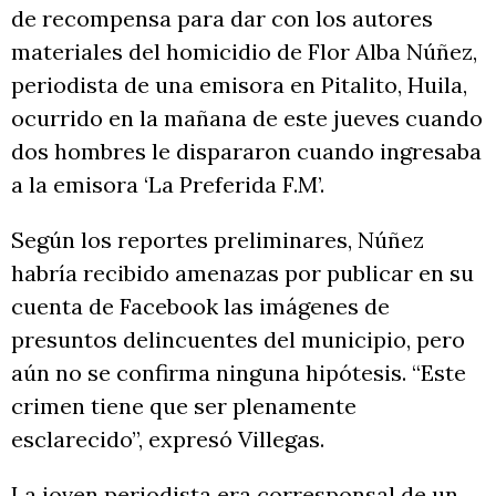
de recompensa para dar con los autores
materiales del homicidio de Flor Alba Núñez,
periodista de una emisora en Pitalito, Huila,
ocurrido en la mañana de este jueves cuando
dos hombres le dispararon cuando ingresaba
a la emisora ‘La Preferida F.M’.
Según los reportes preliminares, Núñez
habría recibido amenazas por publicar en su
cuenta de Facebook las imágenes de
presuntos delincuentes del municipio, pero
aún no se confirma ninguna hipótesis. “Este
crimen tiene que ser plenamente
esclarecido”, expresó Villegas.
La joven periodista era corresponsal de un