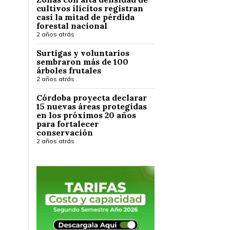
cultivos ilícitos registran
casi la mitad de pérdida
forestal nacional
2 años atrás
Surtigas y voluntarios
sembraron más de 100
árboles frutales
2 años atrás
Córdoba proyecta declarar
15 nuevas áreas protegidas
en los próximos 20 años
para fortalecer
conservación
2 años atrás