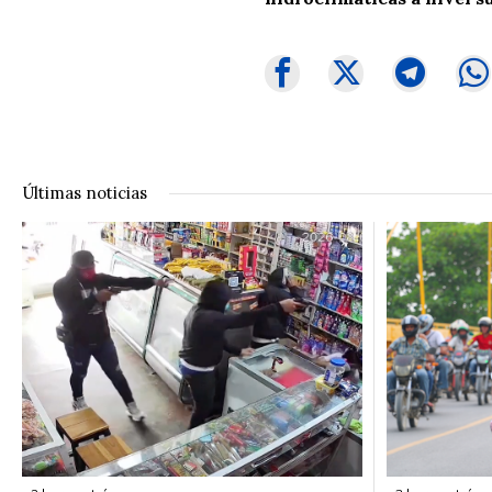
Últimas noticias