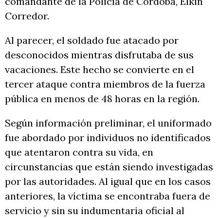
comandante de la Policía de Córdoba, Elkin
Corredor.
Al parecer, el soldado fue atacado por
desconocidos mientras disfrutaba de sus
vacaciones. Este hecho se convierte en el
tercer ataque contra miembros de la fuerza
pública en menos de 48 horas en la región.
Según información preliminar, el uniformado
fue abordado por individuos no identificados
que atentaron contra su vida, en
circunstancias que están siendo investigadas
por las autoridades. Al igual que en los casos
anteriores, la víctima se encontraba fuera de
servicio y sin su indumentaria oficial al