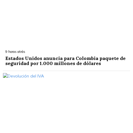
9 horas atrás
Estados Unidos anuncia para Colombia paquete de
seguridad por 1.000 millones de dólares