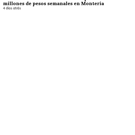
millones de pesos semanales en Montería
4 días atrás