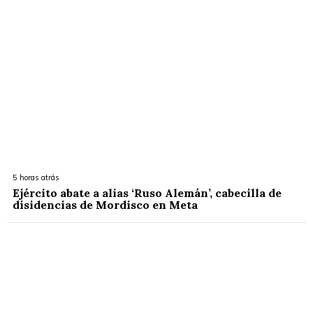
5 horas atrás
Ejército abate a alias ‘Ruso Alemán’, cabecilla de
disidencias de Mordisco en Meta