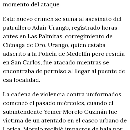
momento del ataque.
Este nuevo crimen se suma al asesinato del
patrullero Adair Urango, registrado horas
antes en Las Palmitas, corregimiento de
Ciénaga de Oro. Urango, quien estaba
adscrito a la Policía de Medellín pero residía
en San Carlos, fue atacado mientras se
encontraba de permiso al llegar al puente de
esa localidad.
La cadena de violencia contra uniformados
comenzó el pasado miércoles, cuando el
subintendente Yeiner Morelo Guzmán fue
víctima de un atentado en el casco urbano de
Lorica. Morelo recibió impactos de bala por