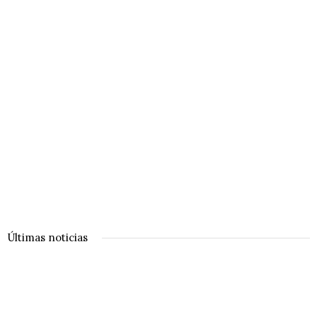
Últimas noticias