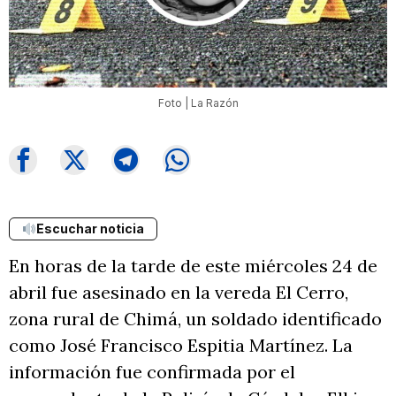
Foto | La Razón
Escuchar noticia
En horas de la tarde de este miércoles 24 de
abril fue asesinado en la vereda El Cerro,
zona rural de Chimá, un soldado identificado
como José Francisco Espitia Martínez. La
información fue confirmada por el