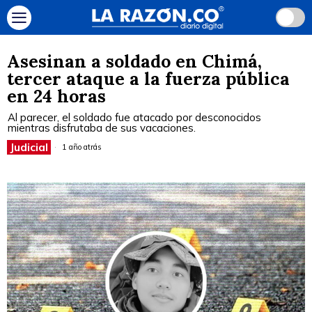
Asesinan a soldado en Chimá,
tercer ataque a la fuerza pública
en 24 horas
Al parecer, el soldado fue atacado por desconocidos
mientras disfrutaba de sus vacaciones.
Judicial
1 año atrás