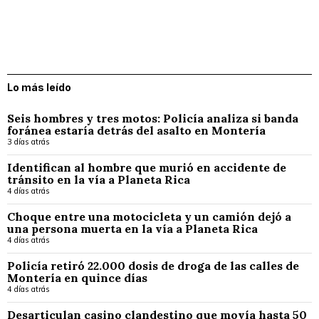
Lo más leído
Seis hombres y tres motos: Policía analiza si banda
foránea estaría detrás del asalto en Montería
3 días atrás
Identifican al hombre que murió en accidente de
tránsito en la vía a Planeta Rica
4 días atrás
Choque entre una motocicleta y un camión dejó a
una persona muerta en la vía a Planeta Rica
4 días atrás
Policía retiró 22.000 dosis de droga de las calles de
Montería en quince días
4 días atrás
Desarticulan casino clandestino que movía hasta 50