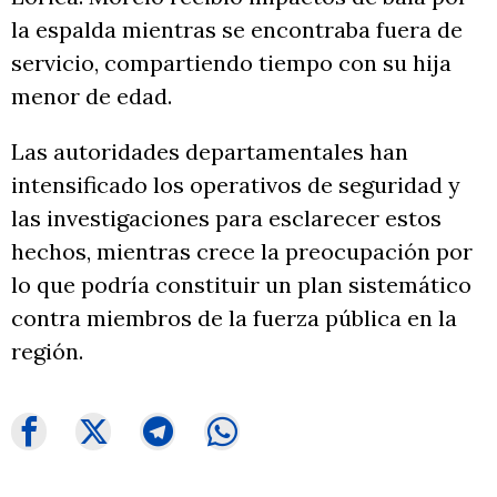
la espalda mientras se encontraba fuera de
servicio, compartiendo tiempo con su hija
menor de edad.
Las autoridades departamentales han
intensificado los operativos de seguridad y
las investigaciones para esclarecer estos
hechos, mientras crece la preocupación por
lo que podría constituir un plan sistemático
contra miembros de la fuerza pública en la
región.