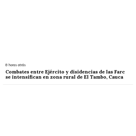
8 horas atrás
Combates entre Ejército y disidencias de las Farc
se intensifican en zona rural de El Tambo, Cauca