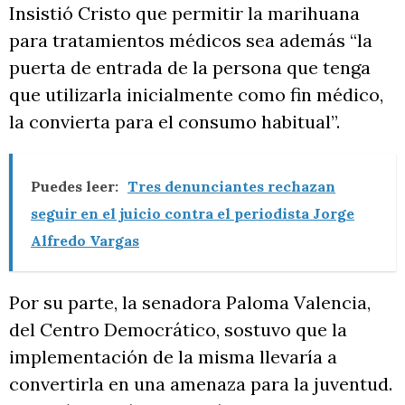
Insistió Cristo que permitir la marihuana
para tratamientos médicos sea además “la
puerta de entrada de la persona que tenga
que utilizarla inicialmente como fin médico,
la convierta para el consumo habitual”.
Puedes leer:
Tres denunciantes rechazan
seguir en el juicio contra el periodista Jorge
Alfredo Vargas
Por su parte, la senadora Paloma Valencia,
del Centro Democrático, sostuvo que la
implementación de la misma llevaría a
convertirla en una amenaza para la juventud.