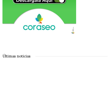
Últimas noticias