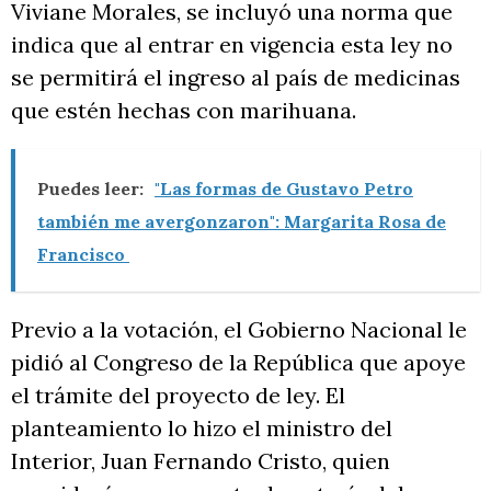
Viviane Morales, se incluyó una norma que
indica que al entrar en vigencia esta ley no
se permitirá el ingreso al país de medicinas
que estén hechas con marihuana.
Puedes leer:
"Las formas de Gustavo Petro
también me avergonzaron": Margarita Rosa de
Francisco
Previo a la votación, el Gobierno Nacional le
pidió al Congreso de la República que apoye
el trámite del proyecto de ley. El
planteamiento lo hizo el ministro del
Interior, Juan Fernando Cristo, quien