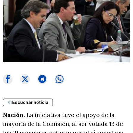
Escuchar noticia
Nación.
La iniciativa tuvo el apoyo de la
mayoría de la Comisión, al ser votada 13 de
los 19 miembros votaron por el sí, mientras