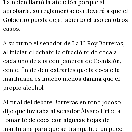
También llamó la atención porque al
aprobarla, su reglamentación llevará a que el
Gobierno pueda dejar abierto el uso en otros
casos.
A su turno el senador de La U, Roy Barreras,
al iniciar el debate le ofreció te de coca a
cada uno de sus compañeros de Comisión,
con el fin de demostrarles que la coca o la
marihuana es mucho menos dañina que el
propio alcohol.
Al final del debate Barreras en tono jocoso
dijo que invitaba al senador Álvaro Uribe a
tomar té de coca con algunas hojas de
marihuana para que se tranquilice un poco.