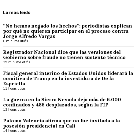
Lo más leído
“No hemos negado los hechos”: periodistas explican
por qué no quieren participar en el proceso contra
Jorge Alfredo Vargas
6 minutos atrás
Registrador Nacional dice que las versiones del
Gobierno sobre fraude no tienen sustento técnico
29 minutos atrás
Fiscal general interino de Estados Unidos liderará la
comitiva de Trump en la investidura de De la
Espriella
11 horas atrás
La guerra en la Sierra Nevada deja más de 6.000
confinados y 486 desplazados, según la FIP
13 horas atrás
Paloma Valencia afirma que no fue invitada a la
posesión presidencial en Cali
14 horas atrás