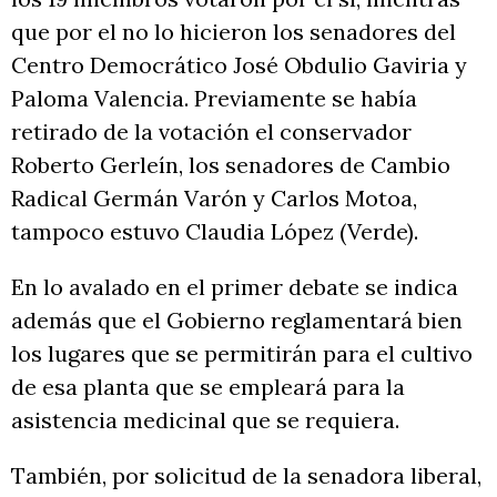
que por el no lo hicieron los senadores del
Centro Democrático José Obdulio Gaviria y
Paloma Valencia. Previamente se había
retirado de la votación el conservador
Roberto Gerleín, los senadores de Cambio
Radical Germán Varón y Carlos Motoa,
tampoco estuvo Claudia López (Verde).
En lo avalado en el primer debate se indica
además que el Gobierno reglamentará bien
los lugares que se permitirán para el cultivo
de esa planta que se empleará para la
asistencia medicinal que se requiera.
También, por solicitud de la senadora liberal,