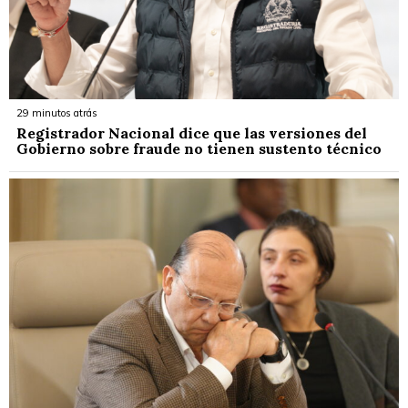
29 minutos atrás
Registrador Nacional dice que las versiones del
Gobierno sobre fraude no tienen sustento técnico