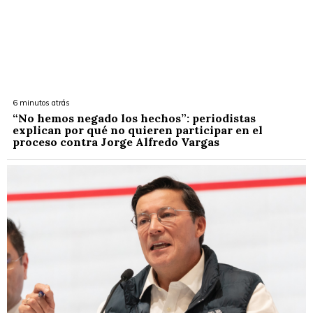
6 minutos atrás
“No hemos negado los hechos”: periodistas
explican por qué no quieren participar en el
proceso contra Jorge Alfredo Vargas