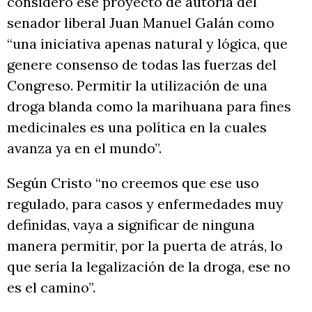
consideró ese proyecto de autoría del
senador liberal Juan Manuel Galán como
“una iniciativa apenas natural y lógica, que
genere consenso de todas las fuerzas del
Congreso. Permitir la utilización de una
droga blanda como la marihuana para fines
medicinales es una política en la cuales
avanza ya en el mundo”.
Según Cristo “no creemos que ese uso
regulado, para casos y enfermedades muy
definidas, vaya a significar de ninguna
manera permitir, por la puerta de atrás, lo
que sería la legalización de la droga, ese no
es el camino”.