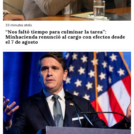
33 minutos atrás
“Nos faltó tiempo para culminar la tarea”:
Minhacienda renunció al cargo con efectos desde
el 7 de agosto