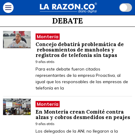
DEBATE
Montería
Concejo debatirá problemática de
rebosamientos de manholes y
registros de telefonía sin tapas
9 años atrás
Para este debate fueron citados
representantes de la empresa Proactiva, al
igual que los responsables de las empresas de
telefonía en la
Montería
En Montería crean Comité contra
alzas y cobros desmedidos en peajes
9 años atrás
Los delegados de la ANI, no llegaron a la