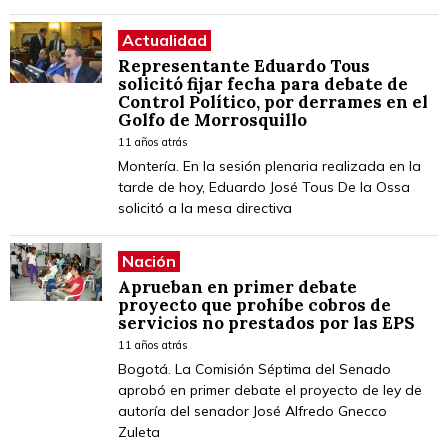
Actualidad
Representante Eduardo Tous
solicitó fijar fecha para debate de
Control Político, por derrames en el
Golfo de Morrosquillo
11 años atrás
Montería. En la sesión plenaria realizada en la
tarde de hoy, Eduardo José Tous De la Ossa
solicitó a la mesa directiva
Nación
Aprueban en primer debate
proyecto que prohíbe cobros de
servicios no prestados por las EPS
11 años atrás
Bogotá. La Comisión Séptima del Senado
aprobó en primer debate el proyecto de ley de
autoría del senador José Alfredo Gnecco
Zuleta