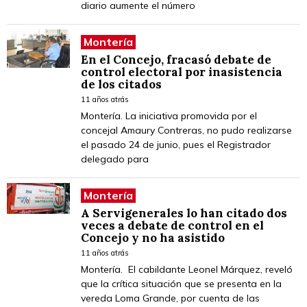
diario aumente el número
Montería
En el Concejo, fracasó debate de
control electoral por inasistencia
de los citados
11 años atrás
Montería. La iniciativa promovida por el
concejal Amaury Contreras, no pudo realizarse
el pasado 24 de junio, pues el Registrador
delegado para
Montería
A Servigenerales lo han citado dos
veces a debate de control en el
Concejo y no ha asistido
11 años atrás
Montería. El cabildante Leonel Márquez, reveló
que la crítica situación que se presenta en la
vereda Loma Grande, por cuenta de las