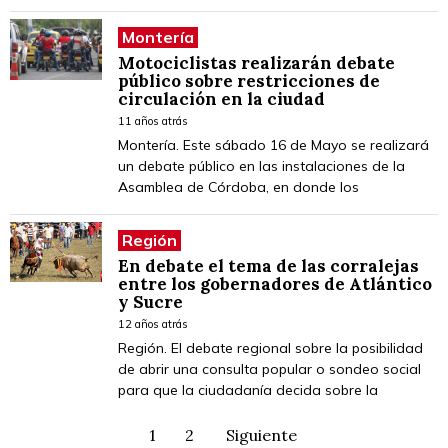
Montería
Motociclistas realizarán debate
público sobre restricciones de
circulación en la ciudad
11 años atrás
Montería. Este sábado 16 de Mayo se realizará
un debate público en las instalaciones de la
Asamblea de Córdoba, en donde los
Región
En debate el tema de las corralejas
entre los gobernadores de Atlántico
y Sucre
12 años atrás
Región. El debate regional sobre la posibilidad
de abrir una consulta popular o sondeo social
para que la ciudadanía decida sobre la
1
2
Siguiente