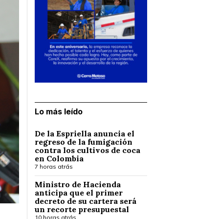
Lo más leído
De la Espriella anuncia el
regreso de la fumigación
contra los cultivos de coca
en Colombia
7 horas atrás
Ministro de Hacienda
anticipa que el primer
decreto de su cartera será
un recorte presupuestal
10 horas atrás