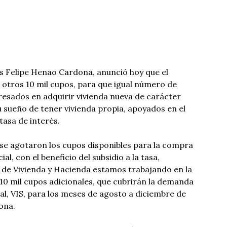
uis Felipe Henao Cardona, anunció hoy que el
otros 10 mil cupos, para que igual número de
esados en adquirir vivienda nueva de carácter
u sueño de tener vivienda propia, apoyados en el
tasa de interés.
a se agotaron los cupos disponibles para la compra
ial, con el beneficio del subsidio a la tasa,
 de Vivienda y Hacienda estamos trabajando en la
0 mil cupos adicionales, que cubrirán la demanda
al, VIS, para los meses de agosto a diciembre de
ona.