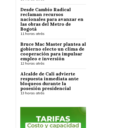
Desde Cambio Radical
reclaman recursos
nacionales para avanzar en
las obras del Metro de
Bogotá
11 horas atrás
Bruce Mac Master plantea al
gobierno electo un clima de
cooperación para impulsar
empleo e inversión
12 horas atrás
Alcalde de Cali advierte
respuesta inmediata ante
bloqueos durante la
posesión presidencial
13 horas atrás