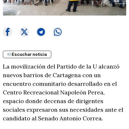
Escuchar noticia
La movilización del Partido de la U alcanzó
nuevos barrios de Cartagena con un
encuentro comunitario desarrollado en el
Centro Recreacional Napoleón Perea,
espacio donde decenas de dirigentes
sociales expresaron sus necesidades ante el
candidato al Senado Antonio Correa.