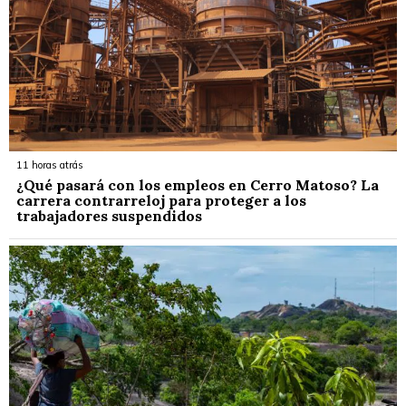
11 horas atrás
¿Qué pasará con los empleos en Cerro Matoso? La
carrera contrarreloj para proteger a los
trabajadores suspendidos