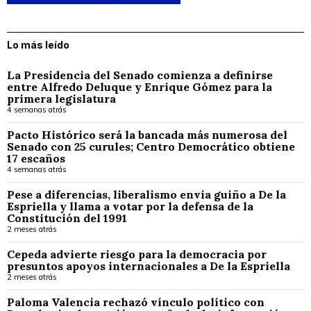
Lo más leído
La Presidencia del Senado comienza a definirse
entre Alfredo Deluque y Enrique Gómez para la
primera legislatura
4 semanas atrás
Pacto Histórico será la bancada más numerosa del
Senado con 25 curules; Centro Democrático obtiene
17 escaños
4 semanas atrás
Pese a diferencias, liberalismo envía guiño a De la
Espriella y llama a votar por la defensa de la
Constitución del 1991
2 meses atrás
Cepeda advierte riesgo para la democracia por
presuntos apoyos internacionales a De la Espriella
2 meses atrás
Paloma Valencia rechazó vínculo político con