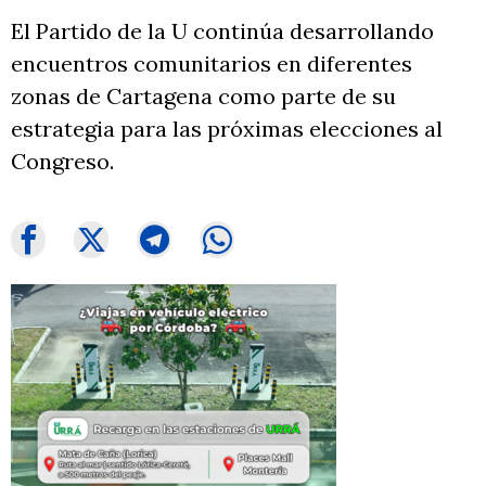
El Partido de la U continúa desarrollando
encuentros comunitarios en diferentes
zonas de Cartagena como parte de su
estrategia para las próximas elecciones al
Congreso.