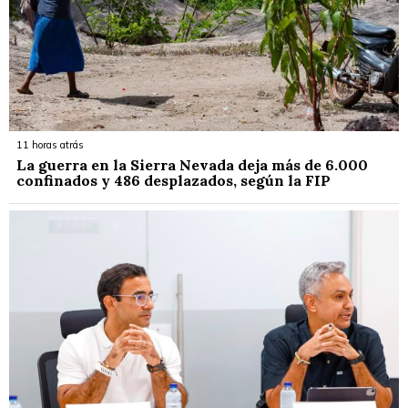
11 horas atrás
La guerra en la Sierra Nevada deja más de 6.000
confinados y 486 desplazados, según la FIP