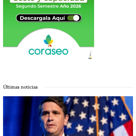
Últimas noticias