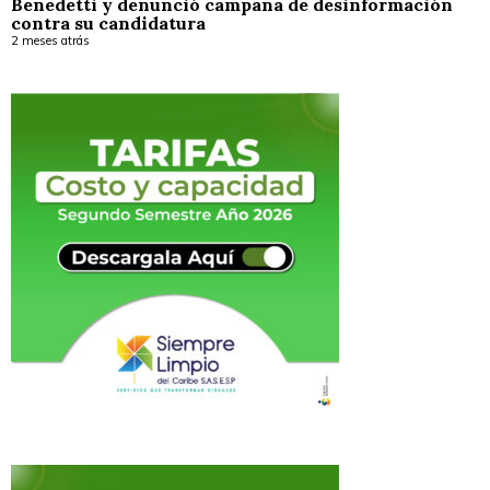
Benedetti y denunció campaña de desinformación
contra su candidatura
2 meses atrás