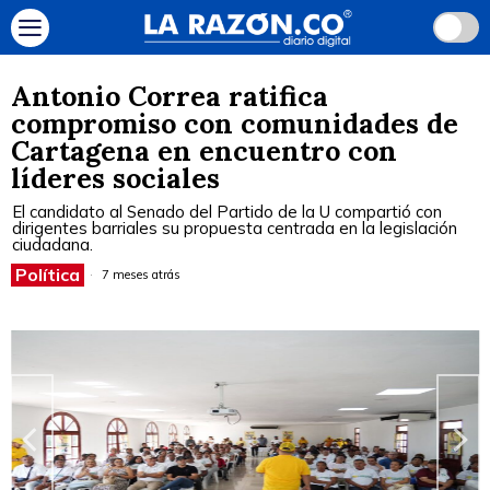
Antonio Correa ratifica
compromiso con comunidades de
Cartagena en encuentro con
líderes sociales
El candidato al Senado del Partido de la U compartió con
dirigentes barriales su propuesta centrada en la legislación
ciudadana.
Política
7 meses atrás