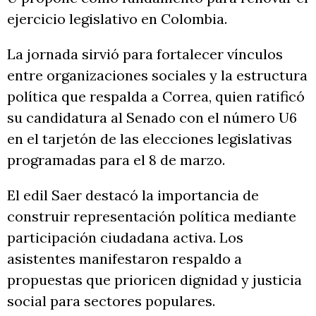
ejercicio legislativo en Colombia.
La jornada sirvió para fortalecer vínculos
entre organizaciones sociales y la estructura
política que respalda a Correa, quien ratificó
su candidatura al Senado con el número U6
en el tarjetón de las elecciones legislativas
programadas para el 8 de marzo.
El edil Saer destacó la importancia de
construir representación política mediante
participación ciudadana activa. Los
asistentes manifestaron respaldo a
propuestas que prioricen dignidad y justicia
social para sectores populares.