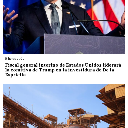
9 horas atrás
Fiscal general interino de Estados Unidos liderará
la comitiva de Trump en la investidura de De la
Espriella