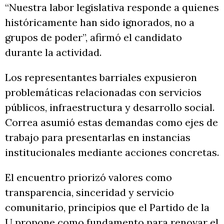
“Nuestra labor legislativa responde a quienes
históricamente han sido ignorados, no a
grupos de poder”, afirmó el candidato
durante la actividad.
Los representantes barriales expusieron
problemáticas relacionadas con servicios
públicos, infraestructura y desarrollo social.
Correa asumió estas demandas como ejes de
trabajo para presentarlas en instancias
institucionales mediante acciones concretas.
El encuentro priorizó valores como
transparencia, sinceridad y servicio
comunitario, principios que el Partido de la
U propone como fundamento para renovar el