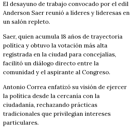
El desayuno de trabajo convocado por el edil
Anderson Saer reunió a líderes y lideresas en
un salón repleto.
Saer, quien acumula 18 años de trayectoria
política y obtuvo la votación más alta
registrada en la ciudad para concejalías,
facilitó un diálogo directo entre la
comunidad y el aspirante al Congreso.
Antonio Correa enfatizó su visión de ejercer
la política desde la cercanía con la
ciudadanía, rechazando prácticas
tradicionales que privilegian intereses
particulares.