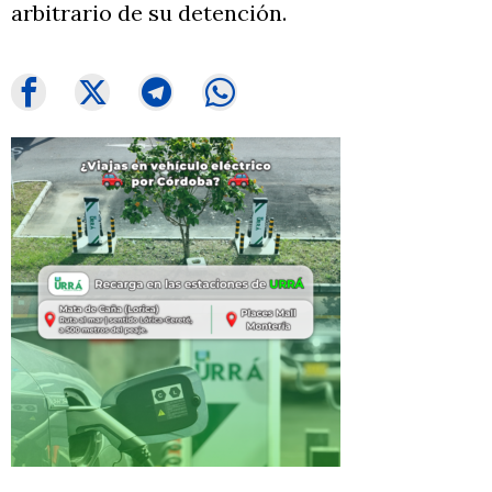
arbitrario de su detención.