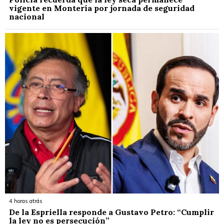
vigente en Montería por jornada de seguridad
nacional
4 horas atrás
De la Espriella responde a Gustavo Petro: “Cumplir
la ley no es persecución”