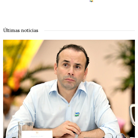
Últimas noticias