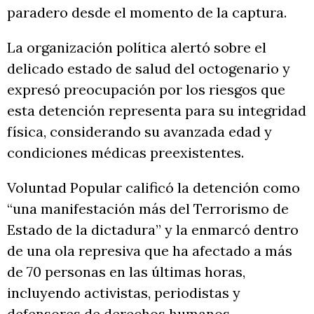
paradero desde el momento de la captura.
La organización política alertó sobre el
delicado estado de salud del octogenario y
expresó preocupación por los riesgos que
esta detención representa para su integridad
física, considerando su avanzada edad y
condiciones médicas preexistentes.
Voluntad Popular calificó la detención como
“una manifestación más del Terrorismo de
Estado de la dictadura” y la enmarcó dentro
de una ola represiva que ha afectado a más
de 70 personas en las últimas horas,
incluyendo activistas, periodistas y
defensores de derechos humanos.