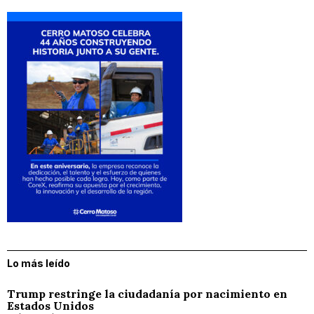
Lo más leído
Trump restringe la ciudadanía por nacimiento en
Estados Unidos