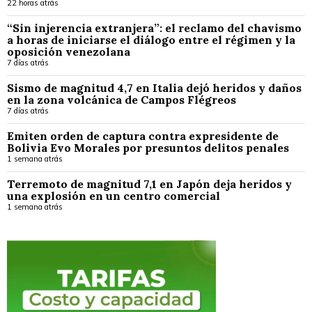
22 horas atrás
“Sin injerencia extranjera”: el reclamo del chavismo
a horas de iniciarse el diálogo entre el régimen y la
oposición venezolana
7 días atrás
Sismo de magnitud 4,7 en Italia dejó heridos y daños
en la zona volcánica de Campos Flégreos
7 días atrás
Emiten orden de captura contra expresidente de
Bolivia Evo Morales por presuntos delitos penales
1 semana atrás
Terremoto de magnitud 7,1 en Japón deja heridos y
una explosión en un centro comercial
1 semana atrás