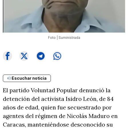
Foto | Suministrada
Escuchar noticia
El partido Voluntad Popular denunció la
detención del activista Isidro León, de 84
años de edad, quien fue secuestrado por
agentes del régimen de Nicolás Maduro en
Caracas, manteniéndose desconocido su