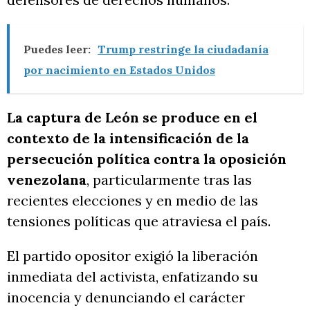
Puedes leer:
Trump restringe la ciudadanía
por nacimiento en Estados Unidos
La captura de León se produce en el
contexto de la intensificación de la
persecución política contra la oposición
venezolana
, particularmente tras las
recientes elecciones y en medio de las
tensiones políticas que atraviesa el país.
El partido opositor exigió la liberación
inmediata del activista, enfatizando su
inocencia y denunciando el carácter