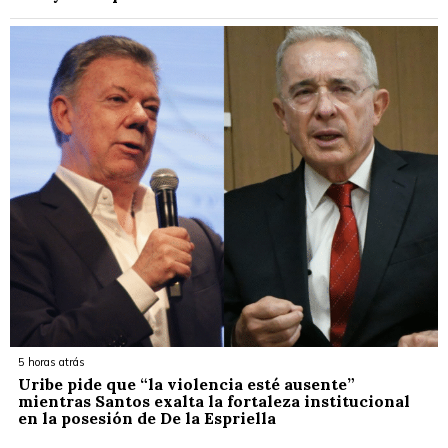
5 horas atrás
Uribe pide que “la violencia esté ausente”
mientras Santos exalta la fortaleza institucional
en la posesión de De la Espriella