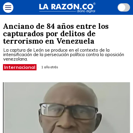
Anciano de 84 años entre los
capturados por delitos de
terrorismo en Venezuela
La captura de León se produce en el contexto de la
intensificación de la persecución política contra la oposición
venezolana.
Internacional
1 año atrás