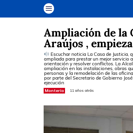
Ampliación de la 
Araújos , empiez
Escuchar noticia La Casa de Justicia, qu
ampliada para prestar un mejor servicio a 
orientación y resolver conflictos. La Alca
ampliación en las instalaciones, obras q
personas y la remodelación de las oficin
por parte del Secretario de Gobierno José
ejecución
Montería
11 años atrás