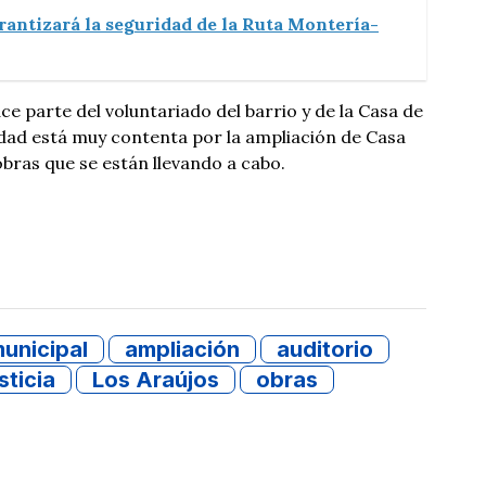
rantizará la seguridad de la Ruta Montería-
ace parte del voluntariado del barrio y de la Casa de
nidad está muy contenta por la ampliación de Casa
 obras que se están llevando a cabo.
unicipal
ampliación
auditorio
sticia
Los Araújos
obras