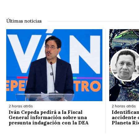
Últimas noticias
2 horas atrás
2 horas atrás
Iván Cepeda pedirá a la Fiscal
Identifica
General información sobre una
accidente d
presunta indagación con la DEA
Planeta Ri