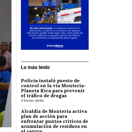
Lo más leído
Policía instaló puesto de
control en la vía Montería–
Planeta Rica para prevenir
el tráfico de drogas
3 horas atrás
Alcaldía de Montería activa
plan de acción para
enfrentar puntos críticos de
acumulación de residuos en
el centro