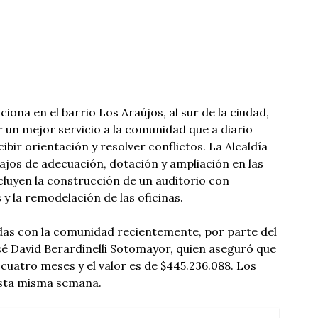
ciona en el barrio Los Araújos, al sur de la ciudad,
 un mejor servicio a la comunidad que a diario
ibir orientación y resolver conflictos. La Alcaldía
ajos de adecuación, dotación y ampliación en las
ncluyen la construcción de un auditorio con
y la remodelación de las oficinas.
das con la comunidad recientemente, por parte del
é David Berardinelli Sotomayor, quien aseguró que
 cuatro meses y el valor es de $445.236.088. Los
sta misma semana.