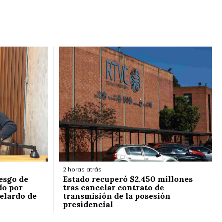
2 horas atrás
esgo de
Estado recuperó $2.450 millones
do por
tras cancelar contrato de
elardo de
transmisión de la posesión
presidencial