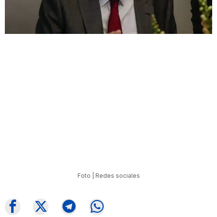
Foto | Redes sociales