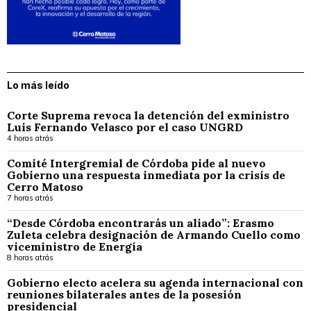
Lo más leído
Corte Suprema revoca la detención del exministro
Luis Fernando Velasco por el caso UNGRD
4 horas atrás
Comité Intergremial de Córdoba pide al nuevo
Gobierno una respuesta inmediata por la crisis de
Cerro Matoso
7 horas atrás
“Desde Córdoba encontrarás un aliado”: Erasmo
Zuleta celebra designación de Armando Cuello como
viceministro de Energía
8 horas atrás
Gobierno electo acelera su agenda internacional con
reuniones bilaterales antes de la posesión
presidencial