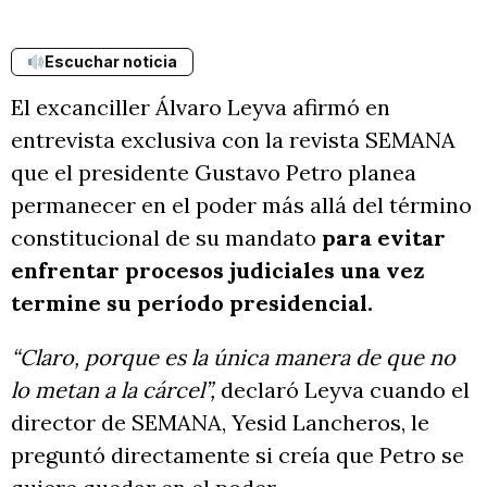
Escuchar noticia
El excanciller Álvaro Leyva afirmó en
entrevista exclusiva con la revista SEMANA
que el presidente Gustavo Petro planea
permanecer en el poder más allá del término
constitucional de su mandato
para evitar
enfrentar procesos judiciales una vez
termine su período presidencial.
“Claro, porque es la única manera de que no
lo metan a la cárcel”,
declaró Leyva cuando el
director de SEMANA, Yesid Lancheros, le
preguntó directamente si creía que Petro se