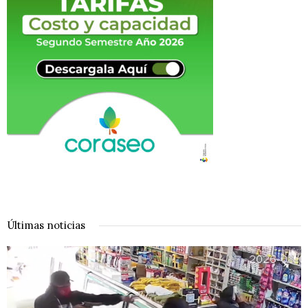
Últimas noticias