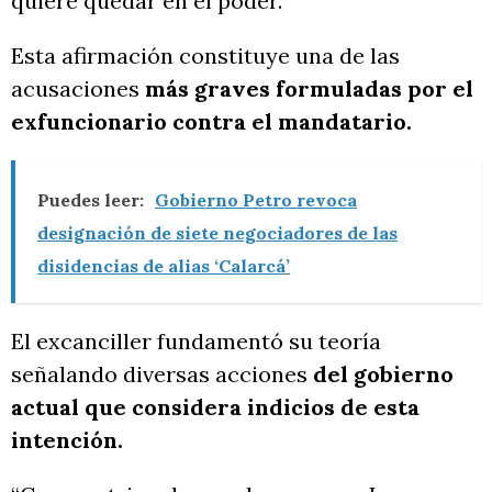
quiere quedar en el poder.
Esta afirmación constituye una de las
acusaciones
más graves formuladas por el
exfuncionario contra el mandatario.
Puedes leer:
Gobierno Petro revoca
designación de siete negociadores de las
disidencias de alias ‘Calarcá’
El excanciller fundamentó su teoría
señalando diversas acciones
del gobierno
actual que considera indicios de esta
intención.