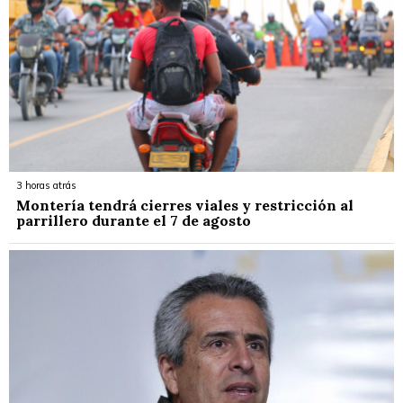
3 horas atrás
Montería tendrá cierres viales y restricción al
parrillero durante el 7 de agosto