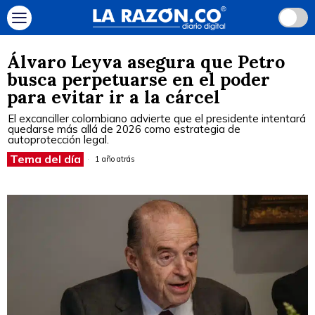
Álvaro Leyva asegura que Petro
busca perpetuarse en el poder
para evitar ir a la cárcel
El excanciller colombiano advierte que el presidente intentará
quedarse más allá de 2026 como estrategia de
autoprotección legal.
Tema del día
1 año atrás