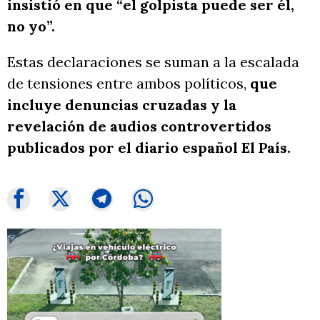
insistió en que “el golpista puede ser él,
no yo”.
Estas declaraciones se suman a la escalada
de tensiones entre ambos políticos,
que
incluye denuncias cruzadas y la
revelación de audios controvertidos
publicados por el diario español El País.