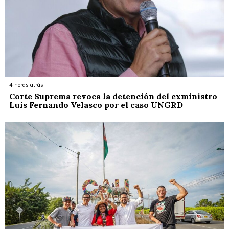
4 horas atrás
Corte Suprema revoca la detención del exministro
Luis Fernando Velasco por el caso UNGRD