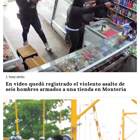
1 hora atrás
En video quedó registrado el violento asalto de
seis hombres armados a una tienda en Montería