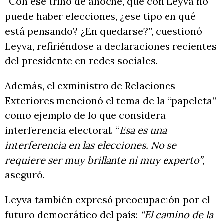
“Con ese trino de anoche, que con Leyva no
puede haber elecciones, ¿ese tipo en qué
está pensando? ¿En quedarse?”, cuestionó
Leyva, refiriéndose a declaraciones recientes
del presidente en redes sociales.
Además, el exministro de Relaciones
Exteriores mencionó el tema de la “papeleta”
como ejemplo de lo que considera
interferencia electoral. “
Esa es una
interferencia en las elecciones. No se
requiere ser muy brillante ni muy experto”
,
aseguró.
Leyva también expresó preocupación por el
futuro democrático del país:
“El camino de la