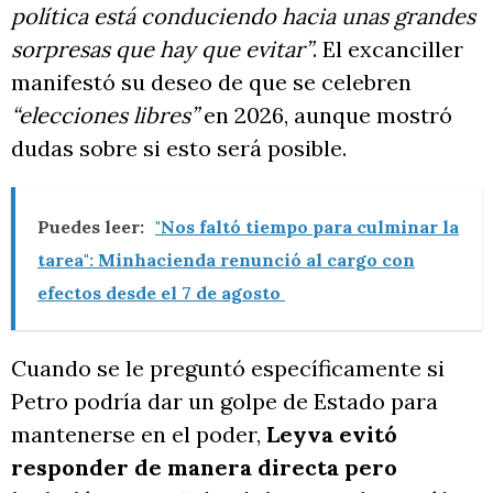
política está conduciendo hacia unas grandes
sorpresas que hay que evitar”
. El excanciller
manifestó su deseo de que se celebren
“elecciones libres”
en 2026, aunque mostró
dudas sobre si esto será posible.
Puedes leer:
"Nos faltó tiempo para culminar la
tarea": Minhacienda renunció al cargo con
efectos desde el 7 de agosto
Cuando se le preguntó específicamente si
Petro podría dar un golpe de Estado para
mantenerse en el poder,
Leyva evitó
responder de manera directa pero