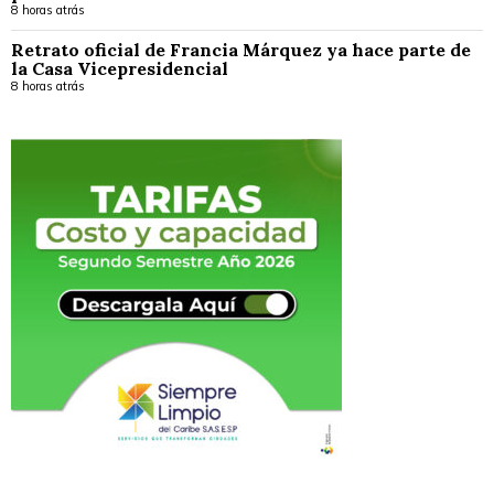
8 horas atrás
Retrato oficial de Francia Márquez ya hace parte de
la Casa Vicepresidencial
8 horas atrás