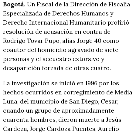
Bogotá.
Un Fiscal de la Dirección de Fiscalía
Especializada de Derechos Humanos y
Derecho Internacional Humanitario profirió
resolución de acusación en contra de
Rodrigo Tovar Pupo, alias Jorge 40 como
coautor del homicidio agravado de siete
personas y el secuestro extorsivo y
desaparición forzada de otras cuatro.
La investigación se inició en 1996 por los
hechos ocurridos en corregimiento de Media
Luna, del municipio de San Diego, Cesar,
cuando un grupo de aproximadamente
cuarenta hombres, dieron muerte a Jesús
Cardoza, Jorge Cardoza Puentes, Aurelio