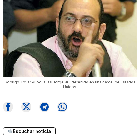
Rodrigo Tovar Pupo, alias Jorge 40, detenido en una cárcel de Estados
Unidos.
Escuchar noticia