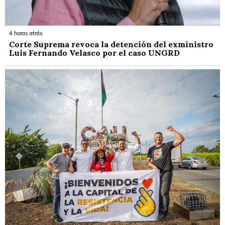
4 horas atrás
Corte Suprema revoca la detención del exministro
Luis Fernando Velasco por el caso UNGRD