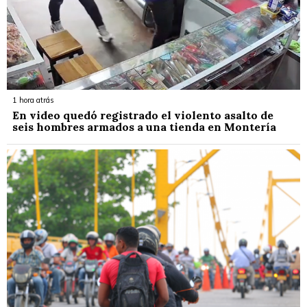
1 hora atrás
En video quedó registrado el violento asalto de
seis hombres armados a una tienda en Montería