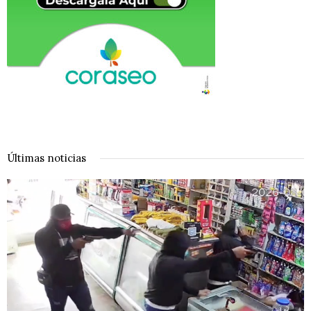
Últimas noticias