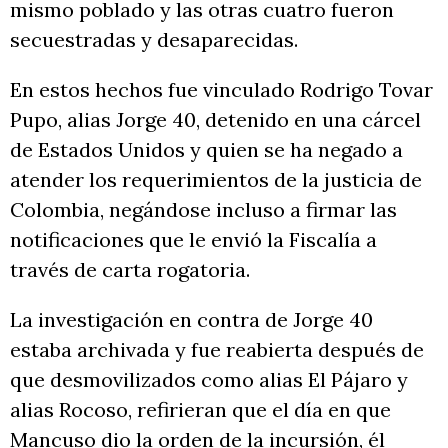
mismo poblado y las otras cuatro fueron
secuestradas y desaparecidas.
En estos hechos fue vinculado Rodrigo Tovar
Pupo, alias Jorge 40, detenido en una cárcel
de Estados Unidos y quien se ha negado a
atender los requerimientos de la justicia de
Colombia, negándose incluso a firmar las
notificaciones que le envió la Fiscalía a
través de carta rogatoria.
La investigación en contra de Jorge 40
estaba archivada y fue reabierta después de
que desmovilizados como alias El Pájaro y
alias Rocoso, refirieran que el día en que
Mancuso dio la orden de la incursión, él