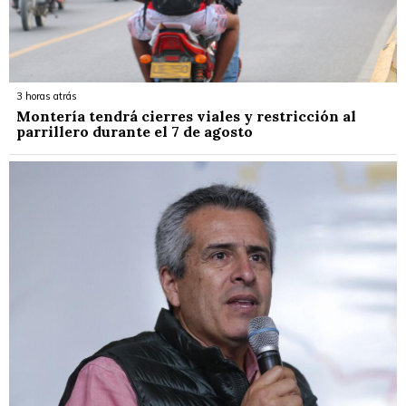
3 horas atrás
Montería tendrá cierres viales y restricción al
parrillero durante el 7 de agosto