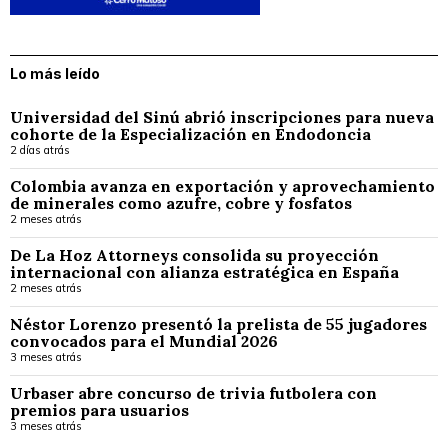
Lo más leído
Universidad del Sinú abrió inscripciones para nueva
cohorte de la Especialización en Endodoncia
2 días atrás
Colombia avanza en exportación y aprovechamiento
de minerales como azufre, cobre y fosfatos
2 meses atrás
De La Hoz Attorneys consolida su proyección
internacional con alianza estratégica en España
2 meses atrás
Néstor Lorenzo presentó la prelista de 55 jugadores
convocados para el Mundial 2026
3 meses atrás
Urbaser abre concurso de trivia futbolera con
premios para usuarios
3 meses atrás