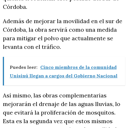
Córdoba.
Además de mejorar la movilidad en el sur de
Córdoba, la obra servirá como una medida
para mitigar el polvo que actualmente se
levanta con el tráfico.
Puedes leer:
Cinco miembros de la comunidad
Unisinú llegan a cargos del Gobierno Nacional
Así mismo, las obras complementarias
mejorarán el drenaje de las aguas lluvias, lo
que evitará la proliferación de mosquitos.
Esta es la segunda vez que estos mismos