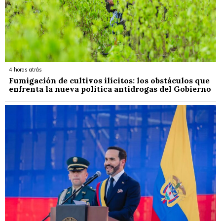
4 horas atrás
Fumigación de cultivos ilícitos: los obstáculos que
enfrenta la nueva política antidrogas del Gobierno