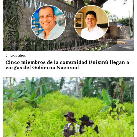
3 horas atrás
Cinco miembros de la comunidad Unisinú llegan a
cargos del Gobierno Nacional