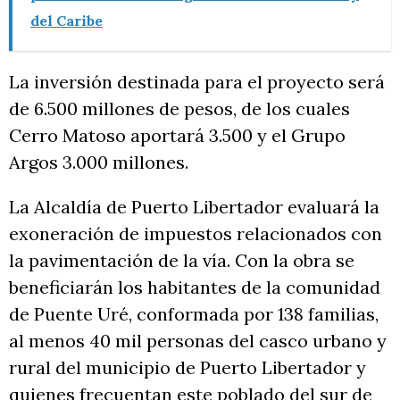
del Caribe
La inversión destinada para el proyecto será
de 6.500 millones de pesos, de los cuales
Cerro Matoso aportará 3.500 y el Grupo
Argos 3.000 millones.
La Alcaldía de Puerto Libertador evaluará la
exoneración de impuestos relacionados con
la pavimentación de la vía. Con la obra se
beneficiarán los habitantes de la comunidad
de Puente Uré, conformada por 138 familias,
al menos 40 mil personas del casco urbano y
rural del municipio de Puerto Libertador y
quienes frecuentan este poblado del sur de