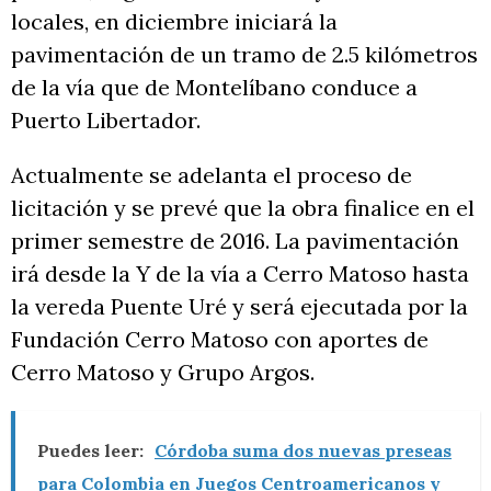
locales, en diciembre iniciará la
pavimentación de un tramo de 2.5 kilómetros
de la vía que de Montelíbano conduce a
Puerto Libertador.
Actualmente se adelanta el proceso de
licitación y se prevé que la obra finalice en el
primer semestre de 2016. La pavimentación
irá desde la Y de la vía a Cerro Matoso hasta
la vereda Puente Uré y será ejecutada por la
Fundación Cerro Matoso con aportes de
Cerro Matoso y Grupo Argos.
Puedes leer:
Córdoba suma dos nuevas preseas
para Colombia en Juegos Centroamericanos y