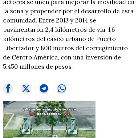
actores se unen para mejorar la movilidad en
la zona y propender por el desarrollo de esta
comunidad. Entre 2013 y 2014 se
pavimentaron 2,4 kilómetros de vía: 1,6
kilómetros del casco urbano de Puerto
Libertador y 800 metros del corregimiento
de Centro América, con una inversión de
5.450 millones de pesos.