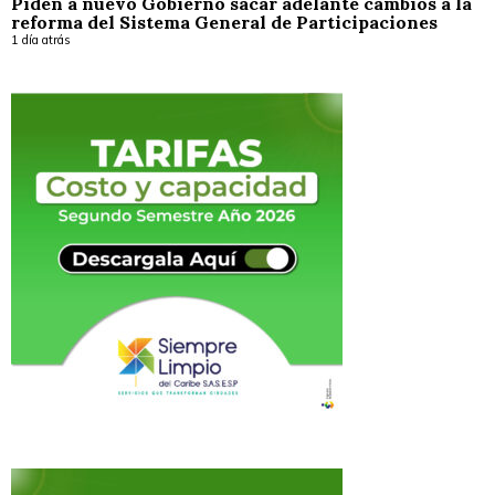
Piden a nuevo Gobierno sacar adelante cambios a la
reforma del Sistema General de Participaciones
1 día atrás