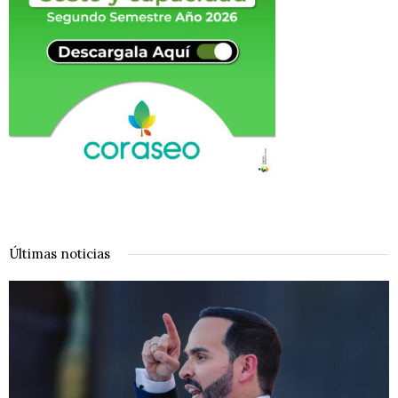
Últimas noticias