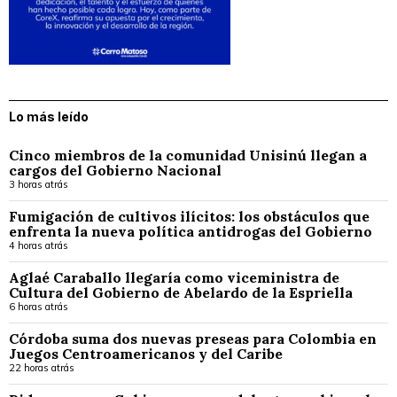
Lo más leído
Cinco miembros de la comunidad Unisinú llegan a
cargos del Gobierno Nacional
3 horas atrás
Fumigación de cultivos ilícitos: los obstáculos que
enfrenta la nueva política antidrogas del Gobierno
4 horas atrás
Aglaé Caraballo llegaría como viceministra de
Cultura del Gobierno de Abelardo de la Espriella
6 horas atrás
Córdoba suma dos nuevas preseas para Colombia en
Juegos Centroamericanos y del Caribe
22 horas atrás