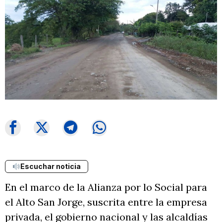
Escuchar noticia
En el marco de la Alianza por lo Social para
el Alto San Jorge, suscrita entre la empresa
privada, el gobierno nacional y las alcaldías